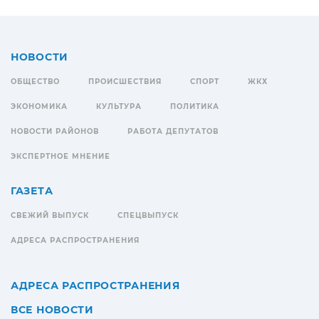
НОВОСТИ
ОБЩЕСТВО
ПРОИСШЕСТВИЯ
СПОРТ
ЖКХ
ЭКОНОМИКА
КУЛЬТУРА
ПОЛИТИКА
НОВОСТИ РАЙОНОВ
РАБОТА ДЕПУТАТОВ
ЭКСПЕРТНОЕ МНЕНИЕ
ГАЗЕТА
СВЕЖИЙ ВЫПУСК
СПЕЦВЫПУСК
АДРЕСА РАСПРОСТРАНЕНИЯ
АДРЕСА РАСПРОСТРАНЕНИЯ
ВСЕ НОВОСТИ