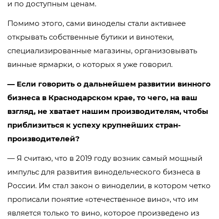
и по доступным ценам.
Помимо этого, сами виноделы стали активнее
открывать собственные бутики и винотеки,
специализированные магазины, организовывать
винные ярмарки, о которых я уже говорил.
— Если говорить о дальнейшем развитии винного
бизнеса в Краснодарском крае, то чего, на ваш
взгляд, не хватает нашим производителям, чтобы
приблизиться к успеху крупнейших стран-
производителей?
— Я считаю, что в 2019 году возник самый мощный
импульс для развития винодельческого бизнеса в
России. Им стал закон о виноделии, в котором четко
прописали понятие «отечественное вино», что им
является только то вино, которое произведено из