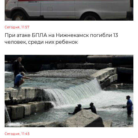
Сегодня, 11:57
При атаке БПЛА на Нижнекамск погибли 13
человек, среди них ребенок
Сегодня, 11:45