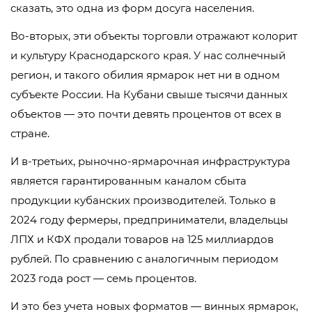
сказать, это одна из форм досуга населения.
Во-вторых, эти объекты торговли отражают колорит
и культуру Краснодарского края. У нас солнечный
регион, и такого обилия ярмарок нет ни в одном
субъекте России. На Кубани свыше тысячи данных
объектов — это почти девять процентов от всех в
стране.
И в-третьих, рыночно-ярмарочная инфраструктура
является гарантированным каналом сбыта
продукции кубанских производителей. Только в
2024 году фермеры, предприниматели, владельцы
ЛПХ и КФХ продали товаров на 125 миллиардов
рублей. По сравнению с аналогичным периодом
2023 года рост — семь процентов.
И это без учета новых форматов — винных ярмарок,