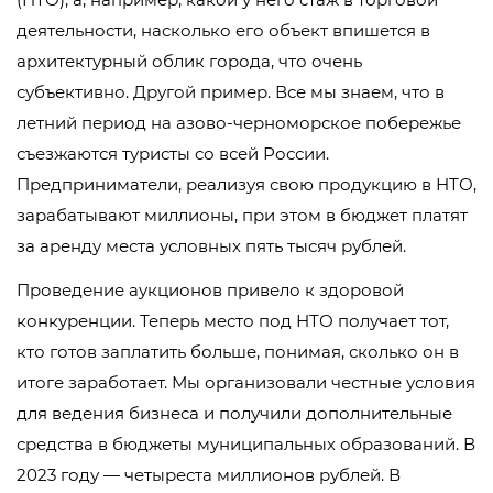
деятельности, насколько его объект впишется в
архитектурный облик города, что очень
субъективно. Другой пример. Все мы знаем, что в
летний период на азово-черноморское побережье
съезжаются туристы со всей России.
Предприниматели, реализуя свою продукцию в НТО,
зарабатывают миллионы, при этом в бюджет платят
за аренду места условных пять тысяч рублей.
Проведение аукционов привело к здоровой
конкуренции. Теперь место под НТО получает тот,
кто готов заплатить больше, понимая, сколько он в
итоге заработает. Мы организовали честные условия
для ведения бизнеса и получили дополнительные
средства в бюджеты муниципальных образований. В
2023 году — четыреста миллионов рублей. В