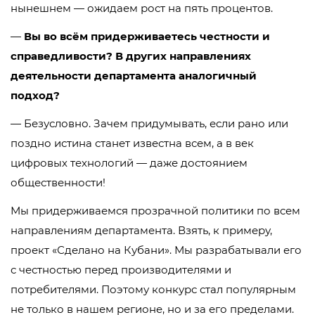
нынешнем — ожидаем рост на пять процентов.
—
Вы во всём придерживаетесь честности и
справедливости? В других направлениях
деятельности департамента аналогичный
подход?
— Безусловно. Зачем придумывать, если рано или
поздно истина станет известна всем, а в век
цифровых технологий — даже достоянием
общественности!
Мы придерживаемся прозрачной политики по всем
направлениям департамента. Взять, к примеру,
проект «Сделано на Кубани». Мы разрабатывали его
с честностью перед производителями и
потребителями. Поэтому конкурс стал популярным
не только в нашем регионе, но и за его пределами.