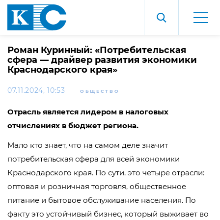
Роман Куринный: «Потребительская
сфера — драйвер развития экономики
Краснодарского края»
07.11.2024, 10:53
ОБЩЕСТВО
Отрасль является лидером в налоговых
отчислениях в бюджет региона.
Мало кто знает, что на самом деле значит
потребительская сфера для всей экономики
Краснодарского края. По сути, это четыре отрасли:
оптовая и розничная торговля, общественное
питание и бытовое обслуживание населения. По
факту это устойчивый бизнес, который выживает во