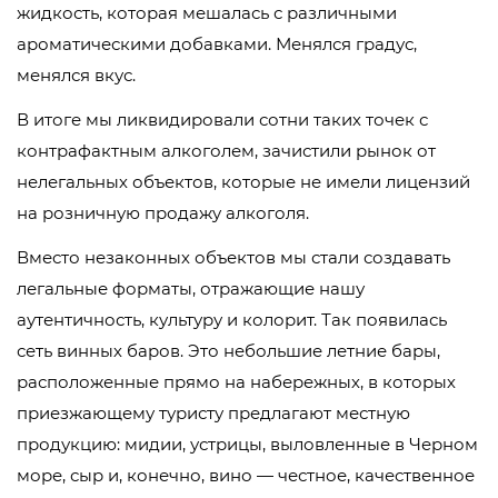
жидкость, которая мешалась с различными
ароматическими добавками. Менялся градус,
менялся вкус.
В итоге мы ликвидировали сотни таких точек с
контрафактным алкоголем, зачистили рынок от
нелегальных объектов, которые не имели лицензий
на розничную продажу алкоголя.
Вместо незаконных объектов мы стали создавать
легальные форматы, отражающие нашу
аутентичность, культуру и колорит. Так появилась
сеть винных баров. Это небольшие летние бары,
расположенные прямо на набережных, в которых
приезжающему туристу предлагают местную
продукцию: мидии, устрицы, выловленные в Черном
море, сыр и, конечно, вино — честное, качественное