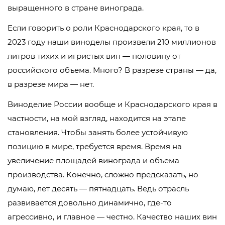
выращенного в стране винограда.
Если говорить о роли Краснодарского края, то в
2023 году наши виноделы произвели 210 миллионов
литров тихих и игристых вин — половину от
российского объема. Много? В разрезе страны — да,
в разрезе мира — нет.
Виноделие России вообще и Краснодарского края в
частности, на мой взгляд, находится на этапе
становления. Чтобы занять более устойчивую
позицию в мире, требуется время. Время на
увеличение площадей винограда и объема
производства. Конечно, сложно предсказать, но
думаю, лет десять — пятнадцать. Ведь отрасль
развивается довольно динамично, где-то
агрессивно, и главное — честно. Качество наших вин