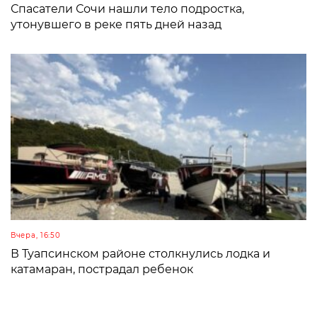
Спасатели Сочи нашли тело подростка,
утонувшего в реке пять дней назад
Вчера, 16:50
В Туапсинском районе столкнулись лодка и
катамаран, пострадал ребенок