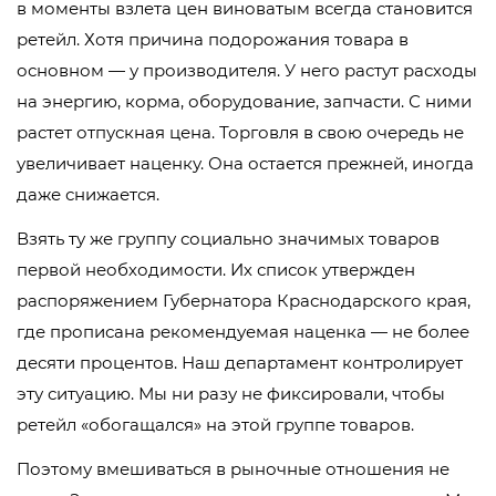
в моменты взлета цен виноватым всегда становится
ретейл. Хотя причина подорожания товара в
основном — у производителя. У него растут расходы
на энергию, корма, оборудование, запчасти. С ними
растет отпускная цена. Торговля в свою очередь не
увеличивает наценку. Она остается прежней, иногда
даже снижается.
Взять ту же группу социально значимых товаров
первой необходимости. Их список утвержден
распоряжением Губернатора Краснодарского края,
где прописана рекомендуемая наценка — не более
десяти процентов. Наш департамент контролирует
эту ситуацию. Мы ни разу не фиксировали, чтобы
ретейл «обогащался» на этой группе товаров.
Поэтому вмешиваться в рыночные отношения не