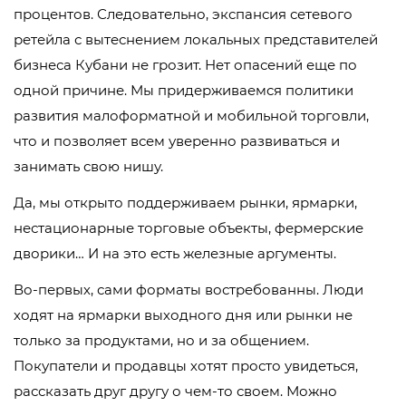
процентов. Следовательно, экспансия сетевого
ретейла с вытеснением локальных представителей
бизнеса Кубани не грозит. Нет опасений еще по
одной причине. Мы придерживаемся политики
развития малоформатной и мобильной торговли,
что и позволяет всем уверенно развиваться и
занимать свою нишу.
Да, мы открыто поддерживаем рынки, ярмарки,
нестационарные торговые объекты, фермерские
дворики… И на это есть железные аргументы.
Во-первых, сами форматы востребованны. Люди
ходят на ярмарки выходного дня или рынки не
только за продуктами, но и за общением.
Покупатели и продавцы хотят просто увидеться,
рассказать друг другу о чем-то своем. Можно