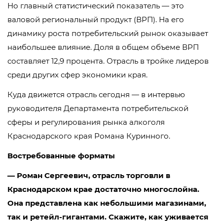
Но главный статистический показатель — это
валовой региональный продукт (ВРП). На его
динамику роста потребительский рынок оказывает
наибольшее влияние. Доля в общем объеме ВРП
составляет 12,9 процента. Отрасль в тройке лидеров
среди других сфер экономики края.
Куда движется отрасль сегодня — в интервью
руководителя Департамента потребительской
сферы и регулирования рынка алкоголя
Краснодарского края Романа Куринного.
Востребованные форматы
— Роман Сергеевич, отрасль торговли в
Краснодарском крае достаточно многослойна.
Она представлена как небольшими магазинами,
так и ретейл-гигантами. Скажите, как уживается