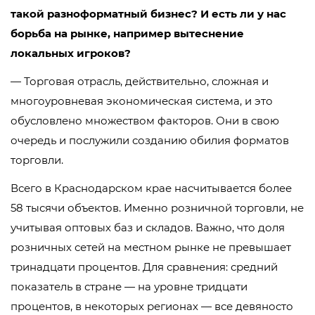
такой разноформатный бизнес? И есть ли у нас
борьба на рынке, например вытеснение
локальных игроков?
— Торговая отрасль, действительно, сложная и
многоуровневая экономическая система, и это
обусловлено множеством факторов. Они в свою
очередь и послужили созданию обилия форматов
торговли.
Всего в Краснодарском крае насчитывается более
58 тысячи объектов. Именно розничной торговли, не
учитывая оптовых баз и складов. Важно, что доля
розничных сетей на местном рынке не превышает
тринадцати процентов. Для сравнения: средний
показатель в стране — на уровне тридцати
процентов, в некоторых регионах — все девяносто