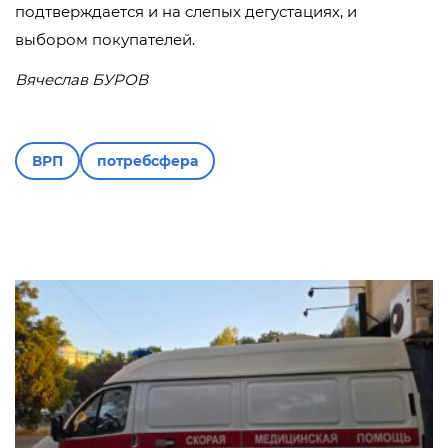
подтверждается и на слепых дегустациях, и
выбором покупателей.
Вячеслав БУРОВ
ВРП
потребсфера