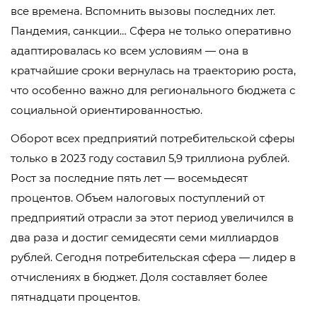
все времена. Вспомнить вызовы последних лет.
Пандемия, санкции… Сфера не только оперативно
адаптировалась ко всем условиям — она в
кратчайшие сроки вернулась на траекторию роста,
что особенно важно для регионального бюджета с
социальной ориентированностью.
Оборот всех предприятий потребительской сферы
только в 2023 году составил 5,9 триллиона рублей.
Рост за последние пять лет — восемьдесят
процентов. Объем налоговых поступлений от
предприятий отрасли за этот период увеличился в
два раза и достиг семидесяти семи миллиардов
рублей. Сегодня потребительская сфера — лидер в
отчислениях в бюджет. Доля составляет более
пятнадцати процентов.