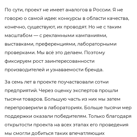
По сути, проект не имеет аналогов в России. Я не
говорю о самой идее: конкурсы в области качества,
конечно, существуют, их проводят. Но не с таким
масштабом — с рекламными кампаниями,
выставками, преференциями, лабораторными
проверками. Мы всё это делаем. Поэтому
фиксируем рост заинтересованности
производителей и узнаваемости бренда.
За семь лет в проекте поучаствовали сотни
предприятий. Через оценку экспертов прошли
тысячи товаров. Большую часть из них мы затем
перепроверили в лабораториях. Больше тысячи мер
поддержки оказали победителям. Только благодаря
открытости проекта на всех этапах его проведения
мы смогли добиться таких впечатляющих