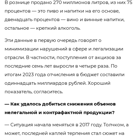
В рознице продано 270 миллионов литров, из них 75
процентов — это пиво и напитки на его основе,
двенадцать процентов — вино и винные напитки,
остальное — крепкий алкоголь.
Эти данные в первую очередь говорят о
минимизации нарушений в сфере и легализации
отрасли. В частности, поступления от акцизов за
последние семь лет выросли в четыре раза. По
итогам 2023 года отчисления в бюджет составили
одиннадцать миллиардов рублей. Хороший
показатель, согласитесь.
— Как удалось добиться снижения объемов
нелегальной и контрафактной продукции?
— Ситуация начала меняться в 2017 году. Толчком, а
может, последней каплей терпения стал сюжет на