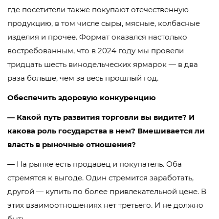
где посетители также покупают отечественную
продукцию, в том числе сыры, мясные, колбасные
изделия и прочее. Формат оказался настолько
востребованным, что в 2024 году мы провели
тридцать шесть винодельческих ярмарок — в два
раза больше, чем за весь прошлый год.
Обеспечить здоровую конкуренцию
— Какой путь развития торговли вы видите? И
какова роль государства в нем? Вмешивается ли
власть в рыночные отношения?
— На рынке есть продавец и покупатель. Оба
стремятся к выгоде. Один стремится заработать,
другой — купить по более привлекательной цене. В
этих взаимоотношениях нет третьего. И не должно
быть.