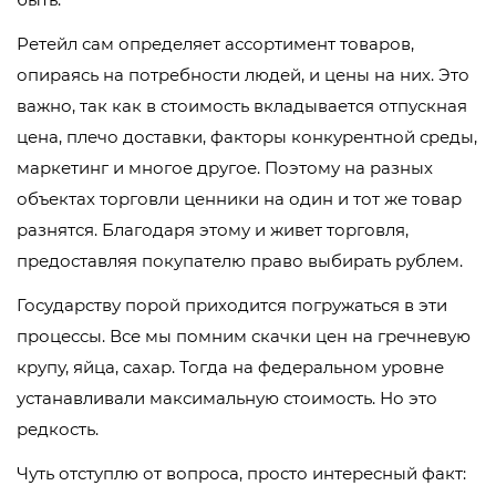
Ретейл сам определяет ассортимент товаров,
опираясь на потребности людей, и цены на них. Это
важно, так как в стоимость вкладывается отпускная
цена, плечо доставки, факторы конкурентной среды,
маркетинг и многое другое. Поэтому на разных
объектах торговли ценники на один и тот же товар
разнятся. Благодаря этому и живет торговля,
предоставляя покупателю право выбирать рублем.
Государству порой приходится погружаться в эти
процессы. Все мы помним скачки цен на гречневую
крупу, яйца, сахар. Тогда на федеральном уровне
устанавливали максимальную стоимость. Но это
редкость.
Чуть отступлю от вопроса, просто интересный факт: