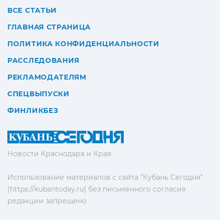
ВСЕ СТАТЬИ
ГЛАВНАЯ СТРАНИЦА
ПОЛИТИКА КОНФИДЕНЦИАЛЬНОСТИ
РАССЛЕДОВАНИЯ
РЕКЛАМОДАТЕЛЯМ
СПЕЦВЫПУСКИ
ФИНЛИКБЕЗ
Новости Краснодара и Края
Использование материалов с сайта "Кубань Сегодня"
(https://kubantoday.ru) без письменного согласия
редакции запрещено