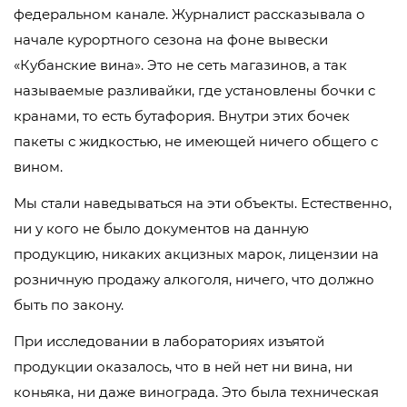
федеральном канале. Журналист рассказывала о
начале курортного сезона на фоне вывески
«Кубанские вина». Это не сеть магазинов, а так
называемые разливайки, где установлены бочки с
кранами, то есть бутафория. Внутри этих бочек
пакеты с жидкостью, не имеющей ничего общего с
вином.
Мы стали наведываться на эти объекты. Естественно,
ни у кого не было документов на данную
продукцию, никаких акцизных марок, лицензии на
розничную продажу алкоголя, ничего, что должно
быть по закону.
При исследовании в лабораториях изъятой
продукции оказалось, что в ней нет ни вина, ни
коньяка, ни даже винограда. Это была техническая