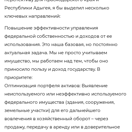
Республики Адыгея, я бы выделил несколько
ключевых направлений:
Повышение эффективности управления
федеральной собственностью и доходов от ее
использования. Это наша базовая, но постоянно
актуальная задача. Мы не просто учитываем
имущество, мы работаем над тем, чтобы оно
приносило пользу и доход государству. В
приоритете:
Оптимизация портфеля активов: Выявление
неиспользуемого или неэффективно используемого
федерального имущества (здания, сооружения,
земельные участки) для его дальнейшего
вовлечения в хозяйственный оборот – через
продажу, передачу в аренду или в доверительное