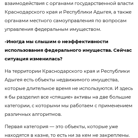
взаимодействия с органами государственной власти
Краснодарского края и Республики Адыгея, а также
органами местного самоуправления по вопросам
управления федеральным имуществом.
-Иногда мы слышим о неэффективности
использования федерального имущества. Сейчас
ситуация изменилась?
На территории Краснодарского края и Республики
Адыгея есть объекты недвижимого имущества,
которые длительное время не используются. И здесь
я бы разделил все «спящие» активы на две большие
категории, с которыми мы работаем с применением
различных алгоритмов.
Первая категория — это объекты, которые уже
находятся в казне, то есть ни за кем не закреплены.