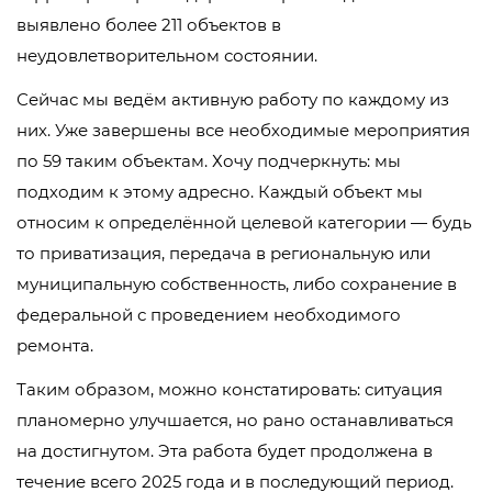
выявлено более 211 объектов в
неудовлетворительном состоянии.
Сейчас мы ведём активную работу по каждому из
них. Уже завершены все необходимые мероприятия
по 59 таким объектам. Хочу подчеркнуть: мы
подходим к этому адресно. Каждый объект мы
относим к определённой целевой категории — будь
то приватизация, передача в региональную или
муниципальную собственность, либо сохранение в
федеральной с проведением необходимого
ремонта.
Таким образом, можно констатировать: ситуация
планомерно улучшается, но рано останавливаться
на достигнутом. Эта работа будет продолжена в
течение всего 2025 года и в последующий период.