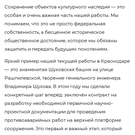
Сохранение объектов культурного наследия — это
особая и очень важная часть нашей работы. Мы
понимаем, что это не просто федеральная
собственность, а бесценное историческое
общественное достояние, которое мы обязаны
защитить и передать будущим поколениям.
Яркий пример нашей текущей работы в Краснодаре
— это знаменитая Шуховская башня на улице
Рашпилевской, творение гениального инженера
Владимира Шухова. В этом году мы сделали
конкретный шаг вперёд: заключён контракт на
разработку необходимой первичной научно-
проектной документации для проведения
противоаварийных работ на верхней платформе
сооружения. Это первый и важный этап, который