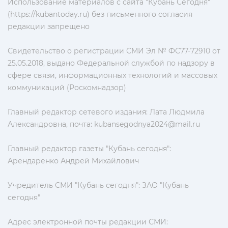
Использование материалов с сайта "Кубань Сегодня"
(https://kubantoday.ru) без письменного согласия
редакции запрещено
Свидетельство о регистрации СМИ Эл № ФС77-72910 от
25.05.2018, выдано Федеральной службой по надзору в
сфере связи, информационных технологий и массовых
коммуникаций (Роскомнадзор)
Главный редактор сетевого издания: Лата Людмила
Александровна, почта:
kubansegodnya2024@mail.ru
Главный редактор газеты "Кубань сегодня":
Арендаренко Андрей Михайлович
Учредитель СМИ "Кубань сегодня": ЗАО "Кубань
сегодня"
Адрес электронной почты редакции СМИ: