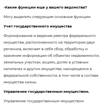
-Какие функции еще у вашего ведомства?
Могу выделить следующие основные функции:
Учет государственного имущества
.
Формирование и ведение реестра федерального
имущества, расположенного на территории двух
регионов, включает в себя сбор, обработку и
хранение информации об объектах недвижимости,
земельных участках, акциях, долях в уставных
капиталах и другом имуществе, находящемся в
федеральной собственности, в том числе в составе
имущества казны.
Управление государственным имуществом.
Управление государственным имуществом