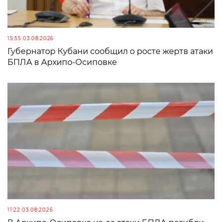
15:55 03.08.2026
Губернатор Кубани сообщил о росте жертв атаки
БПЛА в Архипо-Осиповке
11:22 03.08.2026