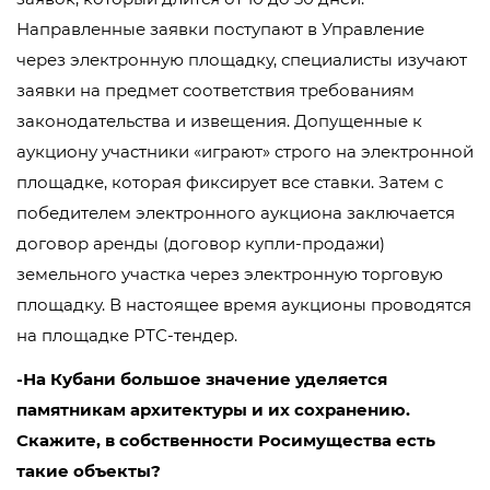
Направленные заявки поступают в Управление
через электронную площадку, специалисты изучают
заявки на предмет соответствия требованиям
законодательства и извещения. Допущенные к
аукциону участники «играют» строго на электронной
площадке, которая фиксирует все ставки. Затем с
победителем электронного аукциона заключается
договор аренды (договор купли-продажи)
земельного участка через электронную торговую
площадку. В настоящее время аукционы проводятся
на площадке РТС-тендер.
-На Кубани большое значение уделяется
памятникам архитектуры и их сохранению.
Скажите, в собственности Росимущества есть
такие объекты?