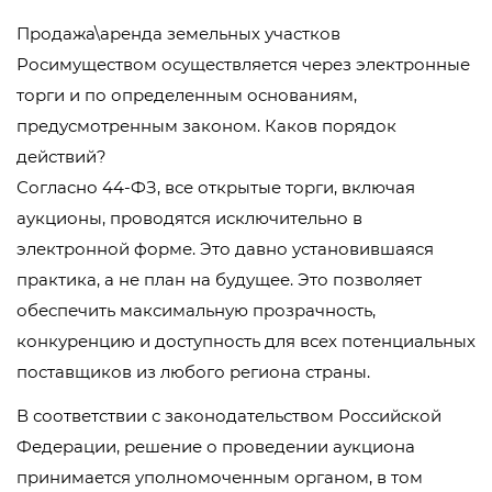
Продажа\аренда земельных участков
Росимуществом осуществляется через электронные
торги и по определенным основаниям,
предусмотренным законом. Каков порядок
действий?
Согласно 44-ФЗ, все открытые торги, включая
аукционы, проводятся исключительно в
электронной форме. Это давно установившаяся
практика, а не план на будущее. Это позволяет
обеспечить максимальную прозрачность,
конкуренцию и доступность для всех потенциальных
поставщиков из любого региона страны.
В соответствии с законодательством Российской
Федерации, решение о проведении аукциона
принимается уполномоченным органом, в том