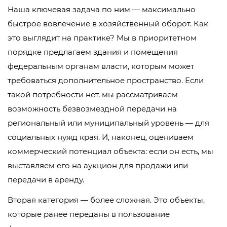
Наша ключевая задача по ним — максимально
быстрое вовлечение в хозяйственный оборот. Как
это выглядит на практике? Мы в приоритетном
порядке предлагаем здания и помещения
федеральным органам власти, которым может
требоваться дополнительное пространство. Если
такой потребности нет, мы рассматриваем
возможность безвозмездной передачи на
региональный или муниципальный уровень — для
социальных нужд края. И, наконец, оцениваем
коммерческий потенциал объекта: если он есть, мы
выставляем его на аукцион для продажи или
передачи в аренду.
Вторая категория — более сложная. Это объекты,
которые ранее переданы в пользование