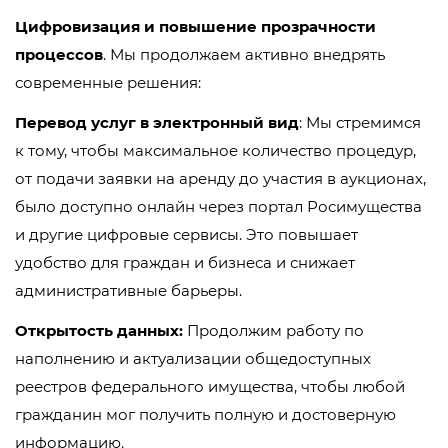
Цифровизация и повышение прозрачности
процессов
. Мы продолжаем активно внедрять
современные решения:
Перевод услуг в электронный вид
: Мы стремимся
к тому, чтобы максимальное количество процедур,
от подачи заявки на аренду до участия в аукционах,
было доступно онлайн через портал Росимущества
и другие цифровые сервисы. Это повышает
удобство для граждан и бизнеса и снижает
административные барьеры.
Открытость данных:
Продолжим работу по
наполнению и актуализации общедоступных
реестров федерального имущества, чтобы любой
гражданин мог получить полную и достоверную
информацию.