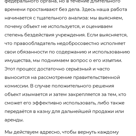
федерального органа, но в течение длительного
времени простаивают без дела. Здесь наша работа
начинается с тщательного анализа: мы выясняем,
почему объект не используется, и оцениваем
степень бездействия учреждения. Если выясняется,
что правообладатель недобросовестно исполняет
свои обязанности по содержанию и использованию
имущества, мы поднимаем вопрос о его изъятии.
Этот процесс достаточно серьёзный и часто
выносится на рассмотрение правительственной
комиссии. В случае положительного решения
объект изымается и затем закрепляется за тем, кто
сможет его эффективно использовать, либо также
передаётся в казну для дальнейшей продажи или
аренды.
Мы действуем адресно, чтобы вернуть каждому