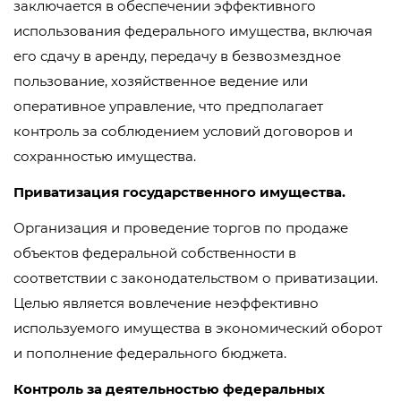
заключается в обеспечении эффективного
использования федерального имущества, включая
его сдачу в аренду, передачу в безвозмездное
пользование, хозяйственное ведение или
оперативное управление, что предполагает
контроль за соблюдением условий договоров и
сохранностью имущества.
Приватизация государственного имущества.
Организация и проведение торгов по продаже
объектов федеральной собственности в
соответствии с законодательством о приватизации.
Целью является вовлечение неэффективно
используемого имущества в экономический оборот
и пополнение федерального бюджета.
Контроль за деятельностью федеральных