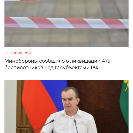
12:03 05.08.2026
Минобороны сообщило о ликвидации 475
беспилотников над 17 субъектами РФ