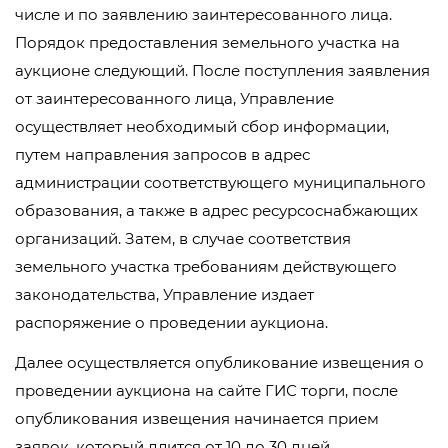
числе и по заявлению заинтересованного лица.
Порядок предоставления земельного участка на
аукционе следующий. После поступления заявления
от заинтересованного лица, Управление
осуществляет необходимый сбор информации,
путем направления запросов в адрес
администрации соответствующего муниципального
образования, а также в адрес ресурсоснабжающих
организаций. Затем, в случае соответствия
земельного участка требованиям действующего
законодательства, Управление издает
распоряжение о проведении аукциона.
Далее осуществляется опубликование извещения о
проведении аукциона на сайте ГИС торги, после
опубликования извещения начинается прием
заявок, который длится от 10 до 30 дней.