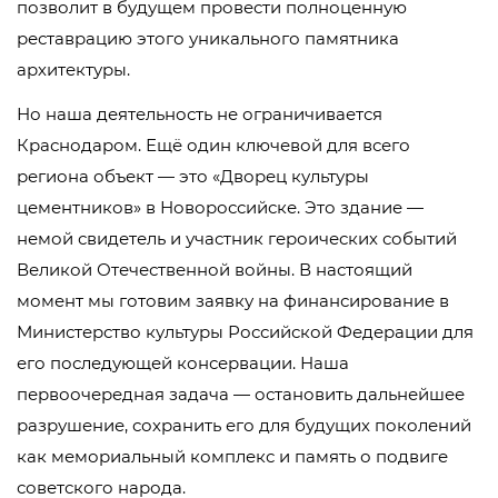
позволит в будущем провести полноценную
реставрацию этого уникального памятника
архитектуры.
Но наша деятельность не ограничивается
Краснодаром. Ещё один ключевой для всего
региона объект — это «Дворец культуры
цементников» в Новороссийске. Это здание —
немой свидетель и участник героических событий
Великой Отечественной войны. В настоящий
момент мы готовим заявку на финансирование в
Министерство культуры Российской Федерации для
его последующей консервации. Наша
первоочередная задача — остановить дальнейшее
разрушение, сохранить его для будущих поколений
как мемориальный комплекс и память о подвиге
советского народа.