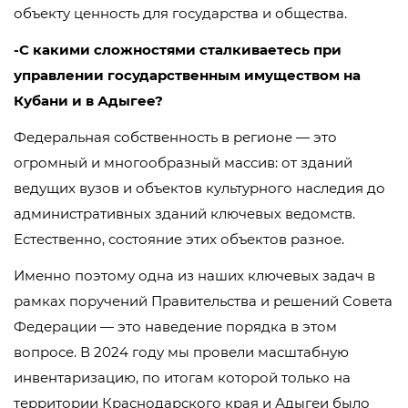
объекту ценность для государства и общества.
-С какими сложностями сталкиваетесь при
управлении государственным имуществом на
Кубани и в Адыгее?
Федеральная собственность в регионе — это
огромный и многообразный массив: от зданий
ведущих вузов и объектов культурного наследия до
административных зданий ключевых ведомств.
Естественно, состояние этих объектов разное.
Именно поэтому одна из наших ключевых задач в
рамках поручений Правительства и решений Совета
Федерации — это наведение порядка в этом
вопросе. В 2024 году мы провели масштабную
инвентаризацию, по итогам которой только на
территории Краснодарского края и Адыгеи было