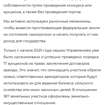
собственности путем проведения конкурса или
аукциона, а также без проведения торгов.
Мы активно используем рыночные механизмы,
чтобы вывести простаивающие федеральные земли
из состояния «заморозки» и начать получать от них
доход для государства.
Только с начала 2025 года нашим Управлением уже
было организовано и успешно проведено порядка
17 аукционов на право заключения договоров
аренды. Это значит, что семнадцать участков обрели
новых, ответственных арендаторов, которые будут
использовать их для ведения бизнеса, сельского
хозяйства или иных законных целей. В отношении
187 земельных участков оформлены земельно-
имущественные отношения.