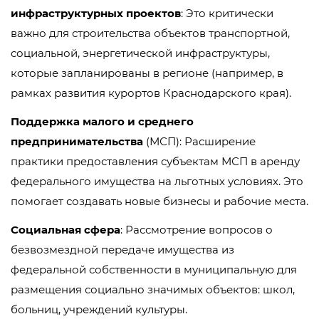
инфраструктурных проектов
: Это критически
важно для строительства объектов транспортной,
социальной, энергетической инфраструктуры,
которые запланированы в регионе (например, в
рамках развития курортов Краснодарского края).
Поддержка малого и среднего
предпринимательства
(МСП): Расширение
практики предоставления субъектам МСП в аренду
федерального имущества на льготных условиях. Это
помогает создавать новые бизнесы и рабочие места.
Социальная сфера
: Рассмотрение вопросов о
безвозмездной передаче имущества из
федеральной собственности в муниципальную для
размещения социально значимых объектов: школ,
больниц, учреждений культуры.