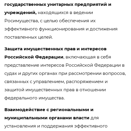
государственных унитарных предприятий и
учреждений,
находящихся в ведении
Росимущества, с целью обеспечения их
эффективного функционирования и достижения
поставленных целей.
Защита имущественных прав и интересов
Российской Федерации
, включающая в себя
представление интересов Российской Федерации в
судах и других органах при рассмотрении вопросов,
связанных с управлением, распоряжением и
защитой имущественных прав в отношении
федерального имущества.
Взаимодействие с региональными и
муниципальными органами власти
для
установления и поддержания эффективного