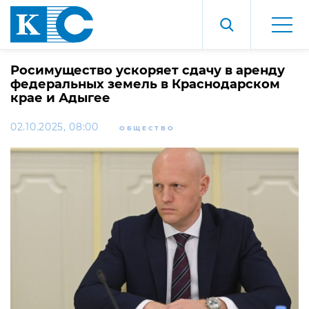
Росимущество ускоряет сдачу в аренду
федеральных земель в Краснодарском
крае и Адыгее
02.10.2025, 08:00
ОБЩЕСТВО