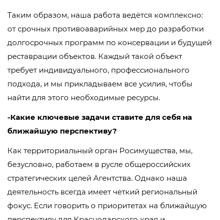
Таким образом, наша работа ведётся комплексно:
от срочных противоаварийных мер до разработки
долгосрочных программ по консервации и будущей
реставрации объектов. Каждый такой объект
требует индивидуального, профессионального
подхода, и мы прикладываем все усилия, чтобы
найти для этого необходимые ресурсы.
-Какие ключевые задачи ставите для себя на
ближайшую перспективу?
Как территориальный орган Росимущества, мы,
безусловно, работаем в русле общероссийских
стратегических целей Агентства. Однако наша
деятельность всегда имеет четкий региональный
фокус. Если говорить о приоритетах на ближайшую
перспективу для Краснодарского края и