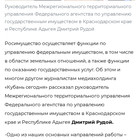
Руководитель Межрегионального территориального
управления Федерального агентства по управлению
государственным имуществом в Краснодарском крае
и Республике Адыгея Дмитрий Рудой
Росимущество осуществляет функции по
управлению федеральным имуществом, в том числе
в области земельных отношений, а также функции
по оказанию государственных услуг. Об этом и
многом другом журналистам медиахолдинга
«Кубань сегодня» рассказал руководитель
Межрегионального территориального управления
Федерального агентства по управлению
государственным имуществом в Краснодарском
крае и Республике Адыгея
Дмитрий Рудой.
-Одно из наших основных направлений работы –