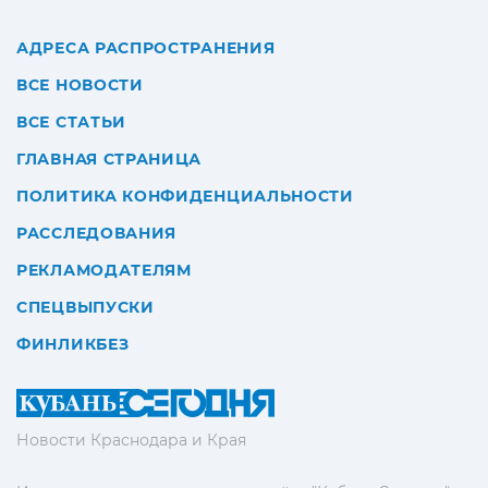
АДРЕСА РАСПРОСТРАНЕНИЯ
ВСЕ НОВОСТИ
ВСЕ СТАТЬИ
ГЛАВНАЯ СТРАНИЦА
ПОЛИТИКА КОНФИДЕНЦИАЛЬНОСТИ
РАССЛЕДОВАНИЯ
РЕКЛАМОДАТЕЛЯМ
СПЕЦВЫПУСКИ
ФИНЛИКБЕЗ
Новости Краснодара и Края