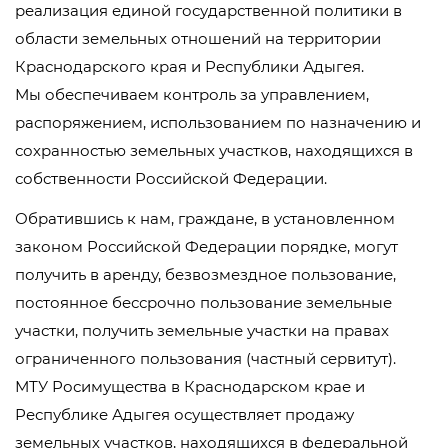
реализация единой государственной политики в
области земельных отношений на территории
Краснодарского края и Республики Адыгея.
Мы обеспечиваем контроль за управлением,
распоряжением, использованием по назначению и
сохранностью земельных участков, находящихся в
собственности Российской Федерации.
Обратившись к нам, граждане, в установленном
законом Российской Федерации порядке, могут
получить в аренду, безвозмездное пользование,
постоянное бессрочно пользование земельные
участки, получить земельные участки на правах
ограниченного пользования (частный сервитут).
МТУ Росимущества в Краснодарском крае и
Республике Адыгея осуществляет продажу
земельных участков, находящихся в федеральной