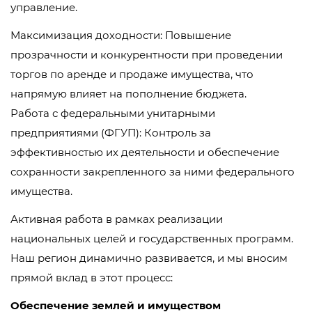
управление.
Максимизация доходности: Повышение
прозрачности и конкурентности при проведении
торгов по аренде и продаже имущества, что
напрямую влияет на пополнение бюджета.
Работа с федеральными унитарными
предприятиями (ФГУП): Контроль за
эффективностью их деятельности и обеспечение
сохранности закрепленного за ними федерального
имущества.
Активная работа в рамках реализации
национальных целей и государственных программ.
Наш регион динамично развивается, и мы вносим
прямой вклад в этот процесс:
Обеспечение землей и имуществом