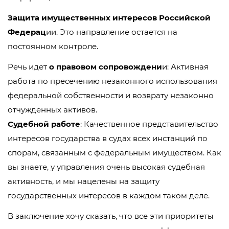
Защита имущественных интересов Российской
Федерац
ии. Это направление остается на
постоянном контроле.
Речь идет
о правовом сопровождени
и: Активная
работа по пресечению незаконного использования
федеральной собственности и возврату незаконно
отчужденных активов.
Судебной работе
: Качественное представительство
интересов государства в судах всех инстанций по
спорам, связанным с федеральным имуществом. Как
вы знаете, у управления очень высокая судебная
активность, и мы нацелены на защиту
государственных интересов в каждом таком деле.
В заключение хочу сказать, что все эти приоритеты