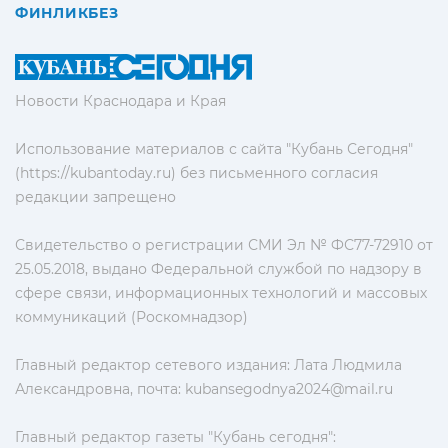
ФИНЛИКБЕЗ
Новости Краснодара и Края
Использование материалов с сайта "Кубань Сегодня"
(https://kubantoday.ru) без письменного согласия
редакции запрещено
Свидетельство о регистрации СМИ Эл № ФС77-72910 от
25.05.2018, выдано Федеральной службой по надзору в
сфере связи, информационных технологий и массовых
коммуникаций (Роскомнадзор)
Главный редактор сетевого издания: Лата Людмила
Александровна, почта:
kubansegodnya2024@mail.ru
Главный редактор газеты "Кубань сегодня":