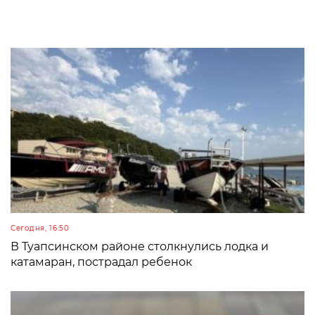
Сегодня, 16:50
В Туапсинском районе столкнулись лодка и
катамаран, пострадал ребенок