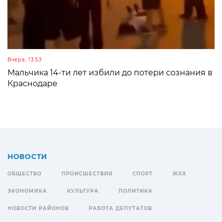
Вчера, 13:53
Мальчика 14-ти лет избили до потери сознания в
Краснодаре
НОВОСТИ
ОБЩЕСТВО
ПРОИСШЕСТВИЯ
СПОРТ
ЖКХ
ЭКОНОМИКА
КУЛЬТУРА
ПОЛИТИКА
НОВОСТИ РАЙОНОВ
РАБОТА ДЕПУТАТОВ