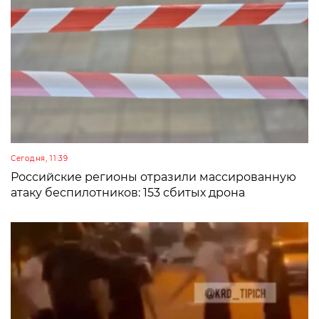
Сегодня, 11:39
Российские регионы отразили массированную
атаку беспилотников: 153 сбитых дрона