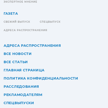
ЭКСПЕРТНОЕ МНЕНИЕ
ГАЗЕТА
СВЕЖИЙ ВЫПУСК
СПЕЦВЫПУСК
АДРЕСА РАСПРОСТРАНЕНИЯ
АДРЕСА РАСПРОСТРАНЕНИЯ
ВСЕ НОВОСТИ
ВСЕ СТАТЬИ
ГЛАВНАЯ СТРАНИЦА
ПОЛИТИКА КОНФИДЕНЦИАЛЬНОСТИ
РАССЛЕДОВАНИЯ
РЕКЛАМОДАТЕЛЯМ
СПЕЦВЫПУСКИ