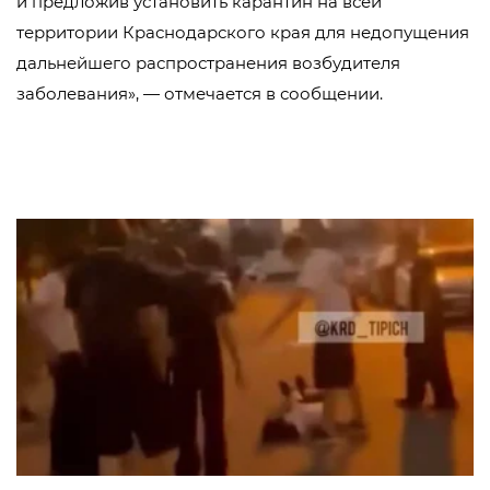
и предложив установить карантин на всей
территории Краснодарского края для недопущения
дальнейшего распространения возбудителя
заболевания», — отмечается в сообщении.