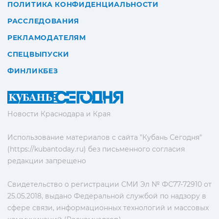
ПОЛИТИКА КОНФИДЕНЦИАЛЬНОСТИ
РАССЛЕДОВАНИЯ
РЕКЛАМОДАТЕЛЯМ
СПЕЦВЫПУСКИ
ФИНЛИКБЕЗ
Новости Краснодара и Края
Использование материалов с сайта "Кубань Сегодня"
(https://kubantoday.ru) без письменного согласия
редакции запрещено
Свидетельство о регистрации СМИ Эл № ФС77-72910 от
25.05.2018, выдано Федеральной службой по надзору в
сфере связи, информационных технологий и массовых