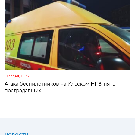
Сегодня, 10:32
Атака беспилотников на Ильском НПЗ: пять
пострадавших