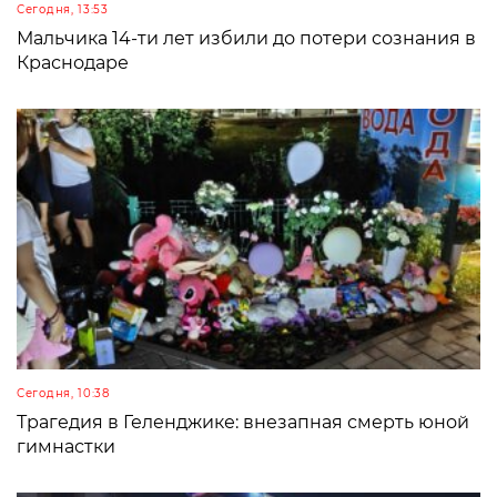
Сегодня, 13:53
Мальчика 14-ти лет избили до потери сознания в
Краснодаре
Сегодня, 10:38
Трагедия в Геленджике: внезапная смерть юной
гимнастки