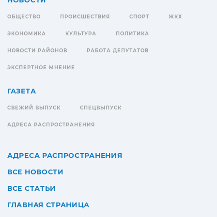
НОВОСТИ
ОБЩЕСТВО
ПРОИСШЕСТВИЯ
СПОРТ
ЖКХ
ЭКОНОМИКА
КУЛЬТУРА
ПОЛИТИКА
НОВОСТИ РАЙОНОВ
РАБОТА ДЕПУТАТОВ
ЭКСПЕРТНОЕ МНЕНИЕ
ГАЗЕТА
СВЕЖИЙ ВЫПУСК
СПЕЦВЫПУСК
АДРЕСА РАСПРОСТРАНЕНИЯ
АДРЕСА РАСПРОСТРАНЕНИЯ
ВСЕ НОВОСТИ
ВСЕ СТАТЬИ
ГЛАВНАЯ СТРАНИЦА