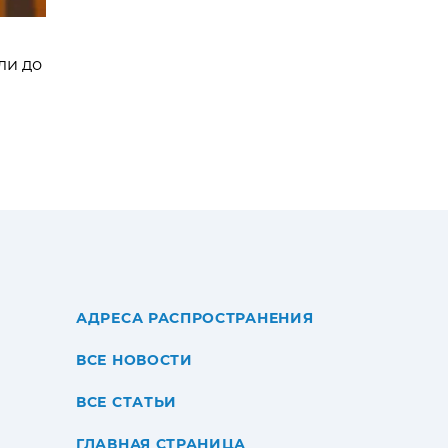
ли до
АДРЕСА РАСПРОСТРАНЕНИЯ
ВСЕ НОВОСТИ
ВСЕ СТАТЬИ
ГЛАВНАЯ СТРАНИЦА