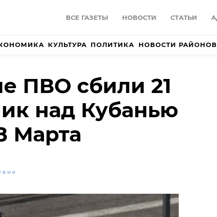
ВСЕ ГАЗЕТЫ
НОВОСТИ
СТАТЬИ
А
КОНОМИКА
КУЛЬТУРА
ПОЛИТИКА
НОВОСТИ РАЙОНОВ
е ПВО сбили 21
ик над Кубанью
8 Марта
ТВИЯ