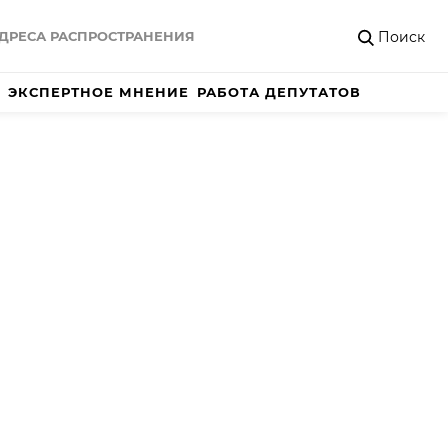
Поиск
ДРЕСА РАСПРОСТРАНЕНИЯ
ЭКСПЕРТНОЕ МНЕНИЕ
РАБОТА ДЕПУТАТОВ