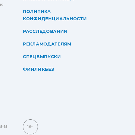
ИЯ
ПОЛИТИКА
КОНФИДЕНЦИАЛЬНОСТИ
РАССЛЕДОВАНИЯ
РЕКЛАМОДАТЕЛЯМ
СПЕЦВЫПУСКИ
ФИНЛИКБЕЗ
15-15
16+