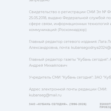
Свидетельство о регистрации СМИ Эл № ФС
25.05.2018, выдано Федеральной службой по
сфере связи, информационных технологий 
коммуникаций (Роскомнадзор)
Главный редактор сетевого издания: Лата 
Александровна, почта:
kubansegodnya2024@m
Главный редактор газеты "Кубань сегодня":
Андрей Михайлович
Учредитель СМИ "Кубань сегодня": ЗАО "Куб
Адрес электронной почты редакции СМИ:
kubanseg@mail.ru
ЗАО «КУБАНЬ СЕГОДНЯ». (1996-2026)
350007
ПРОЕЗД