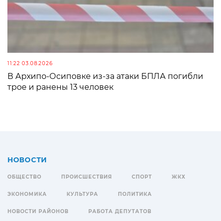
11:22 03.08.2026
В Архипо-Осиповке из-за атаки БПЛА погибли
трое и ранены 13 человек
НОВОСТИ
ОБЩЕСТВО
ПРОИСШЕСТВИЯ
СПОРТ
ЖКХ
ЭКОНОМИКА
КУЛЬТУРА
ПОЛИТИКА
НОВОСТИ РАЙОНОВ
РАБОТА ДЕПУТАТОВ