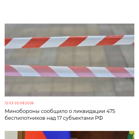
12:03 05.08.2026
Минобороны сообщило о ликвидации 475
беспилотников над 17 субъектами РФ