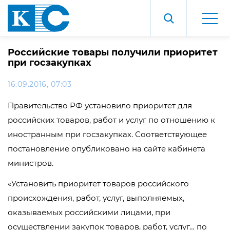
Российские товары получили приоритет
при госзакупках
16.09.2016, 07:03
Правительство РФ установило приоритет для
российских товаров, работ и услуг по отношению к
иностранным при госзакупках. Соответствующее
постановление опубликовано на сайте кабинета
министров.
«Установить приоритет товаров российского
происхождения, работ, услуг, выполняемых,
оказываемых российскими лицами, при
осуществлении закупок товаров, работ, услуг… по