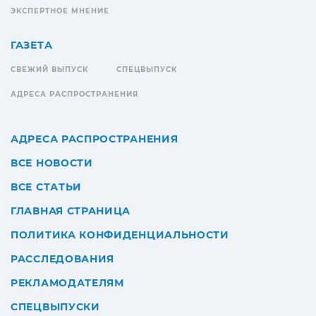
ЭКСПЕРТНОЕ МНЕНИЕ
ГАЗЕТА
СВЕЖИЙ ВЫПУСК
СПЕЦВЫПУСК
АДРЕСА РАСПРОСТРАНЕНИЯ
АДРЕСА РАСПРОСТРАНЕНИЯ
ВСЕ НОВОСТИ
ВСЕ СТАТЬИ
ГЛАВНАЯ СТРАНИЦА
ПОЛИТИКА КОНФИДЕНЦИАЛЬНОСТИ
РАССЛЕДОВАНИЯ
РЕКЛАМОДАТЕЛЯМ
СПЕЦВЫПУСКИ