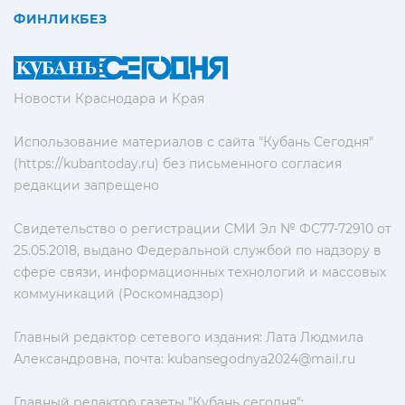
ФИНЛИКБЕЗ
Новости Краснодара и Края
Использование материалов с сайта "Кубань Сегодня"
(https://kubantoday.ru) без письменного согласия
редакции запрещено
Свидетельство о регистрации СМИ Эл № ФС77-72910 от
25.05.2018, выдано Федеральной службой по надзору в
сфере связи, информационных технологий и массовых
коммуникаций (Роскомнадзор)
Главный редактор сетевого издания: Лата Людмила
Александровна, почта:
kubansegodnya2024@mail.ru
Главный редактор газеты "Кубань сегодня":