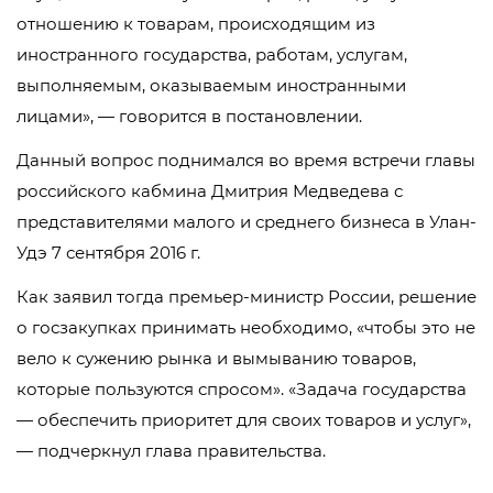
отношению к товарам, происходящим из
иностранного государства, работам, услугам,
выполняемым, оказываемым иностранными
лицами», — говорится в постановлении.
Данный вопрос поднимался во время встречи главы
российского кабмина Дмитрия Медведева с
представителями малого и среднего бизнеса в Улан-
Удэ 7 сентября 2016 г.
Как заявил тогда премьер-министр России, решение
о госзакупках принимать необходимо, «чтобы это не
вело к сужению рынка и вымыванию товаров,
которые пользуются спросом». «Задача государства
— обеспечить приоритет для своих товаров и услуг»,
— подчеркнул глава правительства.