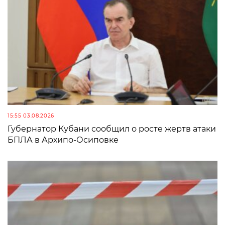
15:55 03.08.2026
Губернатор Кубани сообщил о росте жертв атаки
БПЛА в Архипо-Осиповке