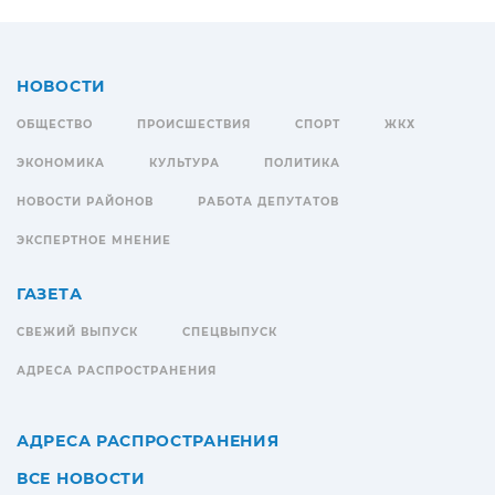
НОВОСТИ
ОБЩЕСТВО
ПРОИСШЕСТВИЯ
СПОРТ
ЖКХ
ЭКОНОМИКА
КУЛЬТУРА
ПОЛИТИКА
НОВОСТИ РАЙОНОВ
РАБОТА ДЕПУТАТОВ
ЭКСПЕРТНОЕ МНЕНИЕ
ГАЗЕТА
СВЕЖИЙ ВЫПУСК
СПЕЦВЫПУСК
АДРЕСА РАСПРОСТРАНЕНИЯ
АДРЕСА РАСПРОСТРАНЕНИЯ
ВСЕ НОВОСТИ