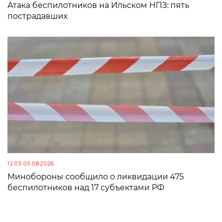
Атака беспилотников на Ильском НПЗ: пять
пострадавших
12:03 05.08.2026
Минобороны сообщило о ликвидации 475
беспилотников над 17 субъектами РФ