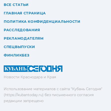
ВСЕ СТАТЬИ
ГЛАВНАЯ СТРАНИЦА
ПОЛИТИКА КОНФИДЕНЦИАЛЬНОСТИ
РАССЛЕДОВАНИЯ
РЕКЛАМОДАТЕЛЯМ
СПЕЦВЫПУСКИ
ФИНЛИКБЕЗ
Новости Краснодара и Края
Использование материалов с сайта "Кубань Сегодня"
(https://kubantoday.ru) без письменного согласия
редакции запрещено