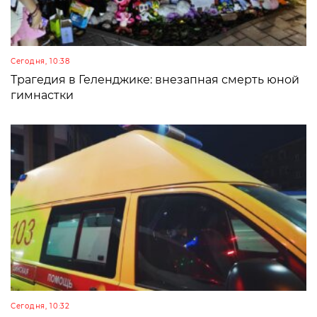
Сегодня, 10:38
Трагедия в Геленджике: внезапная смерть юной
гимнастки
Сегодня, 10:32