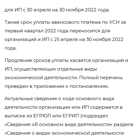
для ИП с 30 апреля на 30 ноября 2022 года.
Также срок уплаты авансового платежа по УСН за
первый квартал 2022 года переносится для
организаций и ИП с 25 апреля на 30 ноября 2022
года.
Продление сроков уплаты касается организаций и
ИП, осуществляющих отдельные виды
экономической деятельности. Полный перечень
приведен в приложении к постановлению.
Актуальные сведения о коде основного вида
деятельности организации или ИП содержатся в
выписке из ЕГРЮЛ или ЕГРИП (подраздел
«Сведения об основном виде деятельности» раздела
«Сведения о видах экономической деятельности