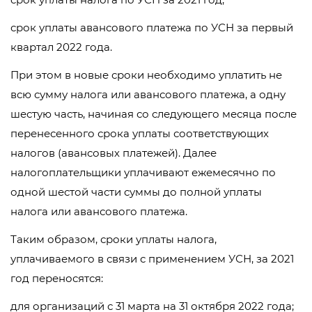
срок уплаты авансового платежа по УСН за первый
квартал 2022 года.
При этом в новые сроки необходимо уплатить не
всю сумму налога или авансового платежа, а одну
шестую часть, начиная со следующего месяца после
перенесенного срока уплаты соответствующих
налогов (авансовых платежей). Далее
налогоплательщики уплачивают ежемесячно по
одной шестой части суммы до полной уплаты
налога или авансового платежа.
Таким образом, сроки уплаты налога,
уплачиваемого в связи с применением УСН, за 2021
год переносятся:
для организаций с 31 марта на 31 октября 2022 года;