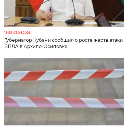
15:55 03.08.2026
Губернатор Кубани сообщил о росте жертв атаки
БПЛА в Архипо-Осиповке