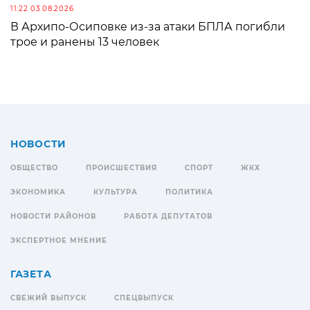
11:22 03.08.2026
В Архипо-Осиповке из-за атаки БПЛА погибли
трое и ранены 13 человек
НОВОСТИ
ОБЩЕСТВО
ПРОИСШЕСТВИЯ
СПОРТ
ЖКХ
ЭКОНОМИКА
КУЛЬТУРА
ПОЛИТИКА
НОВОСТИ РАЙОНОВ
РАБОТА ДЕПУТАТОВ
ЭКСПЕРТНОЕ МНЕНИЕ
ГАЗЕТА
СВЕЖИЙ ВЫПУСК
СПЕЦВЫПУСК