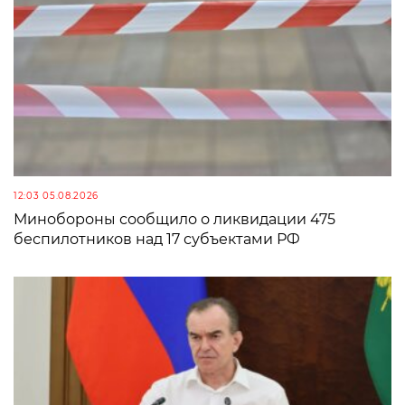
12:03 05.08.2026
Минобороны сообщило о ликвидации 475
беспилотников над 17 субъектами РФ