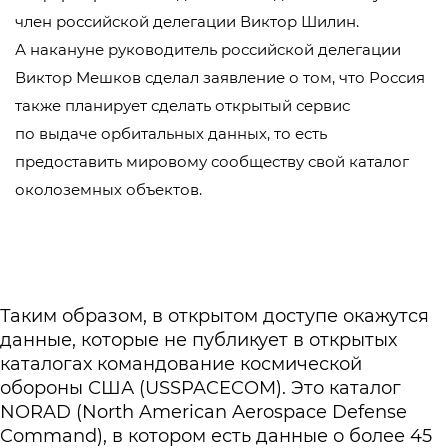
член российской делегации Виктор Шилин.
А накануне руководитель российской делегации
Виктор Мешков сделал заявление о том, что Россия
также планирует сделать открытый сервис
по выдаче орбитальных данных, то есть
предоставить мировому сообществу свой каталог
околоземных объектов.
Таким образом, в открытом доступе окажутся
данные, которые не публикует в открытых
каталогах командование космической
обороны США (USSPACECOM). Это каталог
NORAD (North American Aerospace Defense
Command), в котором есть данные о более 45