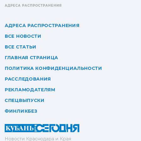
АДРЕСА РАСПРОСТРАНЕНИЯ
АДРЕСА РАСПРОСТРАНЕНИЯ
ВСЕ НОВОСТИ
ВСЕ СТАТЬИ
ГЛАВНАЯ СТРАНИЦА
ПОЛИТИКА КОНФИДЕНЦИАЛЬНОСТИ
РАССЛЕДОВАНИЯ
РЕКЛАМОДАТЕЛЯМ
СПЕЦВЫПУСКИ
ФИНЛИКБЕЗ
Новости Краснодара и Края