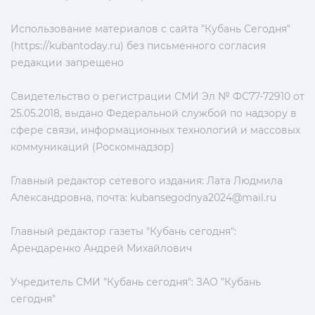
Использование материалов с сайта "Кубань Сегодня"
(https://kubantoday.ru) без письменного согласия
редакции запрещено
Свидетельство о регистрации СМИ Эл № ФС77-72910 от
25.05.2018, выдано Федеральной службой по надзору в
сфере связи, информационных технологий и массовых
коммуникаций (Роскомнадзор)
Главный редактор сетевого издания: Лата Людмила
Александровна, почта:
kubansegodnya2024@mail.ru
Главный редактор газеты "Кубань сегодня":
Арендаренко Андрей Михайлович
Учредитель СМИ "Кубань сегодня": ЗАО "Кубань
сегодня"