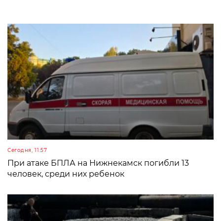
Сегодня, 11:57
При атаке БПЛА на Нижнекамск погибли 13
человек, среди них ребенок