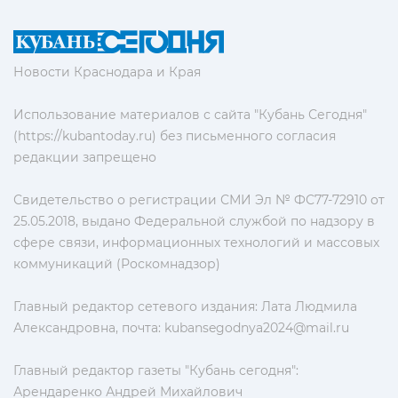
Новости Краснодара и Края
Использование материалов с сайта "Кубань Сегодня"
(https://kubantoday.ru) без письменного согласия
редакции запрещено
Свидетельство о регистрации СМИ Эл № ФС77-72910 от
25.05.2018, выдано Федеральной службой по надзору в
сфере связи, информационных технологий и массовых
коммуникаций (Роскомнадзор)
Главный редактор сетевого издания: Лата Людмила
Александровна, почта:
kubansegodnya2024@mail.ru
Главный редактор газеты "Кубань сегодня":
Арендаренко Андрей Михайлович