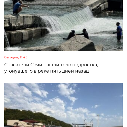
Сегодня, 11:45
Спасатели Сочи нашли тело подростка,
утонувшего в реке пять дней назад