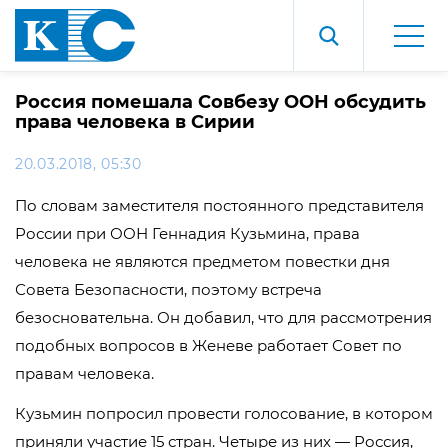
Россия помешала Совбезу ООН обсудить
права человека в Сирии
20.03.2018, 05:30
По словам заместителя постоянного представителя
России при ООН Геннадия Кузьмина, права
человека не являются предметом повестки дня
Совета Безопасности, поэтому встреча
безосновательна. Он добавил, что для рассмотрения
подобных вопросов в Женеве работает Совет по
правам человека.
Кузьмин попросил провести голосование, в котором
приняли участие 15 стран. Четыре из них — Россия,