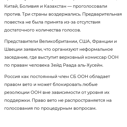
Китай, Боливия и Казахстан — проголосовали
против. Три страны воздержались. Предварительная
повестка не была принята из-за отсутствия
достаточного количества голосов.
Представители Великобритании, США, Франции и
Швеции заявили, что организуют неформальное
заседание, где выступит верховный комиссар ООН
по правам человека Зейд Раада аль-Хусейн.
Россия как постоянный член СБ ООН обладает
правом вето и может блокировать любые
резолюции ООН вне зависимости от уровня их
поддержки. Право вето не распространяется на
голосования по процедурным вопросам.