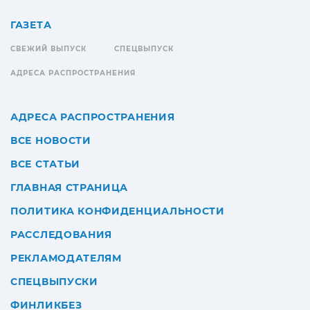
ГАЗЕТА
СВЕЖИЙ ВЫПУСК
СПЕЦВЫПУСК
АДРЕСА РАСПРОСТРАНЕНИЯ
АДРЕСА РАСПРОСТРАНЕНИЯ
ВСЕ НОВОСТИ
ВСЕ СТАТЬИ
ГЛАВНАЯ СТРАНИЦА
ПОЛИТИКА КОНФИДЕНЦИАЛЬНОСТИ
РАССЛЕДОВАНИЯ
РЕКЛАМОДАТЕЛЯМ
СПЕЦВЫПУСКИ
ФИНЛИКБЕЗ