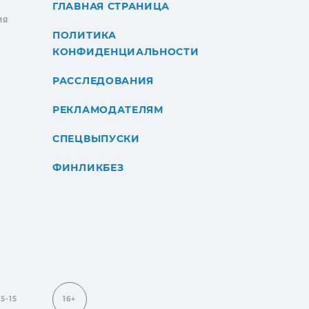
ГЛАВНАЯ СТРАНИЦА
ИЯ
ПОЛИТИКА
КОНФИДЕНЦИАЛЬНОСТИ
РАССЛЕДОВАНИЯ
РЕКЛАМОДАТЕЛЯМ
СПЕЦВЫПУСКИ
ФИНЛИКБЕЗ
15-15
16+