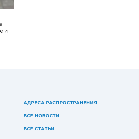
а
е и
АДРЕСА РАСПРОСТРАНЕНИЯ
ВСЕ НОВОСТИ
ВСЕ СТАТЬИ