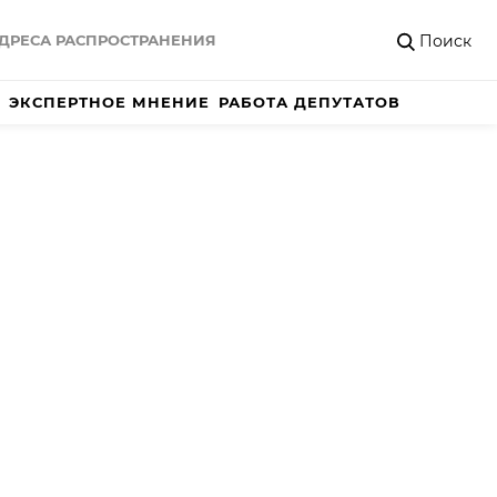
Поиск
ДРЕСА РАСПРОСТРАНЕНИЯ
ЭКСПЕРТНОЕ МНЕНИЕ
РАБОТА ДЕПУТАТОВ