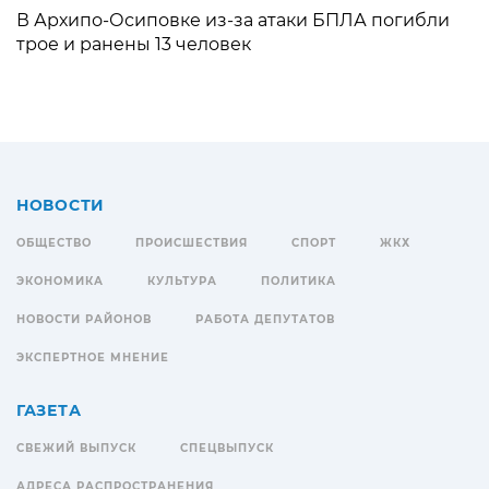
В Архипо-Осиповке из-за атаки БПЛА погибли
трое и ранены 13 человек
НОВОСТИ
ОБЩЕСТВО
ПРОИСШЕСТВИЯ
СПОРТ
ЖКХ
ЭКОНОМИКА
КУЛЬТУРА
ПОЛИТИКА
НОВОСТИ РАЙОНОВ
РАБОТА ДЕПУТАТОВ
ЭКСПЕРТНОЕ МНЕНИЕ
ГАЗЕТА
СВЕЖИЙ ВЫПУСК
СПЕЦВЫПУСК
АДРЕСА РАСПРОСТРАНЕНИЯ