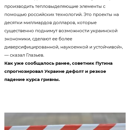
производить тепловыделяющие элементы с
помощью российских технологий. Это проекты на
десятки миллиардов долларов, которые
существенно поднимут возможности украинской
экономики, сделают ее более
диверсифицированной, наукоемкой и устойчивой»,
— сказал Глазьев.
Как уже сообщалось ранее, советник Путина
спрогнозировал Украине дефолт и резкое
падение курса гривны.