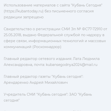
Использование материалов с сайта "Кубань Сегодня"
(https://kubantoday.ru) без письменного согласия
редакции запрещено
Свидетельство о регистрации СМИ Эл № ФС77-72910 от
25.05.2018, выдано Федеральной службой по надзору в
сфере связи, информационных технологий и массовых
коммуникаций (Роскомнадзор)
Главный редактор сетевого издания: Лата Людмила
Александровна, почта:
kubansegodnya2024@mail.ru
Главный редактор газеты "Кубань сегодня":
Арендаренко Андрей Михайлович
Учредитель СМИ "Кубань сегодня": ЗАО "Кубань
сегодня"