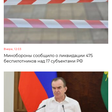
Вчера, 12:03
Минобороны сообщило о ликвидации 475
беспилотников над 17 субъектами РФ