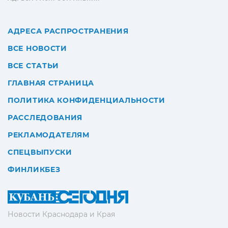
АДРЕСА РАСПРОСТРАНЕНИЯ
ВСЕ НОВОСТИ
ВСЕ СТАТЬИ
ГЛАВНАЯ СТРАНИЦА
ПОЛИТИКА КОНФИДЕНЦИАЛЬНОСТИ
РАССЛЕДОВАНИЯ
РЕКЛАМОДАТЕЛЯМ
СПЕЦВЫПУСКИ
ФИНЛИКБЕЗ
Новости Краснодара и Края