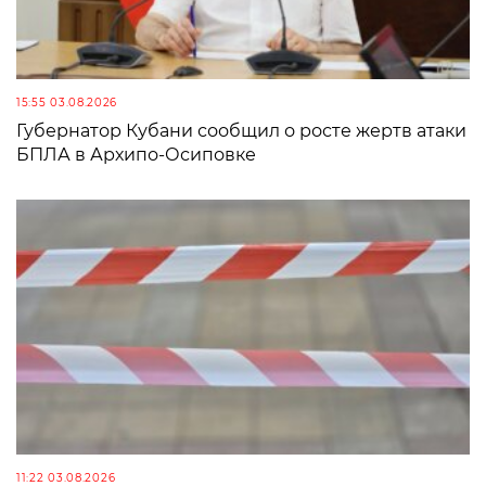
15:55 03.08.2026
Губернатор Кубани сообщил о росте жертв атаки
БПЛА в Архипо-Осиповке
11:22 03.08.2026