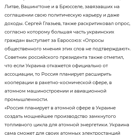
Литве, Вашингтоне и в Брюсселе, завязавших на
соглашении свою политическую карьеру и даже
доходы. Сергей Глазьев, также раскритиковал опрос,
согласно которому большая часть украинских
граждан выступает за Евросоюз: «Опросы
общественного мнения этих слов не подтверждают».
Советник российского президента также отметил,
что если Украина откажется официально от
ассоциации, то Россия планирует расширить
кооперации в ракетно-космической сфере, в
атомном машиностроении и авиационной
промышленности.
«Россия планирует в атомной сфере в Украине
создать мощнейшее производство замкнутого
топливного цикла для атомной энергетики. Украина
сама сможет для своих атомных электростанций