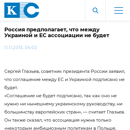
Россия предполагает, что между
Украиной и ЕС ассоциации не будет
11.11.2013, 04:02
Сергей Глазьев, советник президента России заявил,
что соглашение между ЕС и Украиной подписано не
будет.
«Соглашение не будет подписано, так как оно не
нужно ни нынешнему украинскому руководству, ни
большинству европейских стран», — считает Глазьев.
Он также сказал, что ассоциация нужна только
«некоторым амбициозным политикам в Польше,