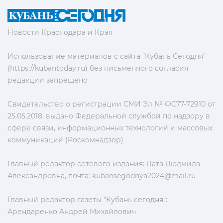
Новости Краснодара и Края
Использование материалов с сайта "Кубань Сегодня"
(https://kubantoday.ru) без письменного согласия
редакции запрещено
Свидетельство о регистрации СМИ Эл № ФС77-72910 от
25.05.2018, выдано Федеральной службой по надзору в
сфере связи, информационных технологий и массовых
коммуникаций (Роскомнадзор)
Главный редактор сетевого издания: Лата Людмила
Александровна, почта:
kubansegodnya2024@mail.ru
Главный редактор газеты "Кубань сегодня":
Арендаренко Андрей Михайлович