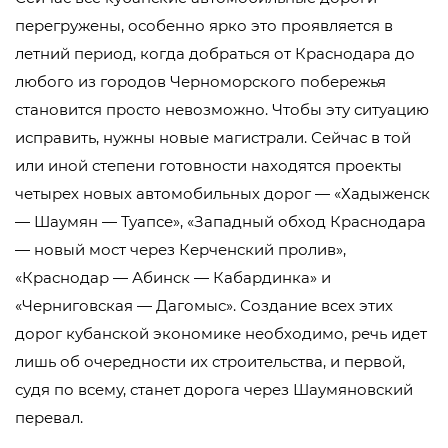
перегружены, особенно ярко это проявляется в
летний период, когда добраться от Краснодара до
любого из городов Черноморского побережья
становится просто невозможно. Чтобы эту ситуацию
исправить, нужны новые магистрали. Сейчас в той
или иной степени готовности находятся проекты
четырех новых автомобильных дорог — «Хадыженск
— Шаумян — Туапсе», «Западный обход Краснодара
— новый мост через Керченский пролив»,
«Краснодар — Абинск — Кабардинка» и
«Черниговская — Дагомыс». Создание всех этих
дорог кубанской экономике необходимо, речь идет
лишь об очередности их строительства, и первой,
судя по всему, станет дорога через Шаумяновский
перевал.