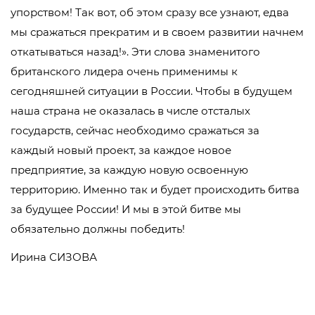
упорством! Так вот, об этом сразу все узнают, едва
мы сражаться прекратим и в своем развитии начнем
откатываться назад!». Эти слова знаменитого
британского лидера очень применимы к
сегодняшней ситуации в России. Чтобы в будущем
наша страна не оказалась в числе отсталых
государств, сейчас необходимо сражаться за
каждый новый проект, за каждое новое
предприятие, за каждую новую освоенную
территорию. Именно так и будет происходить битва
за будущее России! И мы в этой битве мы
обязательно должны победить!
Ирина СИЗОВА