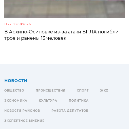
11:22 03.08.2026
В Архипо-Осиповке из-за атаки БПЛА погибли
трое и ранены 13 человек
НОВОСТИ
ОБЩЕСТВО
ПРОИСШЕСТВИЯ
СПОРТ
ЖКХ
ЭКОНОМИКА
КУЛЬТУРА
ПОЛИТИКА
НОВОСТИ РАЙОНОВ
РАБОТА ДЕПУТАТОВ
ЭКСПЕРТНОЕ МНЕНИЕ