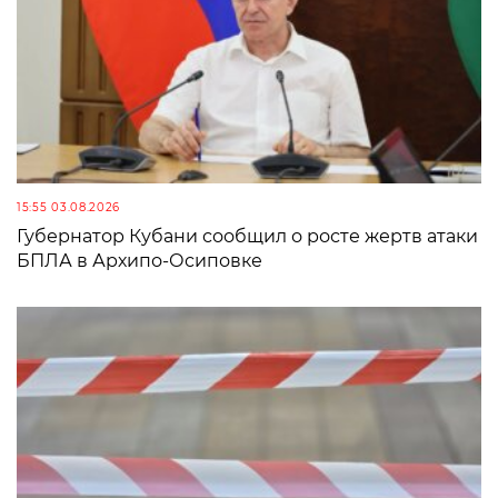
15:55 03.08.2026
Губернатор Кубани сообщил о росте жертв атаки
БПЛА в Архипо-Осиповке