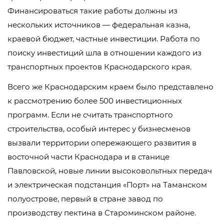
Финансироваться такие работы должны из
нескольких источников — федеральная казна,
краевой бюджет, частные инвестиции. Работа по
поиску инвестиций шла в отношении каждого из
транспортных проектов Краснодарского края.
Всего же Краснодарским краем было представлено
к рассмотрению более 500 инвестиционных
программ. Если не считать транспортного
строительства, особый интерес у бизнесменов
вызвали территории опережающего развития в
восточной части Краснодара и в станице
Павловской, новые линии высоковольтных передач
и электрическая подстанция «Порт» на Таманском
полуострове, первый в стране завод по
производству пектина в Староминском районе.