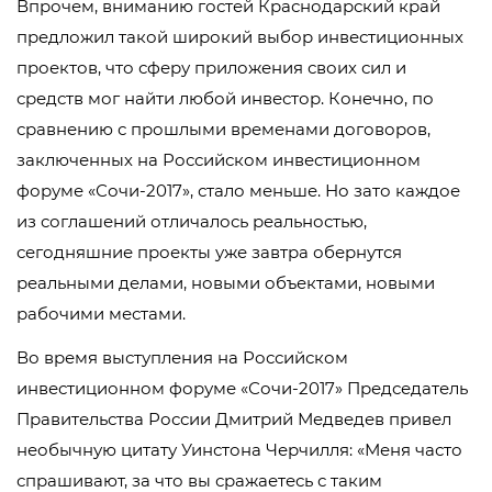
Впрочем, вниманию гостей Краснодарский край
предложил такой широкий выбор инвестиционных
проектов, что сферу приложения своих сил и
средств мог найти любой инвестор. Конечно, по
сравнению с прошлыми временами договоров,
заключенных на Российском инвестиционном
форуме «Сочи-2017», стало меньше. Но зато каждое
из соглашений отличалось реальностью,
сегодняшние проекты уже завтра обернутся
реальными делами, новыми объектами, новыми
рабочими местами.
Во время выступления на Российском
инвестиционном форуме «Сочи-2017» Председатель
Правительства России Дмитрий Медведев привел
необычную цитату Уинстона Черчилля: «Меня часто
спрашивают, за что вы сражаетесь с таким