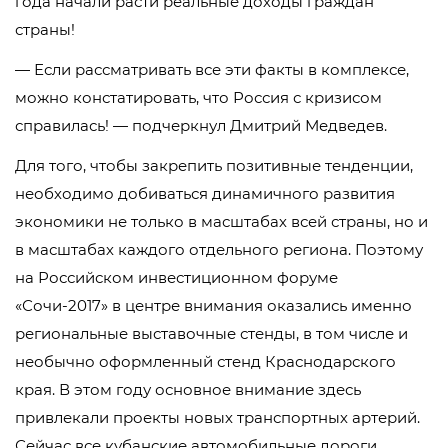
года начали расти реальные доходы граждан
страны!
— Если рассматривать все эти факты в комплексе,
можно констатировать, что Россия с кризисом
справилась! — подчеркнул Дмитрий Медведев.
Для того, чтобы закрепить позитивные тенденции,
необходимо добиваться динамичного развития
экономики не только в масштабах всей страны, но и
в масштабах каждого отдельного региона. Поэтому
на Российском инвестиционном форуме
«Сочи-2017» в центре внимания оказались именно
региональные выставочные стенды, в том числе и
необычно оформленный стенд Краснодарского
края. В этом году основное внимание здесь
привлекали проекты новых транспортных артерий.
Сейчас все кубанские автомобильные дороги