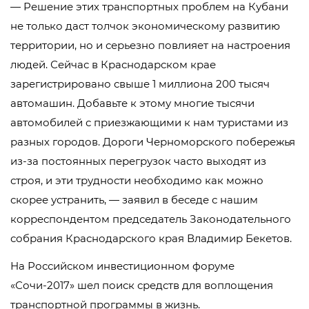
— Решение этих транспортных проблем на Кубани
не только даст толчок экономическому развитию
территории, но и серьезно повлияет на настроения
людей. Сейчас в Краснодарском крае
зарегистрировано свыше 1 миллиона 200 тысяч
автомашин. Добавьте к этому многие тысячи
автомобилей с приезжающими к нам туристами из
разных городов. Дороги Черноморского побережья
из-за постоянных перегрузок часто выходят из
строя, и эти трудности необходимо как можно
скорее устранить, — заявил в беседе с нашим
корреспондентом председатель Законодательного
собрания Краснодарского края Владимир Бекетов.
На Российском инвестиционном форуме
«Сочи-2017» шел поиск средств для воплощения
транспортной программы в жизнь.