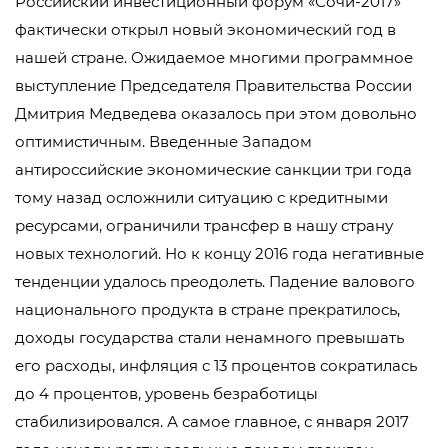
Российский инвестиционный форум «Сочи-2017»
фактически открыл новый экономический год в
нашей стране. Ожидаемое многими программное
выступление Председателя Правительства России
Дмитрия Медведева оказалось при этом довольно
оптимистичным. Введенные Западом
антироссийские экономические санкции три года
тому назад осложнили ситуацию с кредитными
ресурсами, ограничили трансфер в нашу страну
новых технологий. Но к концу 2016 года негативные
тенденции удалось преодолеть. Падение валового
национального продукта в стране прекратилось,
доходы государства стали ненамного превышать
его расходы, инфляция с 13 процентов сократилась
до 4 процентов, уровень безработицы
стабилизировался. А самое главное, с января 2017