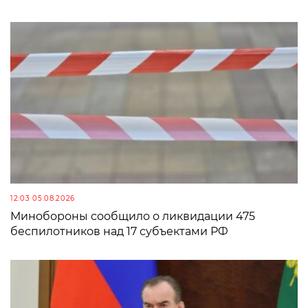
12:03 05.08.2026
Минобороны сообщило о ликвидации 475
беспилотников над 17 субъектами РФ