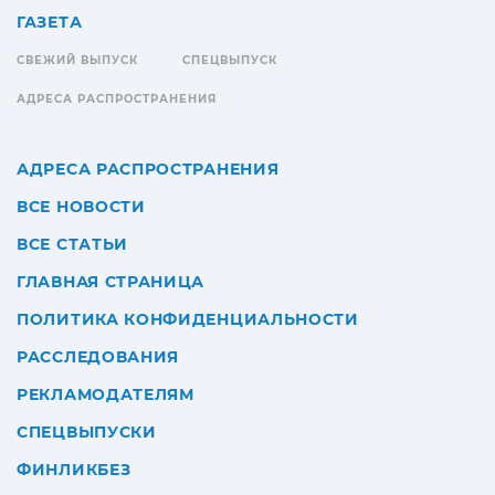
ГАЗЕТА
СВЕЖИЙ ВЫПУСК
СПЕЦВЫПУСК
АДРЕСА РАСПРОСТРАНЕНИЯ
АДРЕСА РАСПРОСТРАНЕНИЯ
ВСЕ НОВОСТИ
ВСЕ СТАТЬИ
ГЛАВНАЯ СТРАНИЦА
ПОЛИТИКА КОНФИДЕНЦИАЛЬНОСТИ
РАССЛЕДОВАНИЯ
РЕКЛАМОДАТЕЛЯМ
СПЕЦВЫПУСКИ
ФИНЛИКБЕЗ