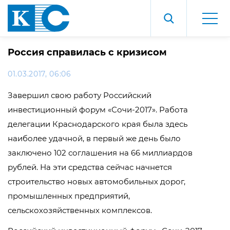
Россия справилась с кризисом
01.03.2017, 06:06
Завершил свою работу Российский
инвестиционный форум «Сочи-2017». Работа
делегации Краснодарского края была здесь
наиболее удачной, в первый же день было
заключено 102 соглашения на 66 миллиардов
рублей. На эти средства сейчас начнется
строительство новых автомобильных дорог,
промышленных предприятий,
сельскохозяйственных комплексов.