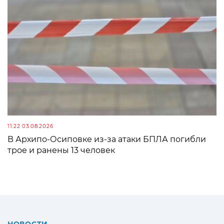
11:22 03.08.2026
В Архипо-Осиповке из-за атаки БПЛА погибли
трое и ранены 13 человек