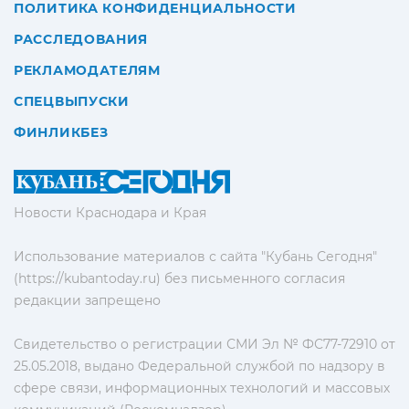
ПОЛИТИКА КОНФИДЕНЦИАЛЬНОСТИ
РАССЛЕДОВАНИЯ
РЕКЛАМОДАТЕЛЯМ
СПЕЦВЫПУСКИ
ФИНЛИКБЕЗ
Новости Краснодара и Края
Использование материалов с сайта "Кубань Сегодня"
(https://kubantoday.ru) без письменного согласия
редакции запрещено
Свидетельство о регистрации СМИ Эл № ФС77-72910 от
25.05.2018, выдано Федеральной службой по надзору в
сфере связи, информационных технологий и массовых