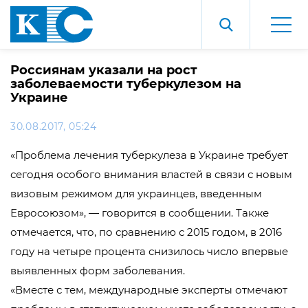
Россиянам указали на рост
заболеваемости туберкулезом на
Украине
30.08.2017, 05:24
«Проблема лечения туберкулеза в Украине требует
сегодня особого внимания властей в связи с новым
визовым режимом для украинцев, введенным
Евросоюзом», — говорится в сообщении. Также
отмечается, что, по сравнению с 2015 годом, в 2016
году на четыре процента снизилось число впервые
выявленных форм заболевания.
«Вместе с тем, международные эксперты отмечают