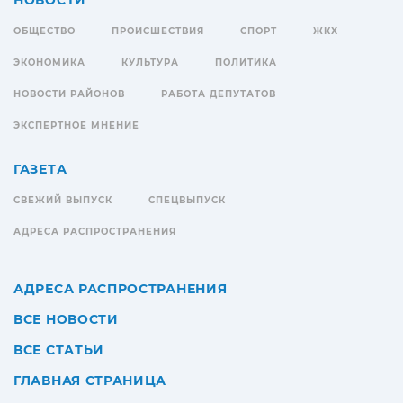
НОВОСТИ
ОБЩЕСТВО
ПРОИСШЕСТВИЯ
СПОРТ
ЖКХ
ЭКОНОМИКА
КУЛЬТУРА
ПОЛИТИКА
НОВОСТИ РАЙОНОВ
РАБОТА ДЕПУТАТОВ
ЭКСПЕРТНОЕ МНЕНИЕ
ГАЗЕТА
СВЕЖИЙ ВЫПУСК
СПЕЦВЫПУСК
АДРЕСА РАСПРОСТРАНЕНИЯ
АДРЕСА РАСПРОСТРАНЕНИЯ
ВСЕ НОВОСТИ
ВСЕ СТАТЬИ
ГЛАВНАЯ СТРАНИЦА