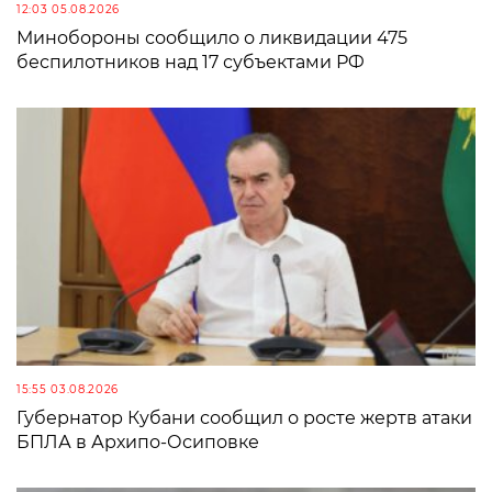
12:03 05.08.2026
Минобороны сообщило о ликвидации 475
беспилотников над 17 субъектами РФ
15:55 03.08.2026
Губернатор Кубани сообщил о росте жертв атаки
БПЛА в Архипо-Осиповке