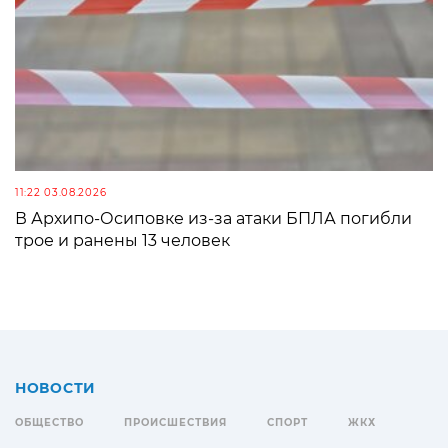
11:22 03.08.2026
В Архипо-Осиповке из-за атаки БПЛА погибли
трое и ранены 13 человек
НОВОСТИ
ОБЩЕСТВО
ПРОИСШЕСТВИЯ
СПОРТ
ЖКХ