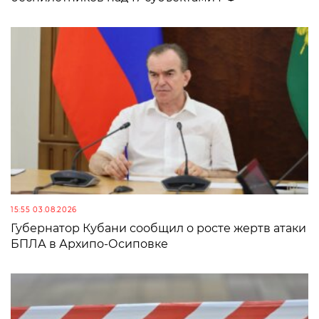
15:55 03.08.2026
Губернатор Кубани сообщил о росте жертв атаки
БПЛА в Архипо-Осиповке