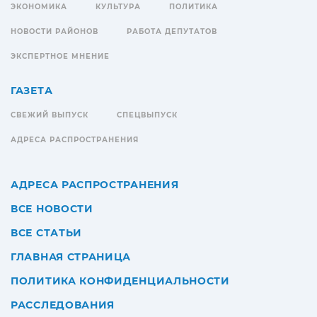
ЭКОНОМИКА
КУЛЬТУРА
ПОЛИТИКА
НОВОСТИ РАЙОНОВ
РАБОТА ДЕПУТАТОВ
ЭКСПЕРТНОЕ МНЕНИЕ
ГАЗЕТА
СВЕЖИЙ ВЫПУСК
СПЕЦВЫПУСК
АДРЕСА РАСПРОСТРАНЕНИЯ
АДРЕСА РАСПРОСТРАНЕНИЯ
ВСЕ НОВОСТИ
ВСЕ СТАТЬИ
ГЛАВНАЯ СТРАНИЦА
ПОЛИТИКА КОНФИДЕНЦИАЛЬНОСТИ
РАССЛЕДОВАНИЯ