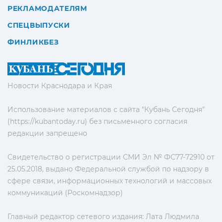
РЕКЛАМОДАТЕЛЯМ
СПЕЦВЫПУСКИ
ФИНЛИКБЕЗ
Новости Краснодара и Края
Использование материалов с сайта "Кубань Сегодня"
(https://kubantoday.ru) без письменного согласия
редакции запрещено
Свидетельство о регистрации СМИ Эл № ФС77-72910 от
25.05.2018, выдано Федеральной службой по надзору в
сфере связи, информационных технологий и массовых
коммуникаций (Роскомнадзор)
Главный редактор сетевого издания: Лата Людмила