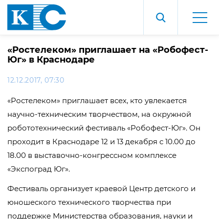
«Ростелеком» приглашает на «Робофест-
Юг» в Краснодаре
12.12.2017, 07:30
«Ростелеком» приглашает всех, кто увлекается
научно-техническим творчеством, на окружной
робототехнический фестиваль «Робофест-Юг». Он
проходит в Краснодаре 12 и 13 декабря с 10.00 до
18.00 в выставочно-конгрессном комплексе
«Экспоград Юг».
Фестиваль организует краевой Центр детского и
юношеского технического творчества при
поддержке Министерства образования, науки и