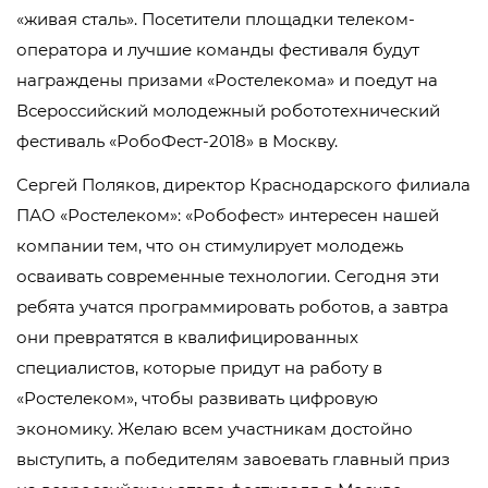
«живая сталь». Посетители площадки телеком-
оператора и лучшие команды фестиваля будут
награждены призами «Ростелекома» и поедут на
Всероссийский молодежный робототехнический
фестиваль «РобоФест-2018» в Москву.
Сергей Поляков, директор Краснодарского филиала
ПАО «Ростелеком»: «Робофест» интересен нашей
компании тем, что он стимулирует молодежь
осваивать современные технологии. Сегодня эти
ребята учатся программировать роботов, а завтра
они превратятся в квалифицированных
специалистов, которые придут на работу в
«Ростелеком», чтобы развивать цифровую
экономику. Желаю всем участникам достойно
выступить, а победителям завоевать главный приз