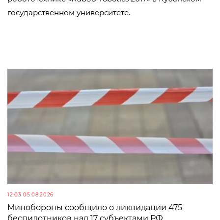
государственном университете.
12:03 05.08.2026
Минобороны сообщило о ликвидации 475
беспилотников над 17 субъектами РФ