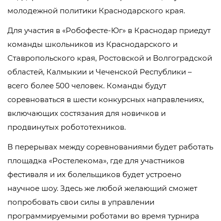
молодежной политики Краснодарского края.
Для участия в «Робофесте-Юг» в Краснодар приедут
команды школьников из Краснодарского и
Ставропольского края, Ростовской и Волгоградской
областей, Калмыкии и Чеченской Республики –
всего более 500 человек. Команды будут
соревноваться в шести конкурсных направлениях,
включающих состязания для новичков и
продвинутых робототехников.
В перерывах между соревнованиями будет работать
площадка «Ростелекома», где для участников
фестиваля и их болельщиков будет устроено
научное шоу. Здесь же любой желающий сможет
попробовать свои силы в управлении
программируемыми роботами во время турнира