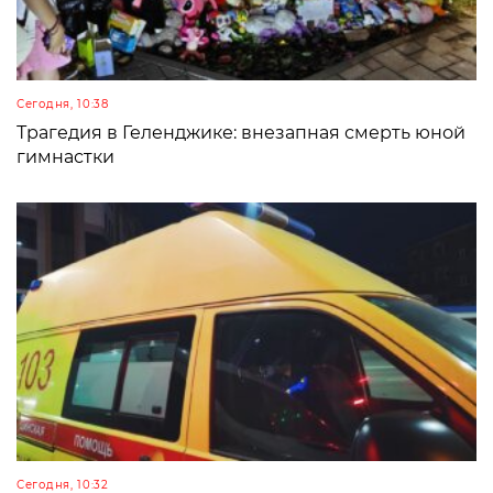
Сегодня, 10:38
Трагедия в Геленджике: внезапная смерть юной
гимнастки
Сегодня, 10:32