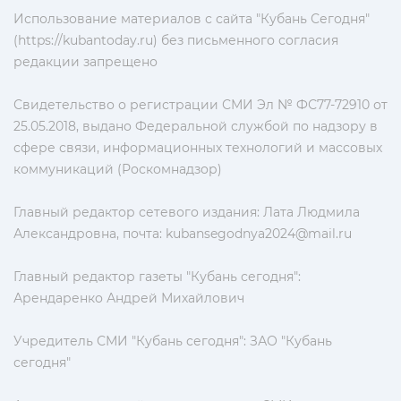
Использование материалов с сайта "Кубань Сегодня"
(https://kubantoday.ru) без письменного согласия
редакции запрещено
Свидетельство о регистрации СМИ Эл № ФС77-72910 от
25.05.2018, выдано Федеральной службой по надзору в
сфере связи, информационных технологий и массовых
коммуникаций (Роскомнадзор)
Главный редактор сетевого издания: Лата Людмила
Александровна, почта:
kubansegodnya2024@mail.ru
Главный редактор газеты "Кубань сегодня":
Арендаренко Андрей Михайлович
Учредитель СМИ "Кубань сегодня": ЗАО "Кубань
сегодня"