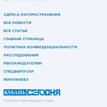
АДРЕСА РАСПРОСТРАНЕНИЯ
ВСЕ НОВОСТИ
ВСЕ СТАТЬИ
ГЛАВНАЯ СТРАНИЦА
ПОЛИТИКА КОНФИДЕНЦИАЛЬНОСТИ
РАССЛЕДОВАНИЯ
РЕКЛАМОДАТЕЛЯМ
СПЕЦВЫПУСКИ
ФИНЛИКБЕЗ
Новости Краснодара и Края