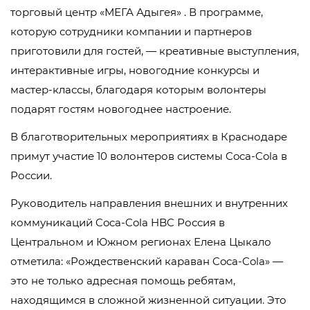
торговый центр «МЕГА Адыгея» . В программе,
которую сотрудники компании и партнеров
приготовили для гостей, — креативные выступления,
интерактивные игры, новогодние конкурсы и
мастер-классы, благодаря которым волонтеры
подарят гостям новогоднее настроение.
В благотворительных мероприятиях в Краснодаре
примут участие 10 волонтеров системы Coca-Cola в
России.
Руководитель направления внешних и внутренних
коммуникаций Coca-Cola HBC Россия в
Центральном и Южном регионах Елена Цыкало
отметила: «Рождественский караван Coca-Cola» —
это не только адресная помощь ребятам,
находящимся в сложной жизненной ситуации. Это