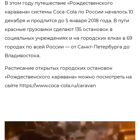
В этом году путешествие «Рождественского
каравана» системы Coca-Cola по России началось 10
декабря и продлится до 5 января 2018 года. В пути
красные грузовики сделают 135 остановок в
социальных учреждениях и на городских елках в 69
городах по всей России — от Санкт-Петербурга до
Владивостока.
Расписание открытых городских остановок
«Рождественского каравана» можно посмотреть на
сайте https://www.coca-cola.ru/caravan