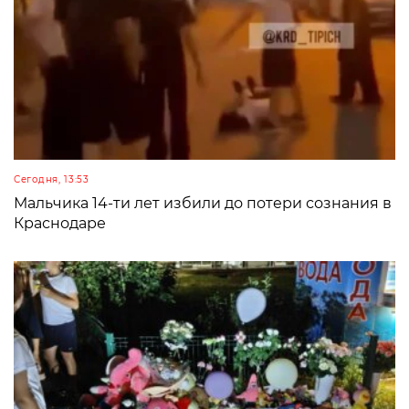
Сегодня, 13:53
Мальчика 14-ти лет избили до потери сознания в
Краснодаре