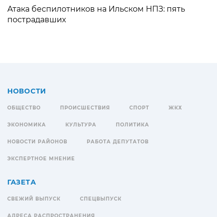
Атака беспилотников на Ильском НПЗ: пять
пострадавших
НОВОСТИ
ОБЩЕСТВО
ПРОИСШЕСТВИЯ
СПОРТ
ЖКХ
ЭКОНОМИКА
КУЛЬТУРА
ПОЛИТИКА
НОВОСТИ РАЙОНОВ
РАБОТА ДЕПУТАТОВ
ЭКСПЕРТНОЕ МНЕНИЕ
ГАЗЕТА
СВЕЖИЙ ВЫПУСК
СПЕЦВЫПУСК
АДРЕСА РАСПРОСТРАНЕНИЯ