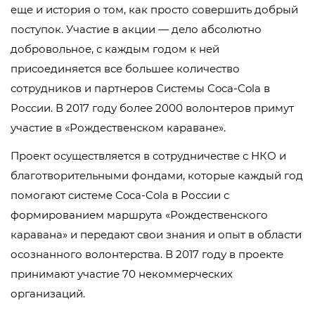
еще и история о том, как просто совершить добрый
поступок. Участие в акции — дело абсолютно
добровольное, с каждым годом к ней
присоединяется все большее количество
сотрудников и партнеров Системы Coca-Cola в
России. В 2017 году более 2000 волонтеров примут
участие в «Рождественском караване».
Проект осуществляется в сотрудничестве с НКО и
благотворительными фондами, которые каждый год
помогают системе Coca-Cola в России с
формированием маршрута «Рождественского
каравана» и передают свои знания и опыт в области
осознанного волонтерства. В 2017 году в проекте
принимают участие 70 некоммерческих
организаций.