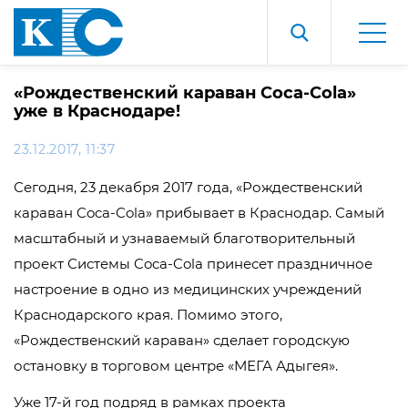
«Рождественский караван Coca-Cola»
уже в Краснодаре!
23.12.2017, 11:37
Сегодня, 23 декабря 2017 года, «Рождественский
караван Coca-Cola» прибывает в Краснодар. Самый
масштабный и узнаваемый благотворительный
проект Системы Coca-Cola принесет праздничное
настроение в одно из медицинских учреждений
Краснодарского края. Помимо этого,
«Рождественский караван» сделает городскую
остановку в торговом центре «МЕГА Адыгея».
Уже 17-й год подряд в рамках проекта