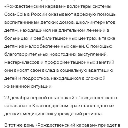
«Рождественский караван» волонтеры системы
Coca-Cola в России оказывают адресную помощь
воспитанникам детских домов, школ-интернатов,
детям, находящимся на длительном лечении в
больницах и реабилитационных центрах, а также
детям из малообеспеченных семей. С помощью
благотворительных новогодних выступлений,
мастер-классов и профориентационных занятий
они вносят свой вклад в социальную адаптацию
детей и подростков, находящихся в сложной
жизненной ситуации.
23 декабря первой остановкой «Рождественского
каравана» в Краснодарском крае станет одно из
детских медицинских учреждений региона.
В тот же день «Рождественский караван» приедет в