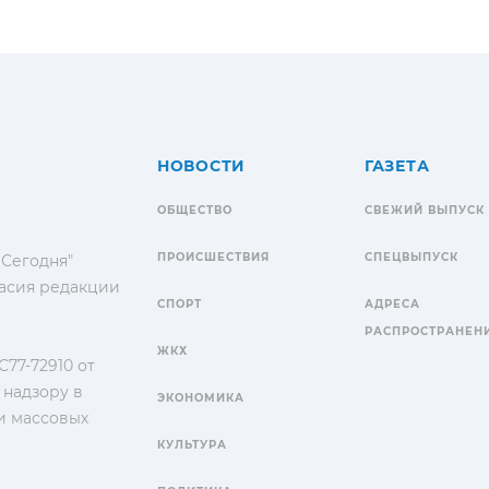
НОВОСТИ
ГАЗЕТА
ОБЩЕСТВО
СВЕЖИЙ ВЫПУСК
ПРОИСШЕСТВИЯ
СПЕЦВЫПУСК
 Сегодня"
гласия редакции
СПОРТ
АДРЕСА
РАСПРОСТРАНЕН
ЖКХ
77-72910 от
 надзору в
ЭКОНОМИКА
и массовых
КУЛЬТУРА