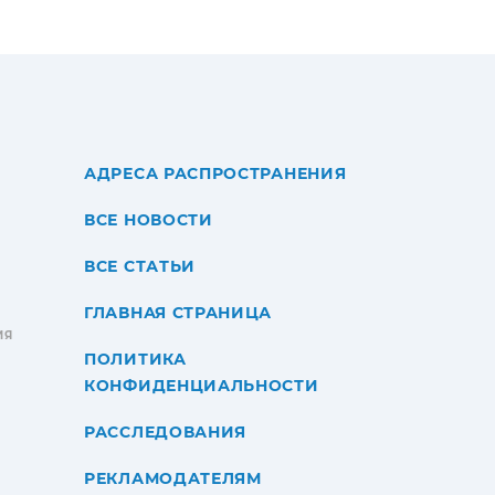
АДРЕСА РАСПРОСТРАНЕНИЯ
ВСЕ НОВОСТИ
ВСЕ СТАТЬИ
ГЛАВНАЯ СТРАНИЦА
ИЯ
ПОЛИТИКА
КОНФИДЕНЦИАЛЬНОСТИ
РАССЛЕДОВАНИЯ
РЕКЛАМОДАТЕЛЯМ