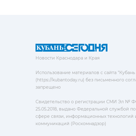
Новости Краснодара и Края
Использование материалов с сайта "Кубань
(https://kubantoday.ru) без письменного со
запрещено
Свидетельство о регистрации СМИ Эл № ФС
25.05.2018, выдано Федеральной службой по
сфере связи, информационных технологий 
коммуникаций (Роскомнадзор)