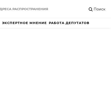
Поиск
ДРЕСА РАСПРОСТРАНЕНИЯ
ЭКСПЕРТНОЕ МНЕНИЕ
РАБОТА ДЕПУТАТОВ