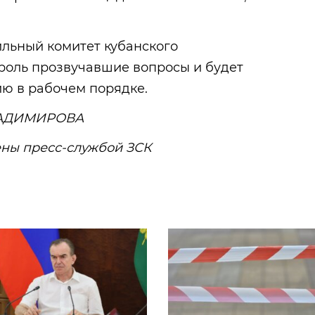
ильный комитет кубанского
троль прозвучавшие вопросы и будет
ию в рабочем порядке.
ЛАДИМИРОВА
ны пресс-службой ЗСК