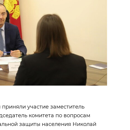
 приняли участие заместитель
дседатель комитета по вопросам
альной защиты населения Николай