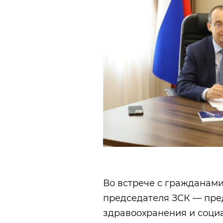
Во встрече с гражданами
председателя ЗСК — пре
здравоохранения и соци