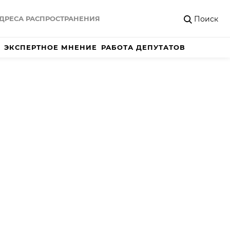
Поиск
ДРЕСА РАСПРОСТРАНЕНИЯ
ЭКСПЕРТНОЕ МНЕНИЕ
РАБОТА ДЕПУТАТОВ