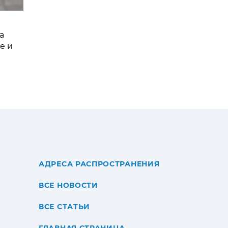
а
е и
АДРЕСА РАСПРОСТРАНЕНИЯ
ВСЕ НОВОСТИ
ВСЕ СТАТЬИ
ГЛАВНАЯ СТРАНИЦА