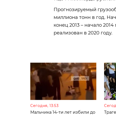
Прогнозируемый грузооб
миллиона тонн в год. На
конец 2013 – начало 2014
реализован в 2020 году.
Сегодня, 13:53
Сегод
Мальчика 14-ти лет избили до
Траге