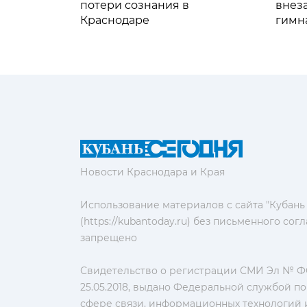
потери сознания в
внез
Краснодаре
гимн
Новости Краснодара и Края
Использование материалов с сайта "Кубань
(https://kubantoday.ru) без письменного со
запрещено
Свидетельство о регистрации СМИ Эл № ФС
25.05.2018, выдано Федеральной службой по
сфере связи, информационных технологий 