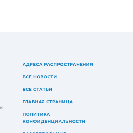
АДРЕСА РАСПРОСТРАНЕНИЯ
ВСЕ НОВОСТИ
ВСЕ СТАТЬИ
ГЛАВНАЯ СТРАНИЦА
ИЯ
ПОЛИТИКА
КОНФИДЕНЦИАЛЬНОСТИ