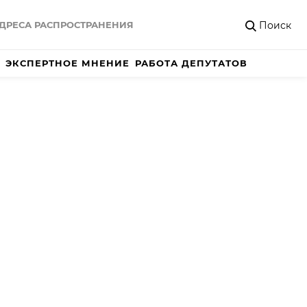
Поиск
ДРЕСА РАСПРОСТРАНЕНИЯ
ЭКСПЕРТНОЕ МНЕНИЕ
РАБОТА ДЕПУТАТОВ