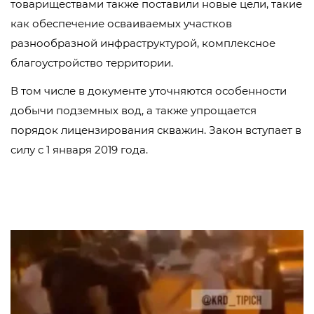
товариществами также поставили новые цели, такие
как обеспечение осваиваемых участков
разнообразной инфраструктурой, комплексное
благоустройство территории.
В том числе в документе уточняются особенности
добычи подземных вод, а также упрощается
порядок лицензирования скважин. ​Закон вступает в
силу с 1 января 2019 года.