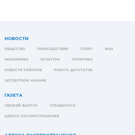
НОВОСТИ
ОБЩЕСТВО
ПРОИСШЕСТВИЯ
СПОРТ
ЖКХ
ЭКОНОМИКА
КУЛЬТУРА
ПОЛИТИКА
НОВОСТИ РАЙОНОВ
РАБОТА ДЕПУТАТОВ
ЭКСПЕРТНОЕ МНЕНИЕ
ГАЗЕТА
СВЕЖИЙ ВЫПУСК
СПЕЦВЫПУСК
АДРЕСА РАСПРОСТРАНЕНИЯ