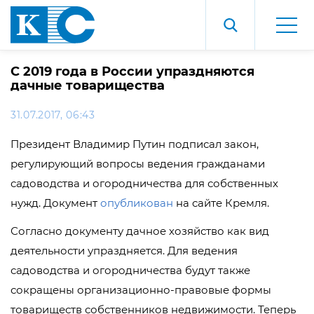
С 2019 года в России упраздняются
дачные товарищества
31.07.2017, 06:43
Президент Владимир Путин подписал закон,
регулирующий вопросы ведения гражданами
садоводства и огородничества для собственных
нужд. Документ
опубликован
на сайте Кремля.
Согласно документу дачное хозяйство как вид
деятельности упраздняется. Для ведения
садоводства и огородничества будут также
сокращены организационно-правовые формы
товариществ собственников недвижимости. Теперь