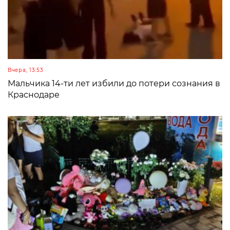
Вчера, 13:53
Мальчика 14-ти лет избили до потери сознания в
Краснодаре