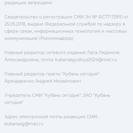
редакции запрещено
Свидетельство о регистрации СМИ Эл № ФС77-72910 от
25.05.2018, выдано Федеральной службой по надзору в
сфере связи, информационных технологий и массовых
коммуникаций (Роскомнадзор)
Главный редактор сетевого издания: Лата Людмила
Александровна, почта:
kubansegodnya2024@mail.ru
Главный редактор газеты "Кубань сегодня":
Арендаренко Андрей Михайлович
Учредитель СМИ "Кубань сегодня": ЗАО "Кубань
сегодня"
Адрес электронной почты редакции СМИ:
kubanseg@mail.ru