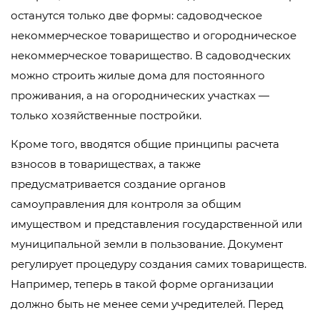
останутся только две формы: садоводческое
некоммерческое товарищество и огородническое
некоммерческое товарищество. В садоводческих
можно строить жилые дома для постоянного
проживания, а на огороднических участках —
только хозяйственные постройки.
Кроме того, вводятся общие принципы расчета
взносов в товариществах, а также
предусматривается создание органов
самоуправления для контроля за общим
имуществом и представления государственной или
муниципальной земли в пользование. Документ
регулирует процедуру создания самих товариществ.
Например, теперь в такой форме организации
должно быть не менее семи учредителей. Перед