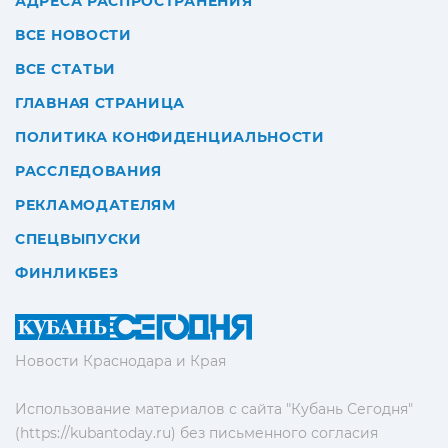
АДРЕСА РАСПРОСТРАНЕНИЯ
ВСЕ НОВОСТИ
ВСЕ СТАТЬИ
ГЛАВНАЯ СТРАНИЦА
ПОЛИТИКА КОНФИДЕНЦИАЛЬНОСТИ
РАССЛЕДОВАНИЯ
РЕКЛАМОДАТЕЛЯМ
СПЕЦВЫПУСКИ
ФИНЛИКБЕЗ
Новости Краснодара и Края
Использование материалов с сайта "Кубань Сегодня"
(https://kubantoday.ru) без письменного согласия