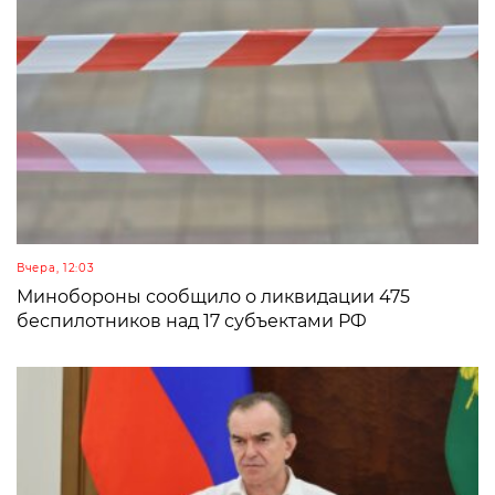
Вчера, 12:03
Минобороны сообщило о ликвидации 475
беспилотников над 17 субъектами РФ