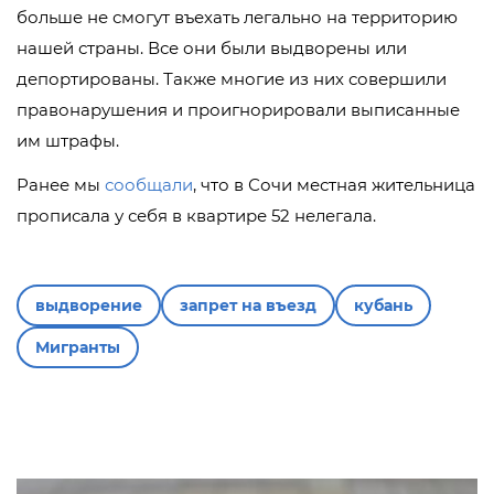
больше не смогут въехать легально на территорию
нашей страны. Все они были выдворены или
депортированы. Также многие из них совершили
правонарушения и проигнорировали выписанные
им штрафы.
Ранее мы
сообщали
, что в Сочи местная жительница
прописала у себя в квартире 52 нелегала.
выдворение
запрет на въезд
кубань
Мигранты