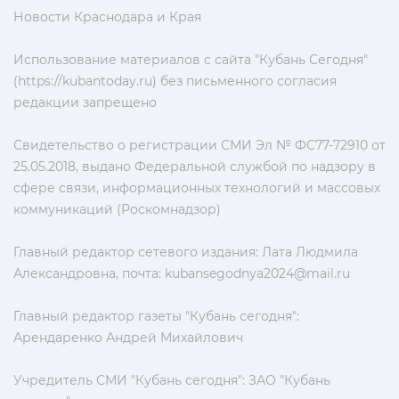
Новости Краснодара и Края
Использование материалов с сайта "Кубань Сегодня"
(https://kubantoday.ru) без письменного согласия
редакции запрещено
Свидетельство о регистрации СМИ Эл № ФС77-72910 от
25.05.2018, выдано Федеральной службой по надзору в
сфере связи, информационных технологий и массовых
коммуникаций (Роскомнадзор)
Главный редактор сетевого издания: Лата Людмила
Александровна, почта:
kubansegodnya2024@mail.ru
Главный редактор газеты "Кубань сегодня":
Арендаренко Андрей Михайлович
Учредитель СМИ "Кубань сегодня": ЗАО "Кубань