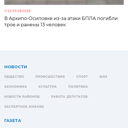
11:22 03.08.2026
В Архипо-Осиповке из-за атаки БПЛА погибли
трое и ранены 13 человек
НОВОСТИ
ОБЩЕСТВО
ПРОИСШЕСТВИЯ
СПОРТ
ЖКХ
ЭКОНОМИКА
КУЛЬТУРА
ПОЛИТИКА
НОВОСТИ РАЙОНОВ
РАБОТА ДЕПУТАТОВ
ЭКСПЕРТНОЕ МНЕНИЕ
ГАЗЕТА