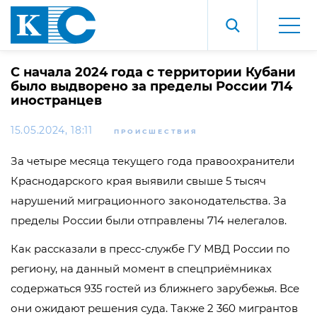
С начала 2024 года с территории Кубани
было выдворено за пределы России 714
иностранцев
15.05.2024, 18:11
ПРОИСШЕСТВИЯ
За четыре месяца текущего года правоохранители
Краснодарского края выявили свыше 5 тысяч
нарушений миграционного законодательства. За
пределы России были отправлены 714 нелегалов.
Как рассказали в пресс-службе ГУ МВД России по
региону, на данный момент в спецприёмниках
содержаться 935 гостей из ближнего зарубежья. Все
они ожидают решения суда. Также 2 360 мигрантов