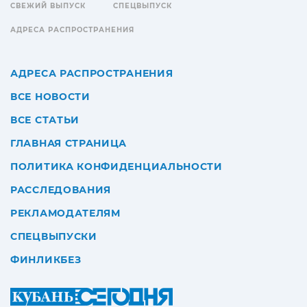
СВЕЖИЙ ВЫПУСК
СПЕЦВЫПУСК
АДРЕСА РАСПРОСТРАНЕНИЯ
АДРЕСА РАСПРОСТРАНЕНИЯ
ВСЕ НОВОСТИ
ВСЕ СТАТЬИ
ГЛАВНАЯ СТРАНИЦА
ПОЛИТИКА КОНФИДЕНЦИАЛЬНОСТИ
РАССЛЕДОВАНИЯ
РЕКЛАМОДАТЕЛЯМ
СПЕЦВЫПУСКИ
ФИНЛИКБЕЗ