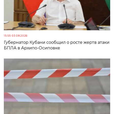
15:55 03.08.2026
Губернатор Кубани сообщил о росте жертв атаки
БПЛА в Архипо-Осиповке