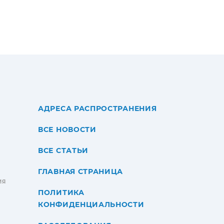
АДРЕСА РАСПРОСТРАНЕНИЯ
ВСЕ НОВОСТИ
ВСЕ СТАТЬИ
ГЛАВНАЯ СТРАНИЦА
ИЯ
ПОЛИТИКА
КОНФИДЕНЦИАЛЬНОСТИ