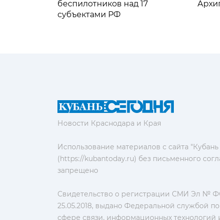
беспилотников над 17
Архи
субъектами РФ
Новости Краснодара и Края
Использование материалов с сайта "Кубань
(https://kubantoday.ru) без письменного со
запрещено
Свидетельство о регистрации СМИ Эл № ФС
25.05.2018, выдано Федеральной службой по
сфере связи, информационных технологий 