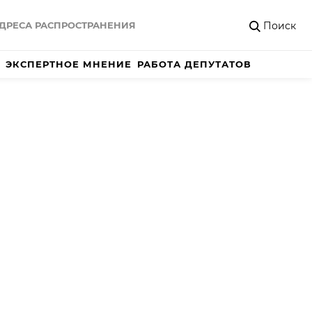
Поиск
ДРЕСА РАСПРОСТРАНЕНИЯ
ЭКСПЕРТНОЕ МНЕНИЕ
РАБОТА ДЕПУТАТОВ