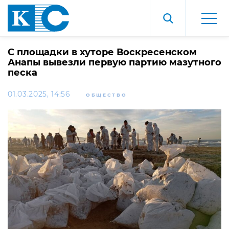
С площадки в хуторе Воскресенском
Анапы вывезли первую партию мазутного
песка
01.03.2025, 14:56
ОБЩЕСТВО