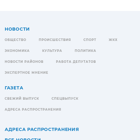
НОВОСТИ
ОБЩЕСТВО
ПРОИСШЕСТВИЯ
СПОРТ
ЖКХ
ЭКОНОМИКА
КУЛЬТУРА
ПОЛИТИКА
НОВОСТИ РАЙОНОВ
РАБОТА ДЕПУТАТОВ
ЭКСПЕРТНОЕ МНЕНИЕ
ГАЗЕТА
СВЕЖИЙ ВЫПУСК
СПЕЦВЫПУСК
АДРЕСА РАСПРОСТРАНЕНИЯ
АДРЕСА РАСПРОСТРАНЕНИЯ