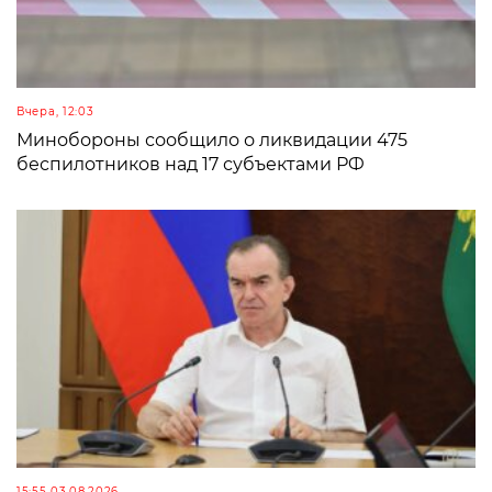
Вчера, 12:03
Минобороны сообщило о ликвидации 475
беспилотников над 17 субъектами РФ
15:55 03.08.2026