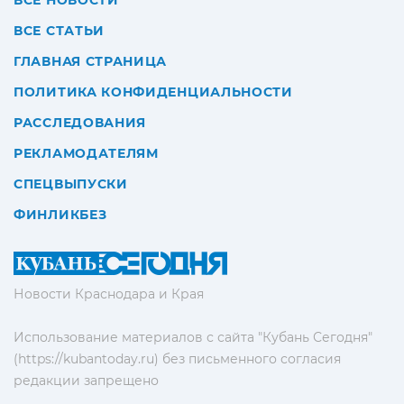
ВСЕ НОВОСТИ
ВСЕ СТАТЬИ
ГЛАВНАЯ СТРАНИЦА
ПОЛИТИКА КОНФИДЕНЦИАЛЬНОСТИ
РАССЛЕДОВАНИЯ
РЕКЛАМОДАТЕЛЯМ
СПЕЦВЫПУСКИ
ФИНЛИКБЕЗ
Новости Краснодара и Края
Использование материалов с сайта "Кубань Сегодня"
(https://kubantoday.ru) без письменного согласия
редакции запрещено