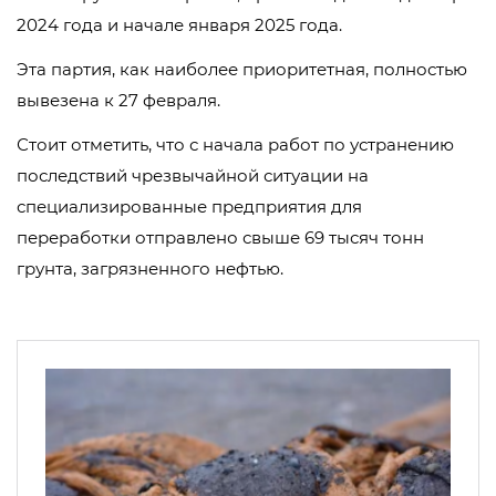
2024 года и начале января 2025 года.
Эта партия, как наиболее приоритетная, полностью
вывезена к 27 февраля.
Стоит отметить, что с начала работ по устранению
последствий чрезвычайной ситуации на
специализированные предприятия для
переработки отправлено свыше 69 тысяч тонн
грунта, загрязненного нефтью.