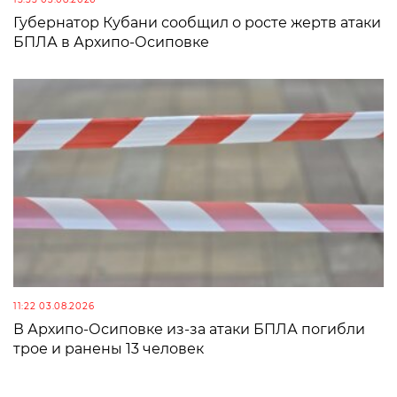
Губернатор Кубани сообщил о росте жертв атаки
БПЛА в Архипо-Осиповке
11:22 03.08.2026
В Архипо-Осиповке из-за атаки БПЛА погибли
трое и ранены 13 человек