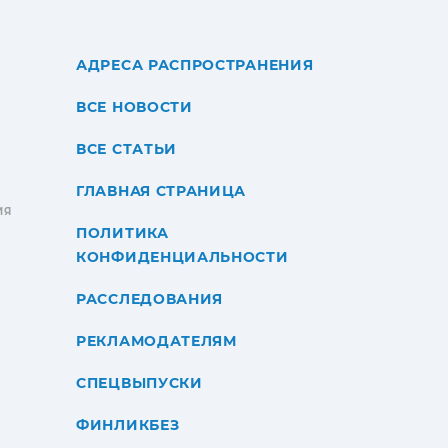
АДРЕСА РАСПРОСТРАНЕНИЯ
ВСЕ НОВОСТИ
ВСЕ СТАТЬИ
ГЛАВНАЯ СТРАНИЦА
ИЯ
ПОЛИТИКА
КОНФИДЕНЦИАЛЬНОСТИ
РАССЛЕДОВАНИЯ
РЕКЛАМОДАТЕЛЯМ
СПЕЦВЫПУСКИ
ФИНЛИКБЕЗ