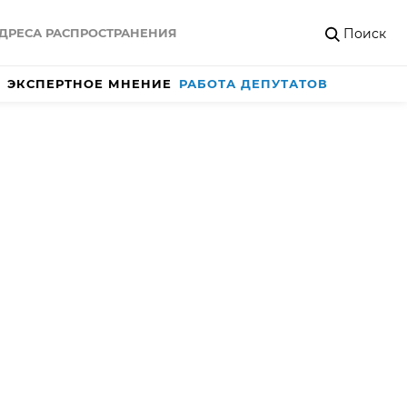
Поиск
ДРЕСА РАСПРОСТРАНЕНИЯ
ЭКСПЕРТНОЕ МНЕНИЕ
РАБОТА ДЕПУТАТОВ