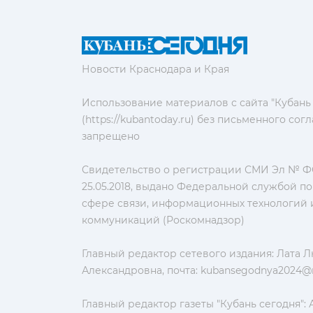
Новости Краснодара и Края
Использование материалов с сайта "Кубань
(https://kubantoday.ru) без письменного со
запрещено
Свидетельство о регистрации СМИ Эл № ФС
25.05.2018, выдано Федеральной службой по
сфере связи, информационных технологий 
коммуникаций (Роскомнадзор)
Главный редактор сетевого издания: Лата 
Александровна, почта:
kubansegodnya2024@m
Главный редактор газеты "Кубань сегодня":