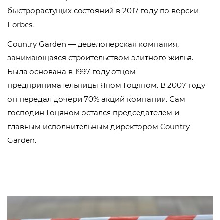
быстрорастущих состояний в 2017 году по версии
Forbes.
Country Garden — девелоперская компания,
занимающаяся строительством элитного жилья.
Была основана в 1997 году отцом
предпринимательницы Яном Гоцяном. В 2007 году
он передал дочери 70% акций компании. Сам
господин Гоцяном остался председателем и
главным исполнительным директором Country
Garden.