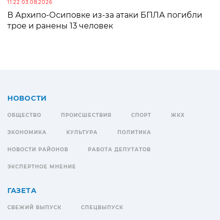
11:22 03.08.2026
В Архипо-Осиповке из-за атаки БПЛА погибли
трое и ранены 13 человек
НОВОСТИ
ОБЩЕСТВО
ПРОИСШЕСТВИЯ
СПОРТ
ЖКХ
ЭКОНОМИКА
КУЛЬТУРА
ПОЛИТИКА
НОВОСТИ РАЙОНОВ
РАБОТА ДЕПУТАТОВ
ЭКСПЕРТНОЕ МНЕНИЕ
ГАЗЕТА
СВЕЖИЙ ВЫПУСК
СПЕЦВЫПУСК