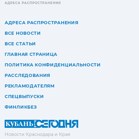
АДРЕСА РАСПРОСТРАНЕНИЯ
АДРЕСА РАСПРОСТРАНЕНИЯ
ВСЕ НОВОСТИ
ВСЕ СТАТЬИ
ГЛАВНАЯ СТРАНИЦА
ПОЛИТИКА КОНФИДЕНЦИАЛЬНОСТИ
РАССЛЕДОВАНИЯ
РЕКЛАМОДАТЕЛЯМ
СПЕЦВЫПУСКИ
ФИНЛИКБЕЗ
Новости Краснодара и Края