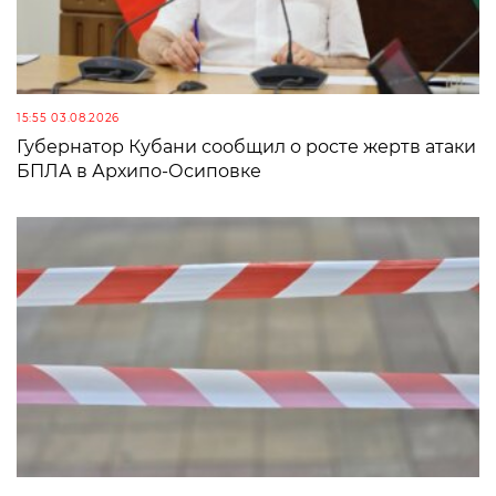
15:55 03.08.2026
Губернатор Кубани сообщил о росте жертв атаки
БПЛА в Архипо-Осиповке