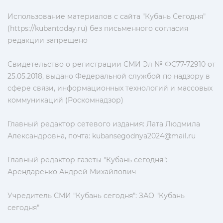
Использование материалов с сайта "Кубань Сегодня"
(https://kubantoday.ru) без письменного согласия
редакции запрещено
Свидетельство о регистрации СМИ Эл № ФС77-72910 от
25.05.2018, выдано Федеральной службой по надзору в
сфере связи, информационных технологий и массовых
коммуникаций (Роскомнадзор)
Главный редактор сетевого издания: Лата Людмила
Александровна, почта:
kubansegodnya2024@mail.ru
Главный редактор газеты "Кубань сегодня":
Арендаренко Андрей Михайлович
Учредитель СМИ "Кубань сегодня": ЗАО "Кубань
сегодня"