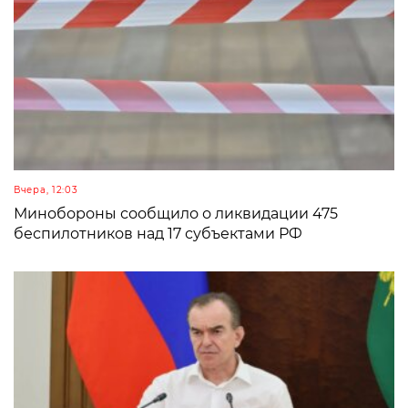
Вчера, 12:03
Минобороны сообщило о ликвидации 475
беспилотников над 17 субъектами РФ