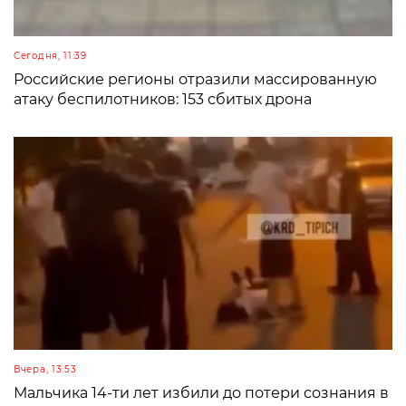
Сегодня, 11:39
Российские регионы отразили массированную
атаку беспилотников: 153 сбитых дрона
Вчера, 13:53
Мальчика 14-ти лет избили до потери сознания в