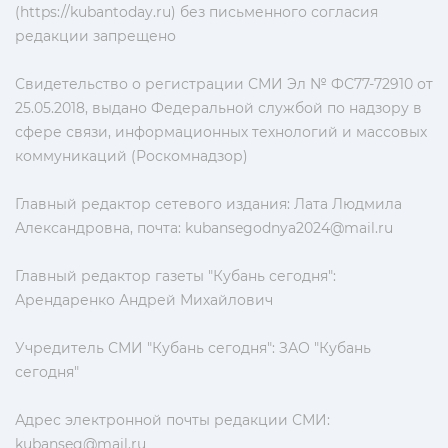
(https://kubantoday.ru) без письменного согласия
редакции запрещено
Свидетельство о регистрации СМИ Эл № ФС77-72910 от
25.05.2018, выдано Федеральной службой по надзору в
сфере связи, информационных технологий и массовых
коммуникаций (Роскомнадзор)
Главный редактор сетевого издания: Лата Людмила
Александровна, почта:
kubansegodnya2024@mail.ru
Главный редактор газеты "Кубань сегодня":
Арендаренко Андрей Михайлович
Учредитель СМИ "Кубань сегодня": ЗАО "Кубань
сегодня"
Адрес электронной почты редакции СМИ:
kubanseg@mail.ru