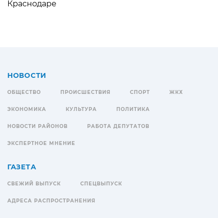
Краснодаре
НОВОСТИ
ОБЩЕСТВО
ПРОИСШЕСТВИЯ
СПОРТ
ЖКХ
ЭКОНОМИКА
КУЛЬТУРА
ПОЛИТИКА
НОВОСТИ РАЙОНОВ
РАБОТА ДЕПУТАТОВ
ЭКСПЕРТНОЕ МНЕНИЕ
ГАЗЕТА
СВЕЖИЙ ВЫПУСК
СПЕЦВЫПУСК
АДРЕСА РАСПРОСТРАНЕНИЯ