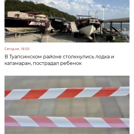
Сегодня, 16:50
В Туапсинском районе столкнулись лодка и
катамаран, пострадал ребенок