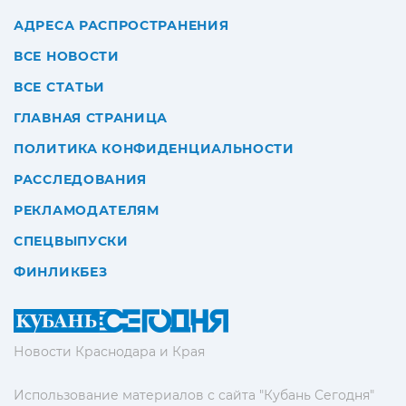
АДРЕСА РАСПРОСТРАНЕНИЯ
ВСЕ НОВОСТИ
ВСЕ СТАТЬИ
ГЛАВНАЯ СТРАНИЦА
ПОЛИТИКА КОНФИДЕНЦИАЛЬНОСТИ
РАССЛЕДОВАНИЯ
РЕКЛАМОДАТЕЛЯМ
СПЕЦВЫПУСКИ
ФИНЛИКБЕЗ
Новости Краснодара и Края
Использование материалов с сайта "Кубань Сегодня"