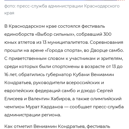
фото: пресс-служба администрации Краснодарского
края
В Краснодарском крае состоялся фестиваль
единоборств «Выбор сильных», собравший 300
юных атлетов из 13 муниципалитетов. Соревнования
прошли на арене «Города спорта», во Дворце самбо.
С приветственным словом к участникам и зрителям,
среди которых были спортсмены в возрасте от 13 до
16 лет, обратились губернатор Кубани Вениамин
Кондратьев, руководители всероссийских и
европейских федераций самбо и дзюдо Сергей
Елисеев и Валентин Хабиров, а также олимпийский
чемпион Мурат Карданов — сообщает пресс-служба
администрации региона.
Как отметил Вениамин Кондратьев, фестиваль