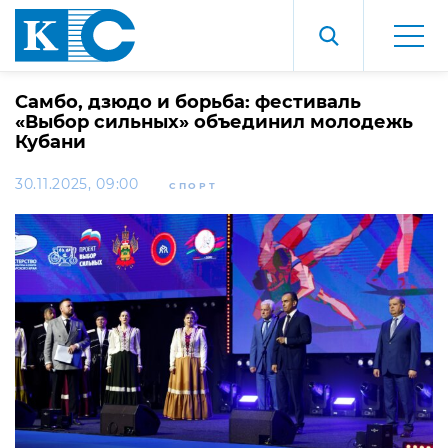
Самбо, дзюдо и борьба: фестиваль
«Выбор сильных» объединил молодежь
Кубани
30.11.2025, 09:00
СПОРТ