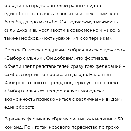
объединил представителей разных видов
единоборств, таких как вольная и греко-римская
борьба, дзюдо и самбо. Он подчеркнул важность
силы духа и выносливости в современном мире, а
также необходимость уважения к соперникам.
Сергей Елисеев поздравил собравшихся с турниром
«Выбор сильных». Он добавил, что фестиваль
объединяет представителей сразу трех федераций –
самбо, спортивной борьбы и дзюдо. Валентин
Хабиров, в свою очередь, подчеркнул, что проект
«Выбор сильных» предоставляет молодежи
возможность познакомиться с различными видами
единоборств.
В рамках фестиваля «Время сильных» выступили 30
команд. По итогам краевого первенства по греко-