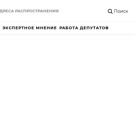
Поиск
ДРЕСА РАСПРОСТРАНЕНИЯ
ЭКСПЕРТНОЕ МНЕНИЕ
РАБОТА ДЕПУТАТОВ