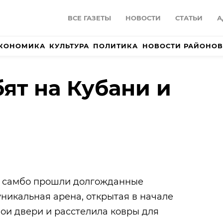
ВСЕ ГАЗЕТЫ
НОВОСТИ
СТАТЬИ
А
КОНОМИКА
КУЛЬТУРА
ПОЛИТИКА
НОВОСТИ РАЙОНОВ
ят на Кубани и
е самбо прошли долгожданные
никальная арена, открытая в начале
вои двери и расстелила ковры для