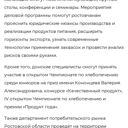
столы, конференции и семинары. Мероприятия
деловой программы помогут ростовчанам
прояснить юридические нюансы производства и
реализации продуктов питания, расширить
горизонты экспорта, узнать современные
технологии применения заквасок и провести анализ
рисков своими руками.
Кроме того, донские специалисты смогут принять
участие в открытом Чемпионате по хлебопечению
среди юниоров на приз имени Кононцева Валерия
Александровича, конкурсе «Качественный продукт»,
IV открытом Чемпионате по хлебопечению и
премии «Продукт года».
Также департамент потребительского рынка
Ростовской области проведёт на территории