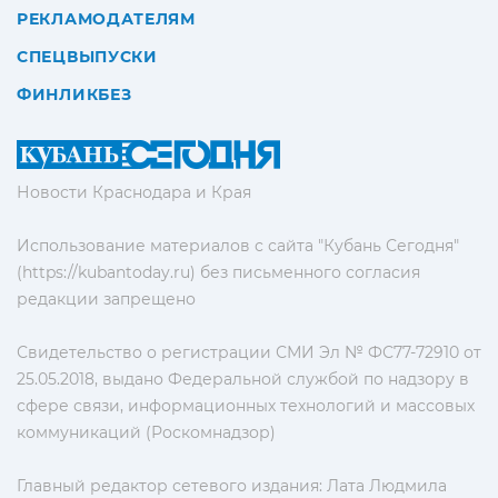
РЕКЛАМОДАТЕЛЯМ
СПЕЦВЫПУСКИ
ФИНЛИКБЕЗ
Новости Краснодара и Края
Использование материалов с сайта "Кубань Сегодня"
(https://kubantoday.ru) без письменного согласия
редакции запрещено
Свидетельство о регистрации СМИ Эл № ФС77-72910 от
25.05.2018, выдано Федеральной службой по надзору в
сфере связи, информационных технологий и массовых
коммуникаций (Роскомнадзор)
Главный редактор сетевого издания: Лата Людмила