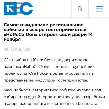
Самое ожидаемое региональное
событие в сфере гостеприимства:
«HoReCa Don» откроет свои двери 14
ноября
08.11.2018, 11:19
С 14 ноября по 16 ноября свои двери откроет
выставка «HoReCa Don» — один из крупнейших
проектов на Юге России, ориентированный на
представителей индустрии гостеприимства.
Масштабное и авторитетное событие из года в год
собирает на одной территории ведущие разработки
в сфере ресторанного и гостиничного бизнеса, а