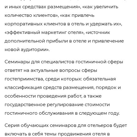
и иных средствах размещения», «как увеличить
количество клиентов», «как привлечь
корпоративных клиентов в отель и удержать их»,
«эффективный маркетинг отеля», «источник
дополнительной прибыли в отеле и привлечение
новой аудитории».
Семинары для специалистов гостиничной сферы
ответят на актуальные вопросы сферы
гостеприимства, среди которых: обязательная
классификация средств размещения, порядок и
особенности проведения работ, а также
государственное регулирование стоимости
гостиничного обслуживания в следующем году.
Серия обучающих семинаров для отельеров будет
включать в себя темы продвижения отеля в