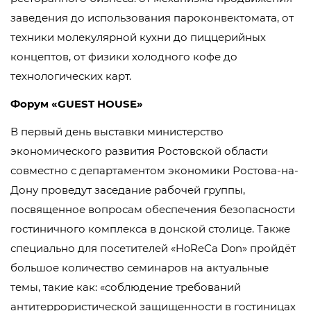
заведения до использования пароконвектомата, от
техники молекулярной кухни до пиццерийных
концептов, от физики холодного кофе до
технологических карт.
Форум «GUEST HOUSE»
В первый день выставки министерство
экономического развития Ростовской области
совместно с департаментом экономики Ростова-на-
Дону проведут заседание рабочей группы,
посвященное вопросам обеспечения безопасности
гостиничного комплекса в донской столице. Также
специально для посетителей «HoReCa Don» пройдёт
большое количество семинаров на актуальные
темы, такие как: «соблюдение требований
антитеррористической защищенности в гостиницах