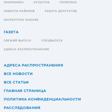
ЭКОНОМИКА
КУЛЬТУРА
ПОЛИТИКА
НОВОСТИ РАЙОНОВ
РАБОТА ДЕПУТАТОВ
ЭКСПЕРТНОЕ МНЕНИЕ
ГАЗЕТА
СВЕЖИЙ ВЫПУСК
СПЕЦВЫПУСК
АДРЕСА РАСПРОСТРАНЕНИЯ
АДРЕСА РАСПРОСТРАНЕНИЯ
ВСЕ НОВОСТИ
ВСЕ СТАТЬИ
ГЛАВНАЯ СТРАНИЦА
ПОЛИТИКА КОНФИДЕНЦИАЛЬНОСТИ
РАССЛЕДОВАНИЯ