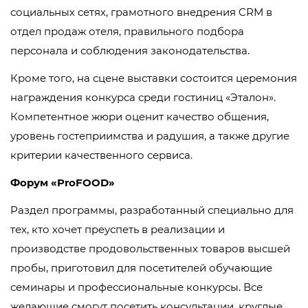
социальных сетях, грамотного внедрения CRM в
отдел продаж отеля, правильного подбора
персонала и соблюдения законодательства.
Кроме того, на сцене выставки состоится церемония
награждения конкурса среди гостиниц «Эталон».
Компетентное жюри оценит качество общения,
уровень гостеприимства и радушия, а также другие
критерии качественного сервиса.
Форум «ProFOOD»
Раздел программы, разработанный специально для
тех, кто хочет преуспеть в реализации и
производстве продовольственных товаров высшей
пробы, приготовил для посетителей обучающие
семинары и профессиональные конкурсы. Все
желающие смогут посетить консультации, круглые