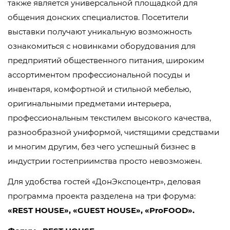
также является универсальной площадкой для
общения донских специалистов. Посетители
выставки получают уникальную возможность
ознакомиться с новинками оборудования для
предприятий общественного питания, широким
ассортиментом профессиональной посуды и
инвентаря, комфортной и стильной мебелью,
оригинальными предметами интерьера,
профессиональным текстилем высокого качества,
разнообразной униформой, чистящими средствами
и многим другим, без чего успешный бизнес в
индустрии гостеприимства просто невозможен.
Для удобства гостей «ДонЭкспоцентр», деловая
программа проекта разделена на три форума:
«REST HOUSE», «GUEST HOUSE», «ProFOOD».