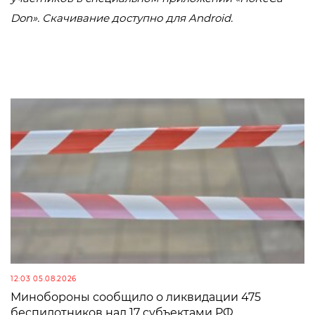
Don». Скачивание доступно для Android.
12:03 05.08.2026
Минобороны сообщило о ликвидации 475
беспилотников над 17 субъектами РФ