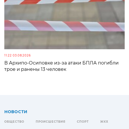
11:22 03.08.2026
В Архипо-Осиповке из-за атаки БПЛА погибли
трое и ранены 13 человек
НОВОСТИ
ОБЩЕСТВО
ПРОИСШЕСТВИЯ
СПОРТ
ЖКХ