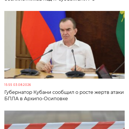
15:55 03.08.2026
Губернатор Кубани сообщил о росте жертв атаки
БПЛА в Архипо-Осиповке