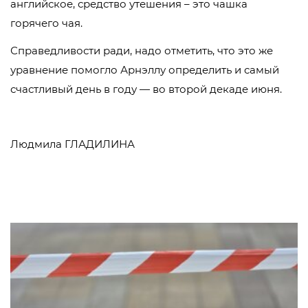
английское, средство утешения – это чашка
горячего чая.
Справедливости ради, надо отметить, что это же
уравнение помогло Арнэллу определить и самый
счастливый день в году — во второй декаде июня.
Людмила ГЛАДИЛИНА