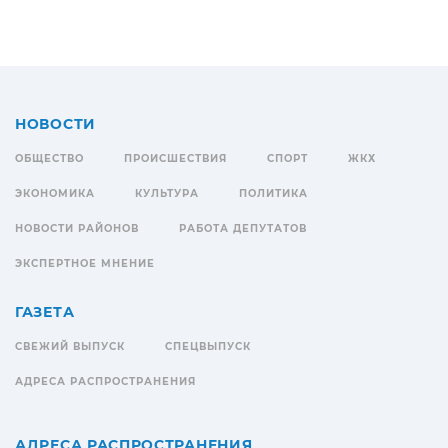
НОВОСТИ
ОБЩЕСТВО
ПРОИСШЕСТВИЯ
СПОРТ
ЖКХ
ЭКОНОМИКА
КУЛЬТУРА
ПОЛИТИКА
НОВОСТИ РАЙОНОВ
РАБОТА ДЕПУТАТОВ
ЭКСПЕРТНОЕ МНЕНИЕ
ГАЗЕТА
СВЕЖИЙ ВЫПУСК
СПЕЦВЫПУСК
АДРЕСА РАСПРОСТРАНЕНИЯ
АДРЕСА РАСПРОСТРАНЕНИЯ