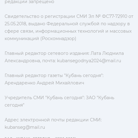
редакции запрещено
Свидетельство о регистрации СМИ Эл № ФС77-72910 от
25.05.2018, выдано Федеральной службой по надзору в
сфере связи, информационных технологий и массовых
коммуникаций (Роскомнадзор)
Главный редактор сетевого издания: Лата Людмила
Александровна, почта:
kubansegodnya2024@mail.ru
Главный редактор газеты "Кубань сегодня":
Арендаренко Андрей Михайлович
Учредитель СМИ "Кубань сегодня": ЗАО "Кубань
сегодня"
Адрес электронной почты редакции СМИ:
kubanseg@mail.ru