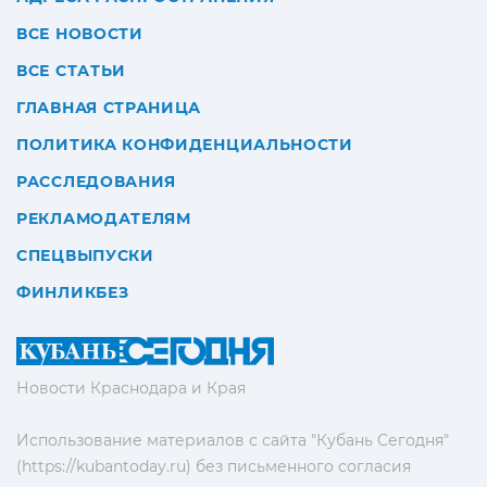
ВСЕ НОВОСТИ
ВСЕ СТАТЬИ
ГЛАВНАЯ СТРАНИЦА
ПОЛИТИКА КОНФИДЕНЦИАЛЬНОСТИ
РАССЛЕДОВАНИЯ
РЕКЛАМОДАТЕЛЯМ
СПЕЦВЫПУСКИ
ФИНЛИКБЕЗ
Новости Краснодара и Края
Использование материалов с сайта "Кубань Сегодня"
(https://kubantoday.ru) без письменного согласия