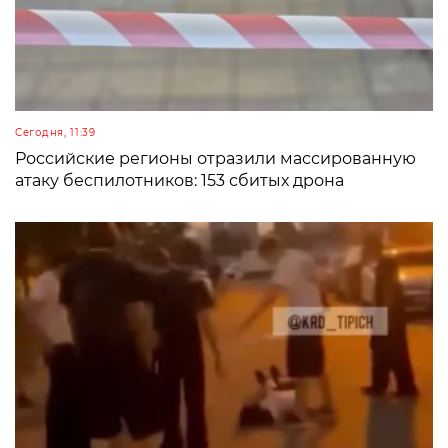
Сегодня, 11:39
Российские регионы отразили массированную
атаку беспилотников: 153 сбитых дрона