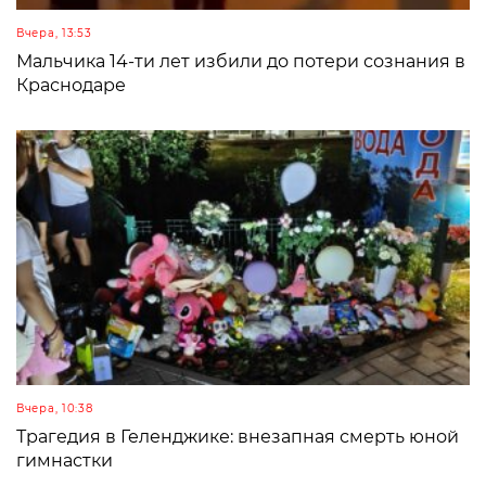
Вчера, 13:53
Мальчика 14-ти лет избили до потери сознания в
Краснодаре
Вчера, 10:38
Трагедия в Геленджике: внезапная смерть юной
гимнастки