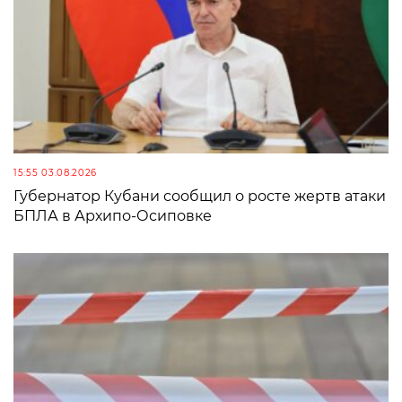
15:55 03.08.2026
Губернатор Кубани сообщил о росте жертв атаки
БПЛА в Архипо-Осиповке