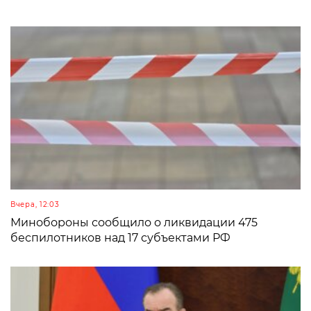
Вчера, 12:03
Минобороны сообщило о ликвидации 475
беспилотников над 17 субъектами РФ