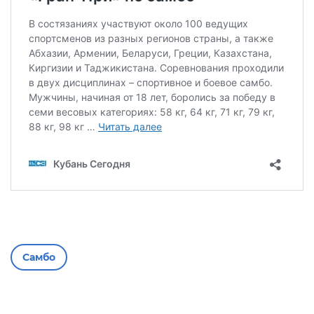
Самбо