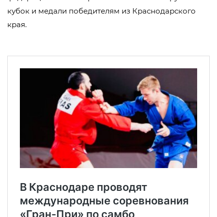
кубок и медали победителям из Краснодарского
края.