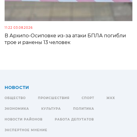
11:22 03.08.2026
В Архипо-Осиповке из-за атаки БПЛА погибли
трое и ранены 13 человек
НОВОСТИ
ОБЩЕСТВО
ПРОИСШЕСТВИЯ
СПОРТ
ЖКХ
ЭКОНОМИКА
КУЛЬТУРА
ПОЛИТИКА
НОВОСТИ РАЙОНОВ
РАБОТА ДЕПУТАТОВ
ЭКСПЕРТНОЕ МНЕНИЕ