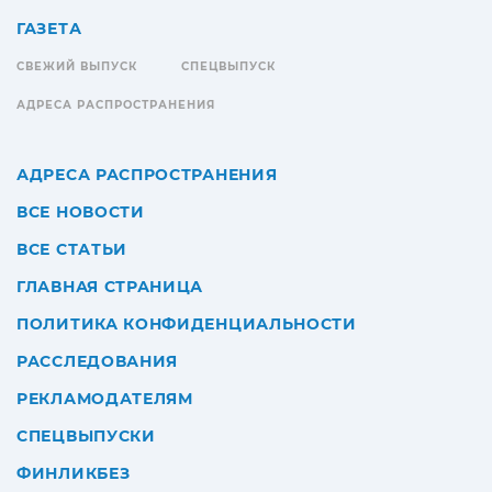
ГАЗЕТА
СВЕЖИЙ ВЫПУСК
СПЕЦВЫПУСК
АДРЕСА РАСПРОСТРАНЕНИЯ
АДРЕСА РАСПРОСТРАНЕНИЯ
ВСЕ НОВОСТИ
ВСЕ СТАТЬИ
ГЛАВНАЯ СТРАНИЦА
ПОЛИТИКА КОНФИДЕНЦИАЛЬНОСТИ
РАССЛЕДОВАНИЯ
РЕКЛАМОДАТЕЛЯМ
СПЕЦВЫПУСКИ
ФИНЛИКБЕЗ