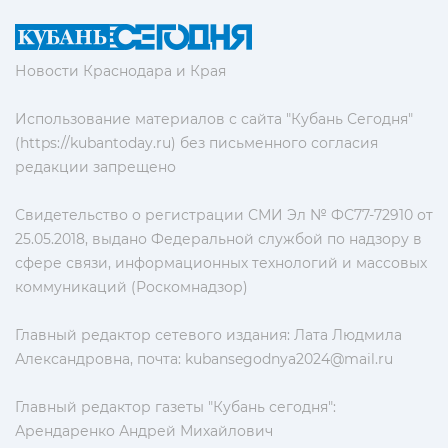
Новости Краснодара и Края
Использование материалов с сайта "Кубань Сегодня"
(https://kubantoday.ru) без письменного согласия
редакции запрещено
Свидетельство о регистрации СМИ Эл № ФС77-72910 от
25.05.2018, выдано Федеральной службой по надзору в
сфере связи, информационных технологий и массовых
коммуникаций (Роскомнадзор)
Главный редактор сетевого издания: Лата Людмила
Александровна, почта:
kubansegodnya2024@mail.ru
Главный редактор газеты "Кубань сегодня":
Арендаренко Андрей Михайлович