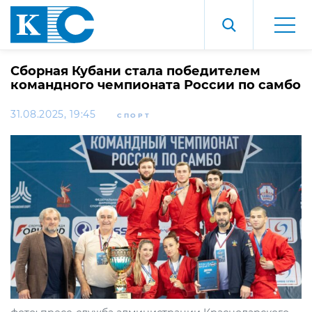
Сборная Кубани стала победителем
командного чемпионата России по самбо
31.08.2025, 19:45
СПОРТ