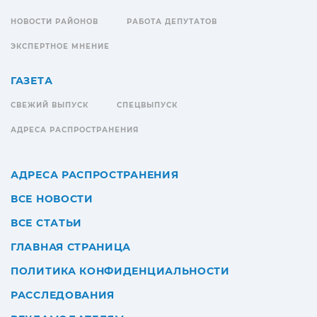
НОВОСТИ РАЙОНОВ
РАБОТА ДЕПУТАТОВ
ЭКСПЕРТНОЕ МНЕНИЕ
ГАЗЕТА
СВЕЖИЙ ВЫПУСК
СПЕЦВЫПУСК
АДРЕСА РАСПРОСТРАНЕНИЯ
АДРЕСА РАСПРОСТРАНЕНИЯ
ВСЕ НОВОСТИ
ВСЕ СТАТЬИ
ГЛАВНАЯ СТРАНИЦА
ПОЛИТИКА КОНФИДЕНЦИАЛЬНОСТИ
РАССЛЕДОВАНИЯ