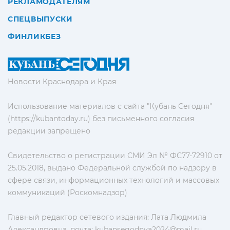
РЕКЛАМОДАТЕЛЯМ
СПЕЦВЫПУСКИ
ФИНЛИКБЕЗ
Новости Краснодара и Края
Использование материалов с сайта "Кубань Сегодня"
(https://kubantoday.ru) без письменного согласия
редакции запрещено
Свидетельство о регистрации СМИ Эл № ФС77-72910 от
25.05.2018, выдано Федеральной службой по надзору в
сфере связи, информационных технологий и массовых
коммуникаций (Роскомнадзор)
Главный редактор сетевого издания: Лата Людмила
Александровна, почта:
kubansegodnya2024@mail.ru