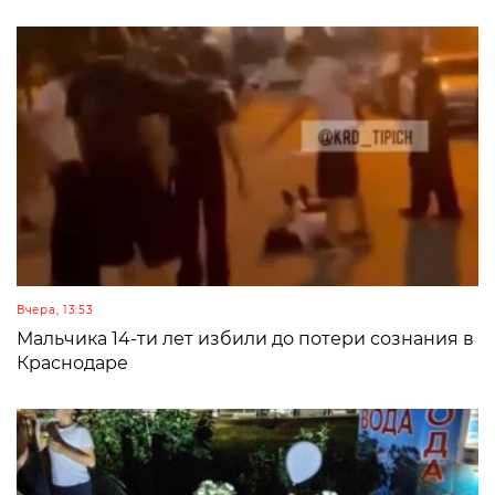
Вчера, 13:53
Мальчика 14-ти лет избили до потери сознания в
Краснодаре