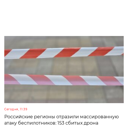
Сегодня, 11:39
Российские регионы отразили массированную
атаку беспилотников: 153 сбитых дрона