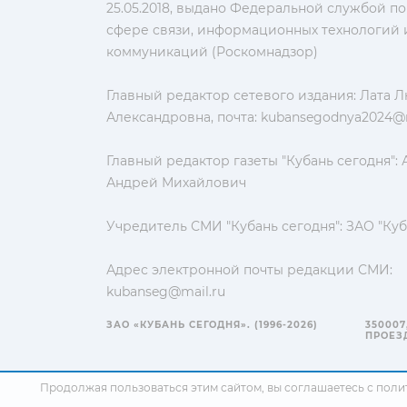
25.05.2018, выдано Федеральной службой по
сфере связи, информационных технологий 
коммуникаций (Роскомнадзор)
Главный редактор сетевого издания: Лата 
Александровна, почта:
kubansegodnya2024@m
Главный редактор газеты "Кубань сегодня":
Андрей Михайлович
Учредитель СМИ "Кубань сегодня": ЗАО "Куб
Адрес электронной почты редакции СМИ:
kubanseg@mail.ru
ЗАО «КУБАНЬ СЕГОДНЯ». (1996-2026)
350007
ПРОЕЗД
Продолжая пользоваться этим сайтом, вы соглашаетесь с
поли