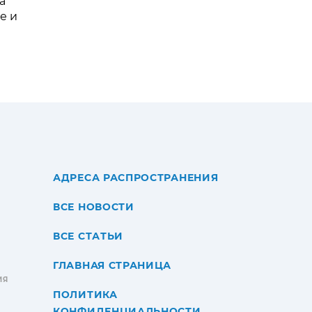
а
е и
АДРЕСА РАСПРОСТРАНЕНИЯ
ВСЕ НОВОСТИ
ВСЕ СТАТЬИ
ГЛАВНАЯ СТРАНИЦА
ИЯ
ПОЛИТИКА
КОНФИДЕНЦИАЛЬНОСТИ