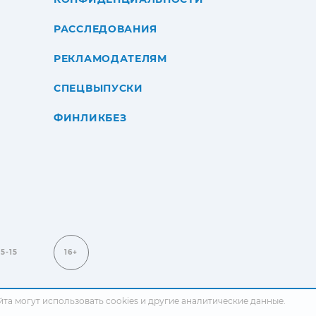
РАССЛЕДОВАНИЯ
РЕКЛАМОДАТЕЛЯМ
СПЕЦВЫПУСКИ
ФИНЛИКБЕЗ
15-15
16+
сайта могут использовать cookies и другие аналитические данные.