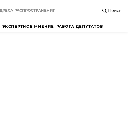
Поиск
ДРЕСА РАСПРОСТРАНЕНИЯ
ЭКСПЕРТНОЕ МНЕНИЕ
РАБОТА ДЕПУТАТОВ