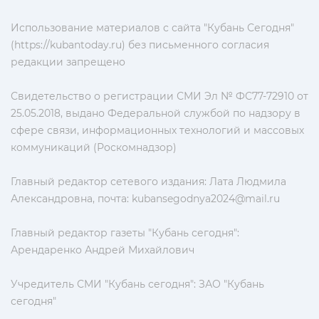
Использование материалов с сайта "Кубань Сегодня"
(https://kubantoday.ru) без письменного согласия
редакции запрещено
Свидетельство о регистрации СМИ Эл № ФС77-72910 от
25.05.2018, выдано Федеральной службой по надзору в
сфере связи, информационных технологий и массовых
коммуникаций (Роскомнадзор)
Главный редактор сетевого издания: Лата Людмила
Александровна, почта:
kubansegodnya2024@mail.ru
Главный редактор газеты "Кубань сегодня":
Арендаренко Андрей Михайлович
Учредитель СМИ "Кубань сегодня": ЗАО "Кубань
сегодня"