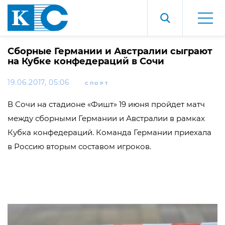
Сборные Германии и Австралии сыграют
на Кубке конфедераций в Сочи
19.06.2017, 05:06
СПОРТ
В Сочи на стадионе «Фишт» 19 июня пройдет матч
между сборными Германии и Австралии в рамках
Кубка конфедераций. Команда Германии приехала
в Россию вторым составом игроков.