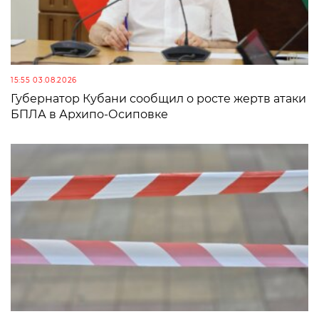
15:55 03.08.2026
Губернатор Кубани сообщил о росте жертв атаки
БПЛА в Архипо-Осиповке