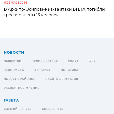
11:22 03.08.2026
В Архипо-Осиповке из-за атаки БПЛА погибли
трое и ранены 13 человек
НОВОСТИ
ОБЩЕСТВО
ПРОИСШЕСТВИЯ
СПОРТ
ЖКХ
ЭКОНОМИКА
КУЛЬТУРА
ПОЛИТИКА
НОВОСТИ РАЙОНОВ
РАБОТА ДЕПУТАТОВ
ЭКСПЕРТНОЕ МНЕНИЕ
ГАЗЕТА
СВЕЖИЙ ВЫПУСК
СПЕЦВЫПУСК