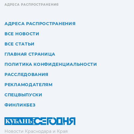
АДРЕСА РАСПРОСТРАНЕНИЯ
АДРЕСА РАСПРОСТРАНЕНИЯ
ВСЕ НОВОСТИ
ВСЕ СТАТЬИ
ГЛАВНАЯ СТРАНИЦА
ПОЛИТИКА КОНФИДЕНЦИАЛЬНОСТИ
РАССЛЕДОВАНИЯ
РЕКЛАМОДАТЕЛЯМ
СПЕЦВЫПУСКИ
ФИНЛИКБЕЗ
Новости Краснодара и Края