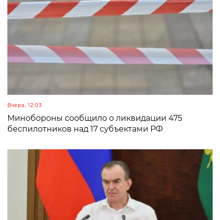
Вчера, 12:03
Минобороны сообщило о ликвидации 475
беспилотников над 17 субъектами РФ