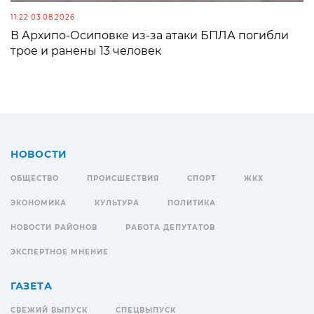
11:22 03.08.2026
В Архипо-Осиповке из-за атаки БПЛА погибли
трое и ранены 13 человек
НОВОСТИ
ОБЩЕСТВО
ПРОИСШЕСТВИЯ
СПОРТ
ЖКХ
ЭКОНОМИКА
КУЛЬТУРА
ПОЛИТИКА
НОВОСТИ РАЙОНОВ
РАБОТА ДЕПУТАТОВ
ЭКСПЕРТНОЕ МНЕНИЕ
ГАЗЕТА
СВЕЖИЙ ВЫПУСК
СПЕЦВЫПУСК