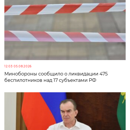
12:03 05.08.2026
Минобороны сообщило о ликвидации 475
беспилотников над 17 субъектами РФ