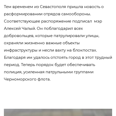
Тем временем из Севастополя пришла новость о
расформировании отрядов самообороны.
Соответствующее распоряжение подписал мэр
Алексей Чалый. Он поблагодарил всех
добровольцев, которые патрулировали улицы,
охраняли жизненно важные объекты
инфраструктуры и несли вахту на блокпостах.
Благодаря им удалось отстоять город в этот трудный
период. Теперь порядок будет обеспечивать
полиция, усиленная патрульными группами
Черноморского флота.