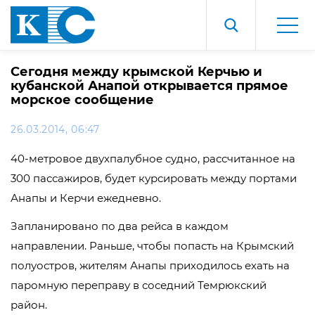
Сегодня между крымской Керчью и
кубанской Анапой открывается прямое
морское сообщение
26.03.2014, 06:47
40-метровое двухпалубное судно, рассчитанное на
300 пассажиров, будет курсировать между портами
Анапы и Керчи ежедневно.
Запланировано по два рейса в каждом
направлении. Раньше, чтобы попасть на Крымский
полуостров, жителям Анапы приходилось ехать на
паромную переправу в соседний Темрюкский
район.