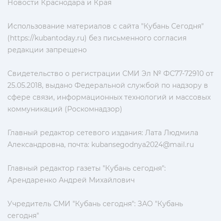
Новости Краснодара и Края
Использование материалов с сайта "Кубань Сегодня"
(https://kubantoday.ru) без письменного согласия
редакции запрещено
Свидетельство о регистрации СМИ Эл № ФС77-72910 от
25.05.2018, выдано Федеральной службой по надзору в
сфере связи, информационных технологий и массовых
коммуникаций (Роскомнадзор)
Главный редактор сетевого издания: Лата Людмила
Александровна, почта:
kubansegodnya2024@mail.ru
Главный редактор газеты "Кубань сегодня":
Арендаренко Андрей Михайлович
Учредитель СМИ "Кубань сегодня": ЗАО "Кубань
сегодня"