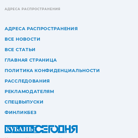
АДРЕСА РАСПРОСТРАНЕНИЯ
АДРЕСА РАСПРОСТРАНЕНИЯ
ВСЕ НОВОСТИ
ВСЕ СТАТЬИ
ГЛАВНАЯ СТРАНИЦА
ПОЛИТИКА КОНФИДЕНЦИАЛЬНОСТИ
РАССЛЕДОВАНИЯ
РЕКЛАМОДАТЕЛЯМ
СПЕЦВЫПУСКИ
ФИНЛИКБЕЗ