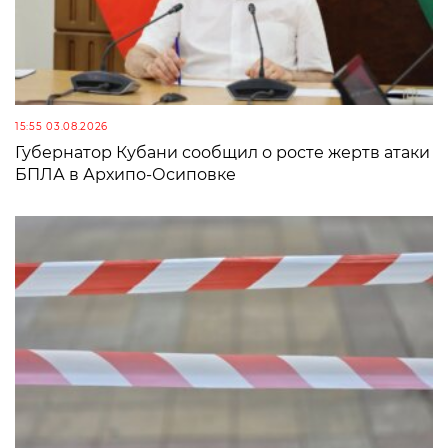
15:55 03.08.2026
Губернатор Кубани сообщил о росте жертв атаки
БПЛА в Архипо-Осиповке