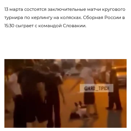
13 марта состоятся заключительные матчи кругового
турнира по керлингу на колясках. Сборная России в
15:30 сыграет с командой Словакии.