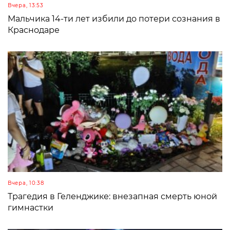
Вчера, 13:53
Мальчика 14-ти лет избили до потери сознания в
Краснодаре
Вчера, 10:38
Трагедия в Геленджике: внезапная смерть юной
гимнастки