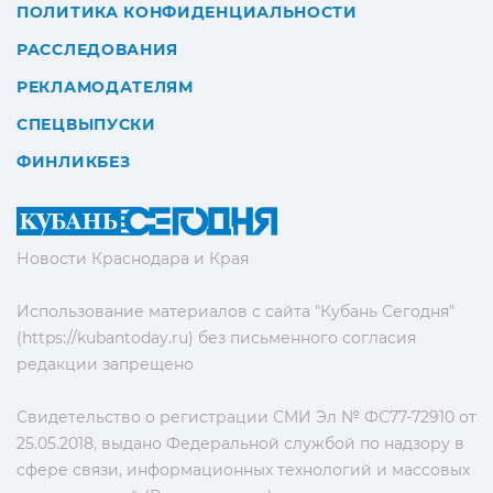
ПОЛИТИКА КОНФИДЕНЦИАЛЬНОСТИ
РАССЛЕДОВАНИЯ
РЕКЛАМОДАТЕЛЯМ
СПЕЦВЫПУСКИ
ФИНЛИКБЕЗ
Новости Краснодара и Края
Использование материалов с сайта "Кубань Сегодня"
(https://kubantoday.ru) без письменного согласия
редакции запрещено
Свидетельство о регистрации СМИ Эл № ФС77-72910 от
25.05.2018, выдано Федеральной службой по надзору в
сфере связи, информационных технологий и массовых