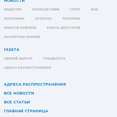
НОВОСТИ
ОБЩЕСТВО
ПРОИСШЕСТВИЯ
СПОРТ
ЖКХ
ЭКОНОМИКА
КУЛЬТУРА
ПОЛИТИКА
НОВОСТИ РАЙОНОВ
РАБОТА ДЕПУТАТОВ
ЭКСПЕРТНОЕ МНЕНИЕ
ГАЗЕТА
СВЕЖИЙ ВЫПУСК
СПЕЦВЫПУСК
АДРЕСА РАСПРОСТРАНЕНИЯ
АДРЕСА РАСПРОСТРАНЕНИЯ
ВСЕ НОВОСТИ
ВСЕ СТАТЬИ
ГЛАВНАЯ СТРАНИЦА