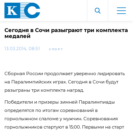
Сегодня в Сочи разыграют три комплекта
медалей
13.03.2014, 08:51
СПОРТ
Сборная России продолжает уверенно лидировать
на Паралимпийских играх. Сегодня в Сочи будут
разыграны три комплекта наград.
Победители и призеры зимней Паралимпиады
определятся по итогам соревнований в
горнолыжном слаломе у мужчин. Соревнования
горнолыжников стартуют в 15:00. Первыми на старт