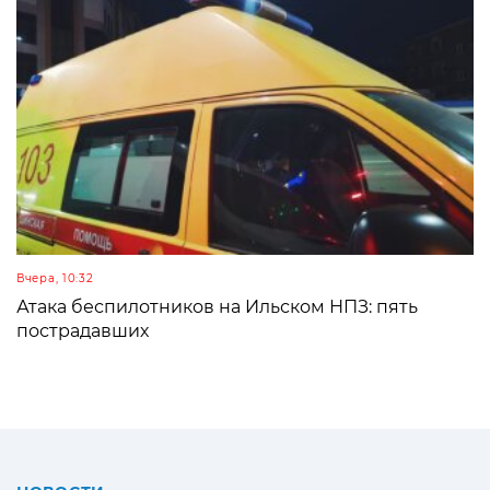
Вчера, 10:32
Атака беспилотников на Ильском НПЗ: пять
пострадавших