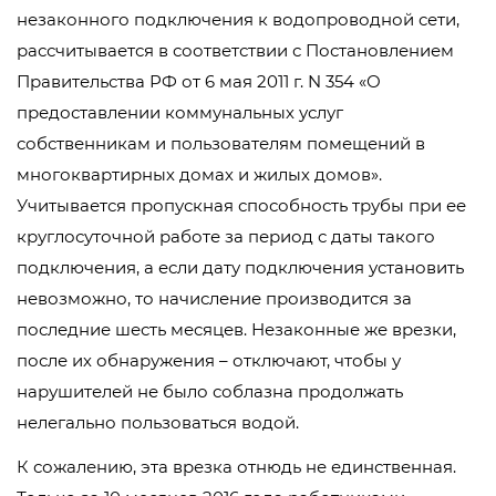
незаконного подключения к водопроводной сети,
рассчитывается в соответствии с Постановлением
Правительства РФ от 6 мая 2011 г. N 354 «О
предоставлении коммунальных услуг
собственникам и пользователям помещений в
многоквартирных домах и жилых домов».
Учитывается пропускная способность трубы при ее
круглосуточной работе за период с даты такого
подключения, а если дату подключения установить
невозможно, то начисление производится за
последние шесть месяцев. Незаконные же врезки,
после их обнаружения – отключают, чтобы у
нарушителей не было соблазна продолжать
нелегально пользоваться водой.
К сожалению, эта врезка отнюдь не единственная.