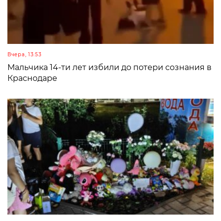
Вчера, 13:53
Мальчика 14-ти лет избили до потери сознания в
Краснодаре