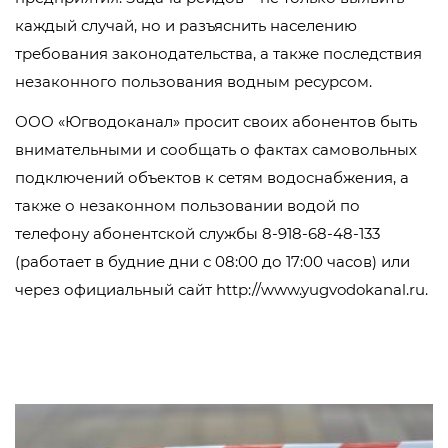
каждый случай, но и разъяснить населению
требования законодательства, а также последствия
незаконного пользования водным ресурсом.
ООО «Югводоканал» просит своих абонентов быть
внимательными и сообщать о фактах самовольных
подключений объектов к сетям водоснабжения, а
также о незаконном пользовании водой по
телефону абонентской службы 8-918-68-48-133
(работает в будние дни с 08:00 до 17:00 часов) или
через официальный сайт http://www.yugvodokanal.ru.