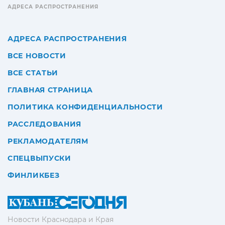
АДРЕСА РАСПРОСТРАНЕНИЯ
АДРЕСА РАСПРОСТРАНЕНИЯ
ВСЕ НОВОСТИ
ВСЕ СТАТЬИ
ГЛАВНАЯ СТРАНИЦА
ПОЛИТИКА КОНФИДЕНЦИАЛЬНОСТИ
РАССЛЕДОВАНИЯ
РЕКЛАМОДАТЕЛЯМ
СПЕЦВЫПУСКИ
ФИНЛИКБЕЗ
Новости Краснодара и Края