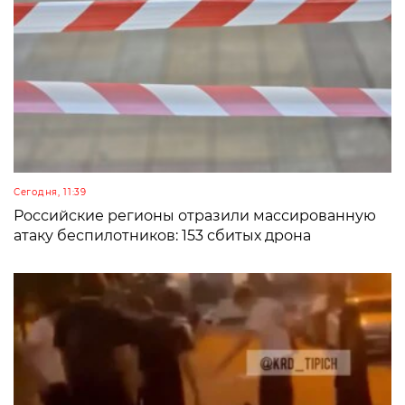
Сегодня, 11:39
Российские регионы отразили массированную
атаку беспилотников: 153 сбитых дрона