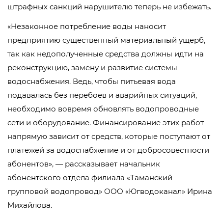
штрафных санкций нарушителю теперь не избежать.
«Незаконное потребление воды наносит
предприятию существенный материальный ущерб,
так как недополученные средства должны идти на
реконструкцию, замену и развитие системы
водоснабжения. Ведь, чтобы питьевая вода
подавалась без перебоев и аварийных ситуаций,
необходимо вовремя обновлять водопроводные
сети и оборудование. Финансирование этих работ
напрямую зависит от средств, которые поступают от
платежей за водоснабжение и от добросовестности
абонентов», — рассказывает начальник
абонентского отдела филиала «Таманский
групповой водопровод» ООО «Югводоканал» Ирина
Михайлова.