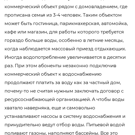
коммерческий объект рядом с домовладением, где
прописана семья из 3-4 человек. Таким объектом
может быть гостиница, парикмахерская, автомойка,
кафе или магазин, для работы которого требуется
гораздо больше воды, особенно в летние месяцы,
когда наблюдается массовый приезд отдыхающих.
Иногда водопотребление увеличивается в десятки
раз. При этом абоненты незаконно подключив
коммерческий объект к водоснабжению
продолжают платить за воду как за частный дом,
почему-то не считая нужным заключать договор с
ресурсоснабжающей организацией. А чтобы воды
хватало наверняка, еще и самовольно
устанавливают насосы в систему водоснабжения и
принудительно ведут отбор воды. Питьевой водой
поливают газоны, наполняют бассейны. Все это