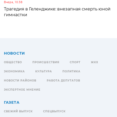
Вчера, 10:38
Трагедия в Геленджике: внезапная смерть юной
гимнастки
НОВОСТИ
ОБЩЕСТВО
ПРОИСШЕСТВИЯ
СПОРТ
ЖКХ
ЭКОНОМИКА
КУЛЬТУРА
ПОЛИТИКА
НОВОСТИ РАЙОНОВ
РАБОТА ДЕПУТАТОВ
ЭКСПЕРТНОЕ МНЕНИЕ
ГАЗЕТА
СВЕЖИЙ ВЫПУСК
СПЕЦВЫПУСК