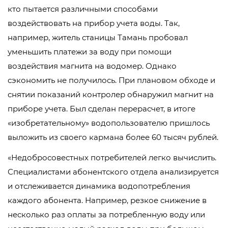
кто пытается различными способами
воздействовать на прибор учета воды. Так,
например, житель станицы Тамань пробовал
уменьшить платежи за воду при помощи
воздействия магнита на водомер. Однако
сэкономить не получилось. При плановом обходе и
снятии показаний контролер обнаружил магнит на
приборе учета. Был сделан перерасчет, в итоге
«изобретательному» водопользователю пришлось
выложить из своего кармана более 60 тысяч рублей.
«Недобросовестных потребителей легко вычислить.
Специалистами абонентского отдела анализируется
и отслеживается динамика водопотребления
каждого абонента. Например, резкое снижение в
несколько раз оплаты за потребленную воду или