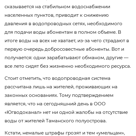
сказывается на стабильном водоснабжении
населенных пунктов, приводит к снижению
давления в водопроводных сетях, необходимого
для подачи воды абонентам в полном объеме. В
итоге воды на всех не хватает, из-за чего страдают в
первую очередь добросовестные абоненты. Вот и
получается: одни зарабатывают обманом, другие —
все лето сидят без жизненно необходимого ресурса.
Стоит отметить, что водопроводная система
рассчитана лишь на жителей, проживающих на
законных основаниях. Тому подтверждением
является, что на сегодняшний день в ООО
«Югводоканал» нет ни одной жалобы на отсутствие
воды от жителей Таманского полуострова.
Кстати, немалые штрафы грозят и тем «умельцам»,