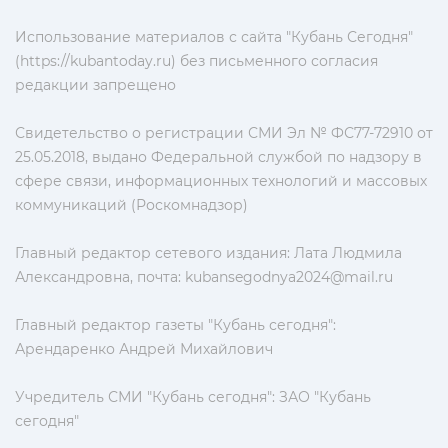
Использование материалов с сайта "Кубань Сегодня"
(https://kubantoday.ru) без письменного согласия
редакции запрещено
Свидетельство о регистрации СМИ Эл № ФС77-72910 от
25.05.2018, выдано Федеральной службой по надзору в
сфере связи, информационных технологий и массовых
коммуникаций (Роскомнадзор)
Главный редактор сетевого издания: Лата Людмила
Александровна, почта:
kubansegodnya2024@mail.ru
Главный редактор газеты "Кубань сегодня":
Арендаренко Андрей Михайлович
Учредитель СМИ "Кубань сегодня": ЗАО "Кубань
сегодня"