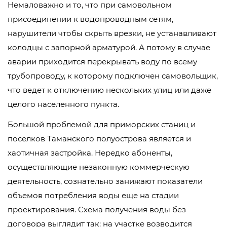
Немаловажно и то, что при самовольном
присоединении к водопроводным сетям,
нарушители чтобы скрыть врезки, не устанавливают
колодцы с запорной арматурой. А потому в случае
аварии приходится перекрывать воду по всему
трубопроводу, к которому подключен самовольщик,
что ведет к отключению нескольких улиц или даже
целого населенного пункта.
Большой проблемой для приморских станиц и
поселков Таманского полуострова является и
хаотичная застройка. Нередко абоненты,
осуществляющие незаконную коммерческую
деятельность, сознательно занижают показатели
объемов потребления воды еще на стадии
проектирования. Схема получения воды без
договора выглядит так: на участке возводится