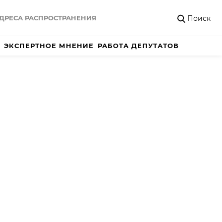
Поиск
ДРЕСА РАСПРОСТРАНЕНИЯ
ЭКСПЕРТНОЕ МНЕНИЕ
РАБОТА ДЕПУТАТОВ