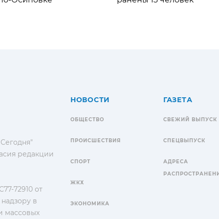
НОВОСТИ
ГАЗЕТА
ОБЩЕСТВО
СВЕЖИЙ ВЫПУСК
ПРОИСШЕСТВИЯ
СПЕЦВЫПУСК
 Сегодня"
гласия редакции
СПОРТ
АДРЕСА
РАСПРОСТРАНЕН
ЖКХ
77-72910 от
 надзору в
ЭКОНОМИКА
и массовых