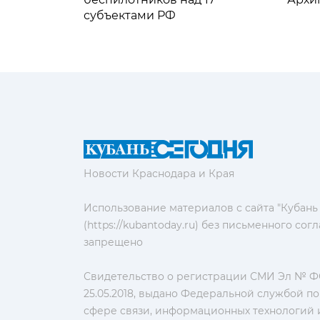
субъектами РФ
Новости Краснодара и Края
Использование материалов с сайта "Кубань
(https://kubantoday.ru) без письменного со
запрещено
Свидетельство о регистрации СМИ Эл № ФС
25.05.2018, выдано Федеральной службой по
сфере связи, информационных технологий 