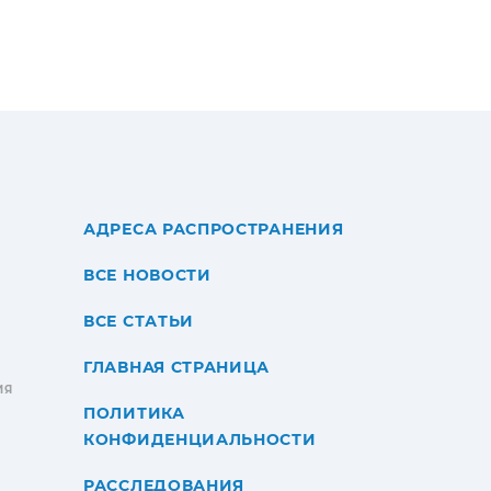
АДРЕСА РАСПРОСТРАНЕНИЯ
ВСЕ НОВОСТИ
ВСЕ СТАТЬИ
ГЛАВНАЯ СТРАНИЦА
ИЯ
ПОЛИТИКА
КОНФИДЕНЦИАЛЬНОСТИ
РАССЛЕДОВАНИЯ