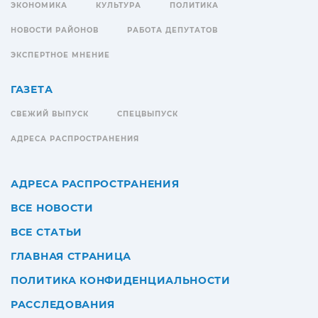
ЭКОНОМИКА
КУЛЬТУРА
ПОЛИТИКА
НОВОСТИ РАЙОНОВ
РАБОТА ДЕПУТАТОВ
ЭКСПЕРТНОЕ МНЕНИЕ
ГАЗЕТА
СВЕЖИЙ ВЫПУСК
СПЕЦВЫПУСК
АДРЕСА РАСПРОСТРАНЕНИЯ
АДРЕСА РАСПРОСТРАНЕНИЯ
ВСЕ НОВОСТИ
ВСЕ СТАТЬИ
ГЛАВНАЯ СТРАНИЦА
ПОЛИТИКА КОНФИДЕНЦИАЛЬНОСТИ
РАССЛЕДОВАНИЯ