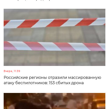
Вчера, 11:39
Российские регионы отразили массированную
атаку беспилотников: 153 сбитых дрона