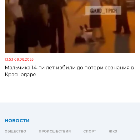
13:53 08.08.2026
Мальчика 14-ти лет избили до потери сознания в
Краснодаре
НОВОСТИ
ОБЩЕСТВО
ПРОИСШЕСТВИЯ
СПОРТ
ЖКХ