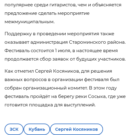
популярнее среди гитаристов, чем и объясняется
предложение сделать мероприятие
межмуниципальным.
Поддержку в проведении мероприятия также
оказывает администрация Староминского района.
Фестиваль состоится 1 июля, в настоящее время
продолжается сбор заявок от будущих участников.
Как отметил Сергей Косяников, для решения
важных вопросов в организации фестиваля был
собран организационный комитет. В этом году
фестиваль пройдёт на берегу реки Сосыка, где уже
готовится площадка для выступлений.
ЗСК
Кубань
Сергей Косяников