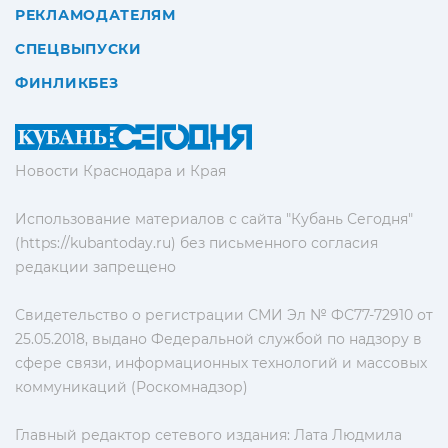
РЕКЛАМОДАТЕЛЯМ
СПЕЦВЫПУСКИ
ФИНЛИКБЕЗ
Новости Краснодара и Края
Использование материалов с сайта "Кубань Сегодня"
(https://kubantoday.ru) без письменного согласия
редакции запрещено
Свидетельство о регистрации СМИ Эл № ФС77-72910 от
25.05.2018, выдано Федеральной службой по надзору в
сфере связи, информационных технологий и массовых
коммуникаций (Роскомнадзор)
Главный редактор сетевого издания: Лата Людмила