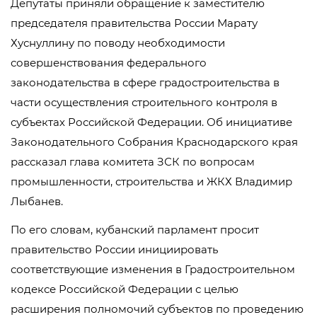
Депутаты приняли обращение к заместителю
председателя правительства России Марату
Хуснуллину по поводу необходимости
совершенствования федерального
законодательства в сфере градостроительства в
части осуществления строительного контроля в
субъектах Российской Федерации. Об инициативе
Законодательного Собрания Краснодарского края
рассказал глава комитета ЗСК по вопросам
промышленности, строительства и ЖКХ Владимир
Лыбанев.
По его словам, кубанский парламент просит
правительство России инициировать
соответствующие изменения в Градостроительном
кодексе Российской Федерации с целью
расширения полномочий субъектов по проведению