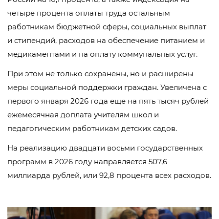
четыре процента оплаты труда остальным
работникам бюджетной сферы, социальных выплат
и стипендий, расходов на обеспечение питанием и
медикаментами и на оплату коммунальных услуг.
При этом не только сохранены, но и расширены
меры социальной поддержки граждан. Увеличена с
первого января 2026 года еще на пять тысяч рублей
ежемесячная доплата учителям школ и
педагогическим работникам детских садов.
На реализацию двадцати восьми государственных
программ в 2026 году направляется 507,6
миллиарда рублей, или 92,8 процента всех расходов.