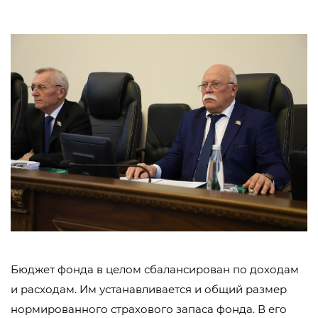
Бюджет фонда в целом сбалансирован по доходам
и расходам. Им устанавливается и общий размер
нормированного страхового запаса фонда. В его