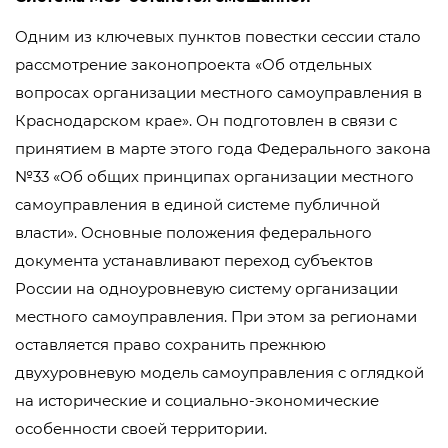
Одним из ключевых пунктов повестки сессии стало
рассмотрение законопроекта «Об отдельных
вопросах организации местного самоуправления в
Краснодарском крае». Он подготовлен в связи с
принятием в марте этого года Федерального закона
№33 «Об общих принципах организации местного
самоуправления в единой системе публичной
власти». Основные положения федерального
документа устанавливают переход субъектов
России на одноуровневую систему организации
местного самоуправления. При этом за регионами
оставляется право сохранить прежнюю
двухуровневую модель самоуправления с оглядкой
на исторические и социально-экономические
особенности своей территории.