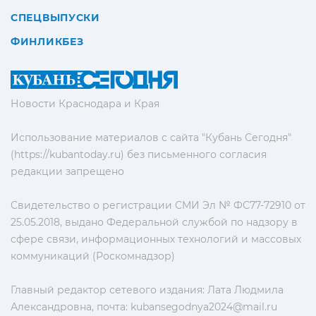
СПЕЦВЫПУСКИ
ФИНЛИКБЕЗ
Новости Краснодара и Края
Использование материалов с сайта "Кубань Сегодня"
(https://kubantoday.ru) без письменного согласия
редакции запрещено
Свидетельство о регистрации СМИ Эл № ФС77-72910 от
25.05.2018, выдано Федеральной службой по надзору в
сфере связи, информационных технологий и массовых
коммуникаций (Роскомнадзор)
Главный редактор сетевого издания: Лата Людмила
Александровна, почта:
kubansegodnya2024@mail.ru