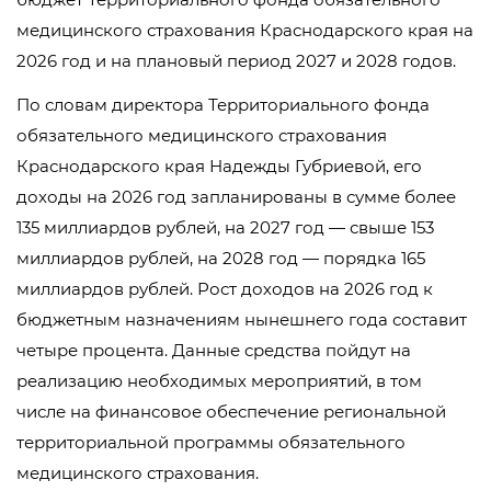
медицинского страхования Краснодарского края на
2026 год и на плановый период 2027 и 2028 годов.
По словам директора Территориального фонда
обязательного медицинского страхования
Краснодарского края Надежды Губриевой, его
доходы на 2026 год запланированы в сумме более
135 миллиардов рублей, на 2027 год — свыше 153
миллиардов рублей, на 2028 год — порядка 165
миллиардов рублей. Рост доходов на 2026 год к
бюджетным назначениям нынешнего года составит
четыре процента. Данные средства пойдут на
реализацию необходимых мероприятий, в том
числе на финансовое обеспечение региональной
территориальной программы обязательного
медицинского страхования.