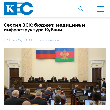
Сессия ЗСК: бюджет, медицина и
инфраструктура Кубани
27.11.2025, 10:03
ОБЩЕСТВО