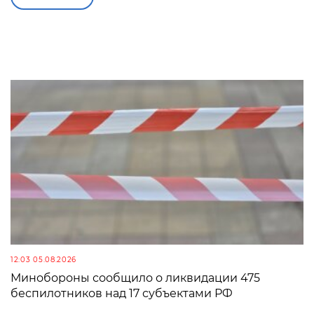
12:03 05.08.2026
Минобороны сообщило о ликвидации 475
беспилотников над 17 субъектами РФ