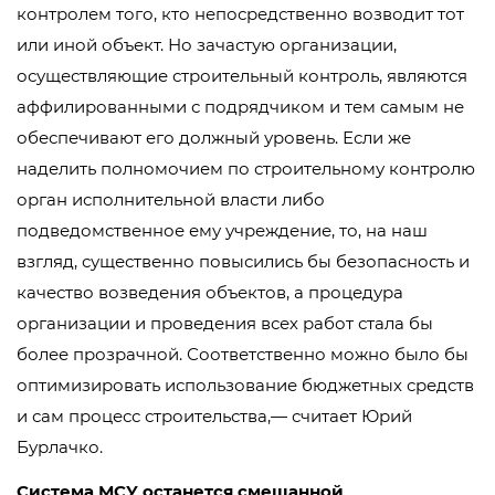
контролем того, кто непосредственно возводит тот
или иной объект. Но зачастую организации,
осуществляющие строительный контроль, являются
аффилированными с подрядчиком и тем самым не
обеспечивают его должный уровень. Если же
наделить полномочием по строительному контролю
орган исполнительной власти либо
подведомственное ему учреждение, то, на наш
взгляд, существенно повысились бы безопасность и
качество возведения объектов, а процедура
организации и проведения всех работ стала бы
более прозрачной. Соответственно можно было бы
оптимизировать использование бюджетных средств
и сам процесс строительства,— считает Юрий
Бурлачко.
Система МСУ останется смешанной