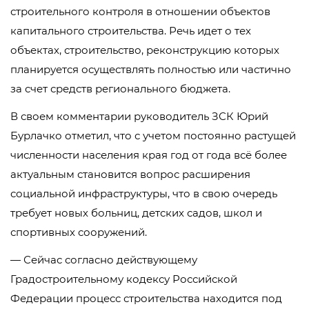
строительного контроля в отношении объектов
капитального строительства. Речь идет о тех
объектах, строительство, реконструкцию которых
планируется осуществлять полностью или частично
за счет средств регионального бюджета.
В своем комментарии руководитель ЗСК Юрий
Бурлачко отметил, что с учетом постоянно растущей
численности населения края год от года всё более
актуальным становится вопрос расширения
социальной инфраструктуры, что в свою очередь
требует новых больниц, детских садов, школ и
спортивных сооружений.
— Сейчас согласно действующему
Градостроительному кодексу Российской
Федерации процесс строительства находится под