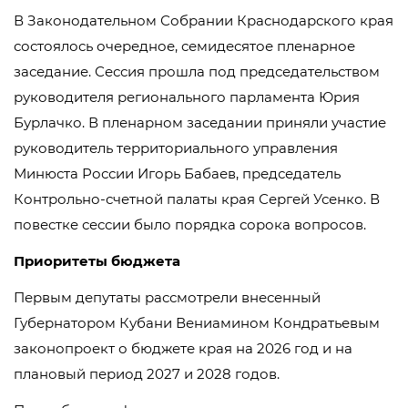
В Законодательном Собрании Краснодарского края
состоялось очередное, семидесятое пленарное
заседание. Сессия прошла под председательством
руководителя регионального парламента Юрия
Бурлачко. В пленарном заседании приняли участие
руководитель территориального управления
Минюста России Игорь Бабаев, председатель
Контрольно-счетной палаты края Сергей Усенко. В
повестке сессии было порядка сорока вопросов.
Приоритеты бюджета
Первым депутаты рассмотрели внесенный
Губернатором Кубани Вениамином Кондратьевым
законопроект о бюджете края на 2026 год и на
плановый период 2027 и 2028 годов.