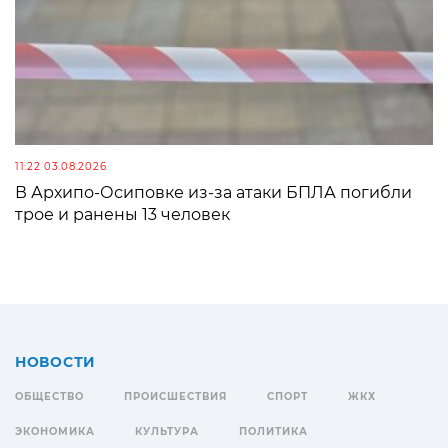
11:22 03.08.2026
В Архипо-Осиповке из-за атаки БПЛА погибли
трое и ранены 13 человек
НОВОСТИ
ОБЩЕСТВО
ПРОИСШЕСТВИЯ
СПОРТ
ЖКХ
ЭКОНОМИКА
КУЛЬТУРА
ПОЛИТИКА