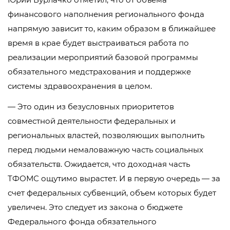
финансового наполнения регионального фонда
напрямую зависит то, каким образом в ближайшее
время в крае будет выстраиваться работа по
реализации мероприятий базовой программы
обязательного медстрахования и поддержке
системы здравоохранения в целом.
— Это один из безусловных приоритетов
совместной деятельности федеральных и
региональных властей, позволяющих выполнить
перед людьми немаловажную часть социальных
обязательств. Ожидается, что доходная часть
ТФОМС ощутимо вырастет. И в первую очередь — за
счет федеральных субвенций, объем которых будет
увеличен. Это следует из закона о бюджете
Федерального фонда обязательного