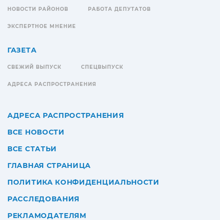
НОВОСТИ РАЙОНОВ
РАБОТА ДЕПУТАТОВ
ЭКСПЕРТНОЕ МНЕНИЕ
ГАЗЕТА
СВЕЖИЙ ВЫПУСК
СПЕЦВЫПУСК
АДРЕСА РАСПРОСТРАНЕНИЯ
АДРЕСА РАСПРОСТРАНЕНИЯ
ВСЕ НОВОСТИ
ВСЕ СТАТЬИ
ГЛАВНАЯ СТРАНИЦА
ПОЛИТИКА КОНФИДЕНЦИАЛЬНОСТИ
РАССЛЕДОВАНИЯ
РЕКЛАМОДАТЕЛЯМ