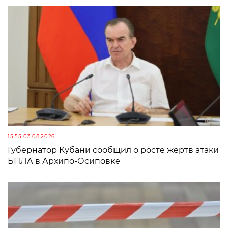
15:55 03.08.2026
Губернатор Кубани сообщил о росте жертв атаки
БПЛА в Архипо-Осиповке