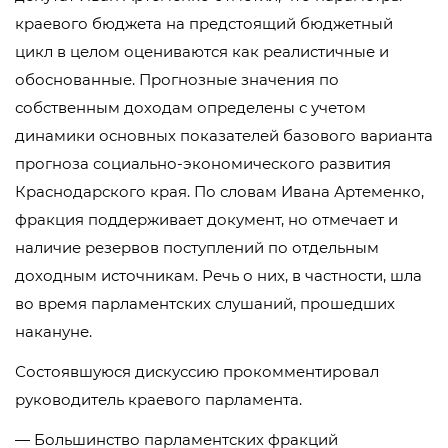
краевого бюджета на предстоящий бюджетный
цикл в целом оцениваются как реалистичные и
обоснованные. Прогнозные значения по
собственным доходам определены с учетом
динамики основных показателей базового варианта
прогноза социально-экономического развития
Краснодарского края. По словам Ивана Артеменко,
фракция поддерживает документ, но отмечает и
наличие резервов поступлений по отдельным
доходным источникам. Речь о них, в частности, шла
во время парламентских слушаний, прошедших
накануне.
Состоявшуюся дискуссию прокомментировал
руководитель краевого парламента.
— Большинство парламентских фракций