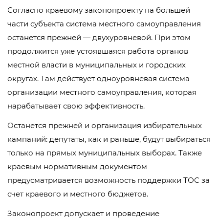
Согласно краевому законопроекту на большей
части субъекта система местного самоуправления
останется прежней — двухуровневой. При этом
продолжится уже устоявшаяся работа органов
местной власти в муниципальных и городских
округах. Там действует одноуровневая система
организации местного самоуправления, которая
нарабатывает свою эффективность.
Останется прежней и организация избирательных
кампаний: депутаты, как и раньше, будут выбираться
только на прямых муниципальных выборах. Также
краевым нормативным документом
предусматривается возможность поддержки ТОС за
счет краевого и местного бюджетов.
Законопроект допускает и проведение