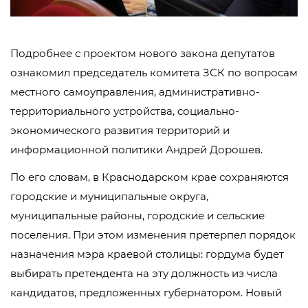
Подробнее с проектом нового закона депутатов
ознакомил председатель комитета ЗСК по вопросам
местного самоуправления, административно-
территориального устройства, социально-
экономического развития территорий и
информационной политики Андрей Дорошев.
По его словам, в Краснодарском крае сохраняются
городские и муниципальные округа,
муниципальные районы, городские и сельские
поселения. При этом изменения претерпел порядок
назначения мэра краевой столицы: гордума будет
выбирать претендента на эту должность из числа
кандидатов, предложенных губернатором. Новый