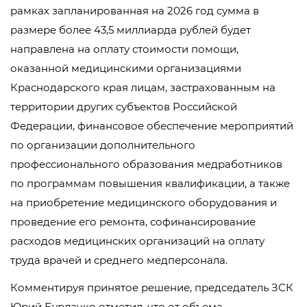
рамках запланированная на 2026 год сумма в
размере более 43,5 миллиарда рублей будет
направлена на оплату стоимости помощи,
оказанной медицинскими организациями
Краснодарского края лицам, застрахованным на
территории других субъектов Российской
Федерации, финансовое обеспечение мероприятий
по организации дополнительного
профессионального образования медработников
по программам повышения квалификации, а также
на приобретение медицинского оборудования и
проведение его ремонта, софинансирование
расходов медицинских организаций на оплату
труда врачей и среднего медперсонала.
Комментируя принятое решение, председатель ЗСК
Юрий Бурлачко отметил, что от объема