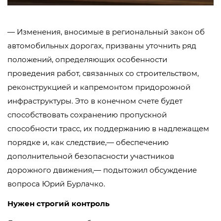
— Изменения, вносимые в региональный закон об
автомобильных дорогах, призваны уточнить ряд
положений, определяющих особенности
проведения работ, связанных со строительством,
реконструкцией и капремонтом придорожной
инфраструктуры. Это в конечном счете будет
способствовать сохранению пропускной
способности трасс, их поддержанию в надлежащем
порядке и, как следствие,— обеспечению
дополнительной безопасности участников
дорожного движения,— подытожил обсуждение
вопроса Юрий Бурлачко.
Нужен строгий контроль