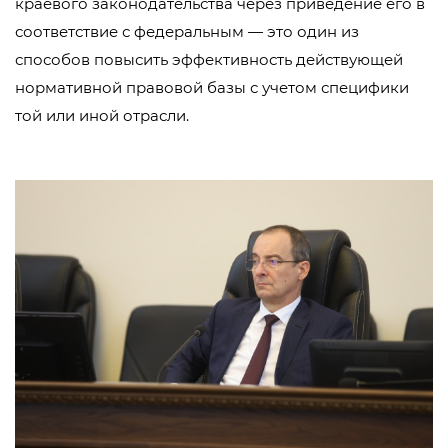
краевого законодательства через приведение его в
соответствие с федеральным — это один из
способов повысить эффективность действующей
нормативной правовой базы с учетом специфики
той или иной отрасли.