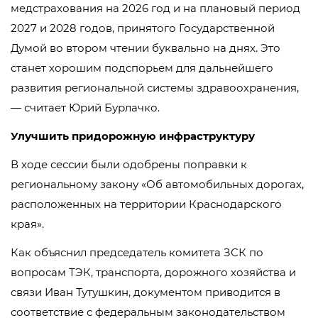
медстрахования на 2026 год и на плановый период
2027 и 2028 годов, принятого Государственной
Думой во втором чтении буквально на днях. Это
станет хорошим подспорьем для дальнейшего
развития региональной системы здравоохранения,
— считает Юрий Бурлачко.
Улучшить придорожную инфраструктуру
В ходе сессии были одобрены поправки к
региональному закону «Об автомобильных дорогах,
расположенных на территории Краснодарского
края».
Как объяснил председатель комитета ЗСК по
вопросам ТЭК, транспорта, дорожного хозяйства и
связи Иван Тутушкин, документом приводится в
соответствие с федеральным законодательством