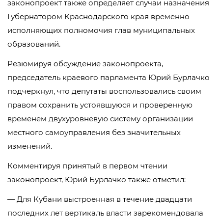
законопроект также определяет случаи назначения
Губернатором Краснодарского края временно
исполняющих полномочия глав муниципальных
образований.
Резюмируя обсуждение законопроекта,
председатель краевого парламента Юрий Бурлачко
подчеркнул, что депутаты воспользовались своим
правом сохранить устоявшуюся и проверенную
временем двухуровневую систему организации
местного самоуправления без значительных
изменений.
Комментируя принятый в первом чтении
законопроект, Юрий Бурлачко также отметил:
— Для Кубани выстроенная в течение двадцати
последних лет вертикаль власти зарекомендовала