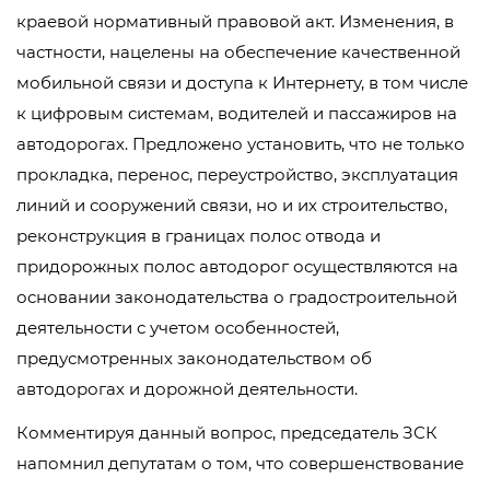
краевой нормативный правовой акт. Изменения, в
частности, нацелены на обеспечение качественной
мобильной связи и доступа к Интернету, в том числе
к цифровым системам, водителей и пассажиров на
автодорогах. Предложено установить, что не только
прокладка, перенос, переустройство, эксплуатация
линий и сооружений связи, но и их строительство,
реконструкция в границах полос отвода и
придорожных полос автодорог осуществляются на
основании законодательства о градостроительной
деятельности с учетом особенностей,
предусмотренных законодательством об
автодорогах и дорожной деятельности.
Комментируя данный вопрос, председатель ЗСК
напомнил депутатам о том, что совершенствование