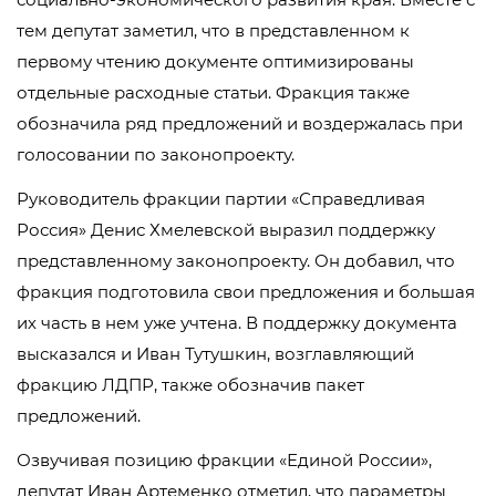
тем депутат заметил, что в представленном к
первому чтению документе оптимизированы
отдельные расходные статьи. Фракция также
обозначила ряд предложений и воздержалась при
голосовании по законопроекту.
Руководитель фракции партии «Справедливая
Россия» Денис Хмелевской выразил поддержку
представленному законопроекту. Он добавил, что
фракция подготовила свои предложения и большая
их часть в нем уже учтена. В поддержку документа
высказался и Иван Тутушкин, возглавляющий
фракцию ЛДПР, также обозначив пакет
предложений.
Озвучивая позицию фракции «Единой России»,
депутат Иван Артеменко отметил, что параметры