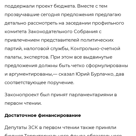
поддержали проект бюджета. Вместе с тем
прозвучавшие сегодня предложения предлагаю
детально рассмотреть на заседании профильного
комитета Законодательного Собрания с
привлечением представителей политических
партий, налоговой службы, Контрольно-счетной
палаты, экспертов. При этом все выдвинутые
предложения должны быть четко сформулированы
и аргументированы,— сказал Юрий Бурлачко, дав
соответствующее поручение.
Законопроект был принят парламентариями в
первом чтении.
Достаточное финансирование
Депутаты ЗСК в первом чтении также приняли
бюджет Территориального фонда обязательного