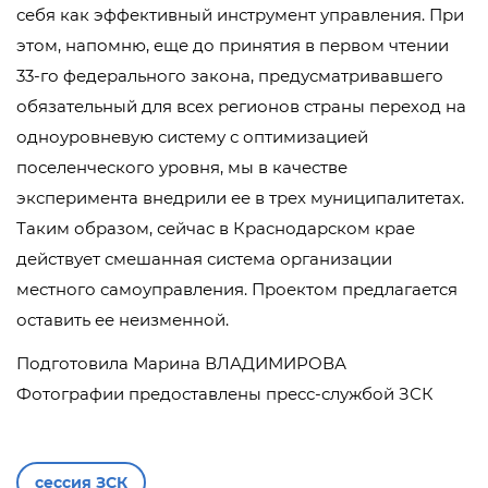
себя как эффективный инструмент управления. При
этом, напомню, еще до принятия в первом чтении
33-го федерального закона, предусматривавшего
обязательный для всех регионов страны переход на
одноуровневую систему с оптимизацией
поселенческого уровня, мы в качестве
эксперимента внедрили ее в трех муниципалитетах.
Таким образом, сейчас в Краснодарском крае
действует смешанная система организации
местного самоуправления. Проектом предлагается
оставить ее неизменной.
Подготовила Марина ВЛАДИМИРОВА
Фотографии предоставлены пресс-службой ЗСК
сессия ЗСК