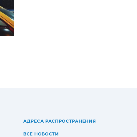
АДРЕСА РАСПРОСТРАНЕНИЯ
ВСЕ НОВОСТИ