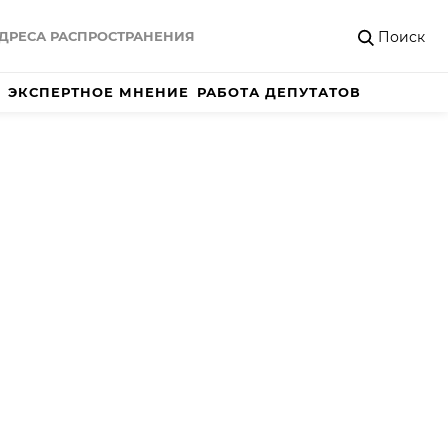
Поиск
ДРЕСА РАСПРОСТРАНЕНИЯ
ЭКСПЕРТНОЕ МНЕНИЕ
РАБОТА ДЕПУТАТОВ