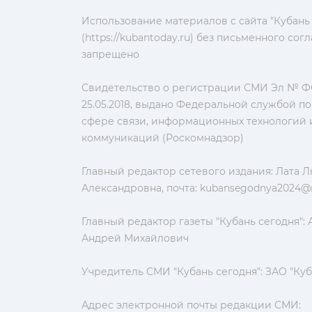
Использование материалов с сайта "Кубань
(https://kubantoday.ru) без письменного со
запрещено
Свидетельство о регистрации СМИ Эл № ФС
25.05.2018, выдано Федеральной службой по
сфере связи, информационных технологий 
коммуникаций (Роскомнадзор)
Главный редактор сетевого издания: Лата 
Александровна, почта:
kubansegodnya2024@m
Главный редактор газеты "Кубань сегодня":
Андрей Михайлович
Учредитель СМИ "Кубань сегодня": ЗАО "Куб
Адрес электронной почты редакции СМИ: