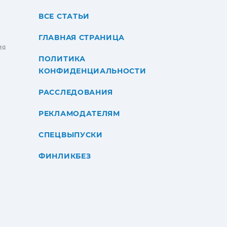
ВСЕ СТАТЬИ
ГЛАВНАЯ СТРАНИЦА
ИЯ
ПОЛИТИКА
КОНФИДЕНЦИАЛЬНОСТИ
РАССЛЕДОВАНИЯ
РЕКЛАМОДАТЕЛЯМ
СПЕЦВЫПУСКИ
ФИНЛИКБЕЗ