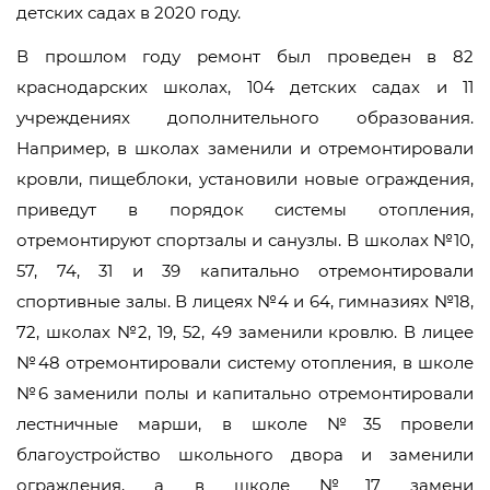
детских садах в 2020 году.
В прошлом году ремонт был проведен в 82
краснодарских школах, 104 детских садах и 11
учреждениях дополнительного образования.
Например, в школах заменили и отремонтировали
кровли, пищеблоки, установили новые ограждения,
приведут в порядок системы отопления,
отремонтируют спортзалы и санузлы. В школах №10,
57, 74, 31 и 39 капитально отремонтировали
спортивные залы. В лицеях №4 и 64, гимназиях №18,
72, школах №2, 19, 52, 49 заменили кровлю. В лицее
№48 отремонтировали систему отопления, в школе
№6 заменили полы и капитально отремонтировали
лестничные марши, в школе №35 провели
благоустройство школьного двора и заменили
ограждения, а в школе №17 замени