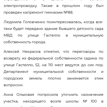
электропроводку. Также в прошлом году был
проведен капремонт гимназии №88.
Людмила Головченко поинтересовалась, когда все-
таки будет передано здание бывшего детского сада
МВД по улице Гастелло в муниципальную
собственность города.
Алексей Некрасов отметил, что переговоры по
возврату из федеральной собственности садика по
улице Гастелло, 52, на 110 мест ведутся до сих пор.
Департамент муниципальной собственности и
городских земель плотно занимается этим
вопросом.
Анна Ольховая попросила уточнить назначение
участка, находящего возле школы №100 в