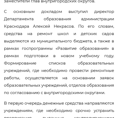
заместители глав внутригородских округов.
С основным докладом выступил директор
Департамента образования администрации
Краснодара Алексей Некрасов. По его словам,
средства на ремонт школ и детских садов
выделяются из муниципального бюджета, а также в
рамках госпрограммы «Развитие образования» в
рамках подготовки в новом учебному году.
Формирование списков образовательных
учреждений, где необходимо провести ремонтные
работы, осуществляется на основании заявок
образовательных учреждений, отделов образования
по согласованию с внутригородскими округами.
В первую очередь денежные средства направляются
учреждениям, где необходимо срочно устранить
предписания, выданные контролирующими