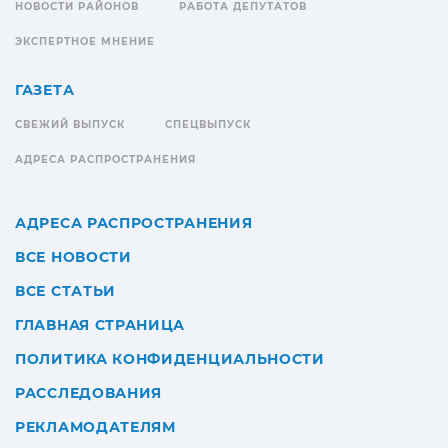
НОВОСТИ РАЙОНОВ
РАБОТА ДЕПУТАТОВ
ЭКСПЕРТНОЕ МНЕНИЕ
ГАЗЕТА
СВЕЖИЙ ВЫПУСК
СПЕЦВЫПУСК
АДРЕСА РАСПРОСТРАНЕНИЯ
АДРЕСА РАСПРОСТРАНЕНИЯ
ВСЕ НОВОСТИ
ВСЕ СТАТЬИ
ГЛАВНАЯ СТРАНИЦА
ПОЛИТИКА КОНФИДЕНЦИАЛЬНОСТИ
РАССЛЕДОВАНИЯ
РЕКЛАМОДАТЕЛЯМ