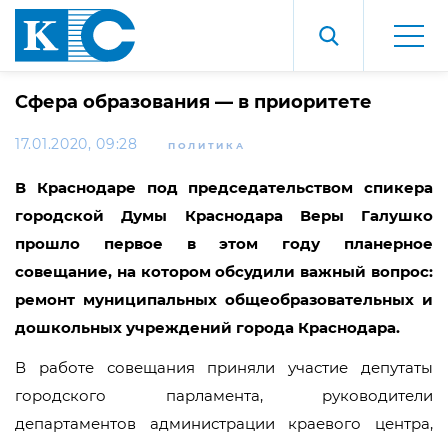
Сфера образования — в приоритете
17.01.2020, 09:28
ПОЛИТИКА
В Краснодаре под председательством спикера
городской Думы Краснодара Веры Галушко
прошло первое в этом году планерное
совещание, на котором обсудили важный вопрос:
ремонт муниципальных общеобразовательных и
дошкольных учреждений города Краснодара.
В работе совещания приняли участие депутаты
городского парламента, руководители
департаментов администрации краевого центра,