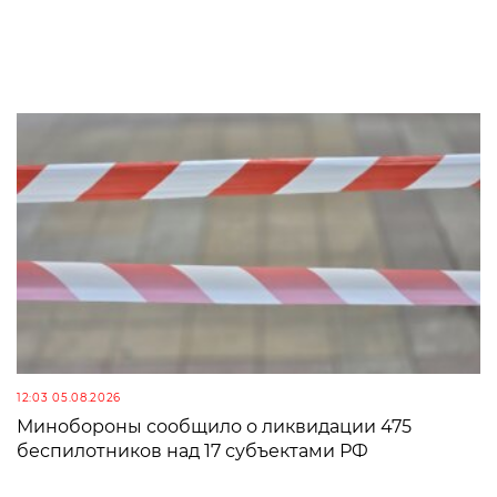
12:03 05.08.2026
Минобороны сообщило о ликвидации 475
беспилотников над 17 субъектами РФ