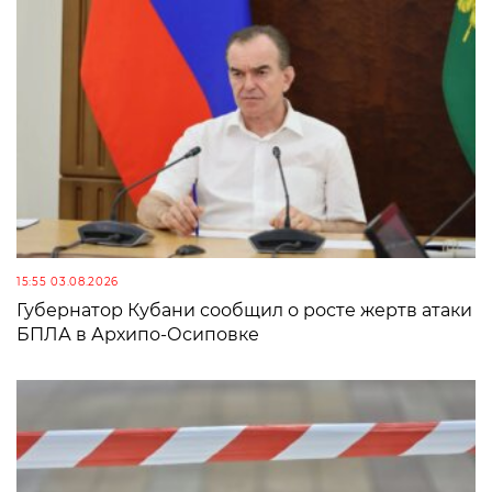
15:55 03.08.2026
Губернатор Кубани сообщил о росте жертв атаки
БПЛА в Архипо-Осиповке