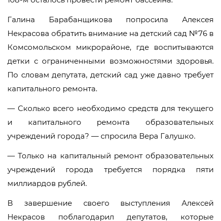
Галина Барабанщикова попросила Алексея
Некрасова обратить внимание на детский сад №76 в
Комсомольском микрорайоне, где воспитываются
детки с ограниченными возможностями здоровья.
По словам депутата, детский сад уже давно требует
капитального ремонта.
— Сколько всего необходимо средств для текущего
и капитального ремонта образовательных
учреждений города? — спросила Вера Галушко.
— Только на капитальный ремонт образовательных
учреждений города требуется порядка пяти
миллиардов рублей.
В завершение своего выступления Алексей
Некрасов поблагодарил депутатов, которые