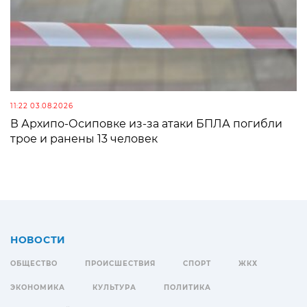
11:22 03.08.2026
В Архипо-Осиповке из-за атаки БПЛА погибли
трое и ранены 13 человек
НОВОСТИ
ОБЩЕСТВО
ПРОИСШЕСТВИЯ
СПОРТ
ЖКХ
ЭКОНОМИКА
КУЛЬТУРА
ПОЛИТИКА