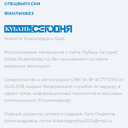
СПЕЦВЫПУСКИ
ФИНЛИКБЕЗ
Новости Краснодара и Края
Использование материалов с сайта "Кубань Сегодня"
(https://kubantoday.ru) без письменного согласия
редакции запрещено
Свидетельство о регистрации СМИ Эл № ФС77-72910 от
25.05.2018, выдано Федеральной службой по надзору в
сфере связи, информационных технологий и массовых
коммуникаций (Роскомнадзор)
Главный редактор сетевого издания: Лата Людмила
Александровна, почта:
kubansegodnya2024@mail.ru