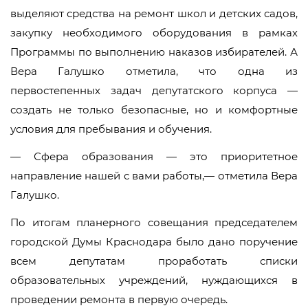
выделяют средства на ремонт школ и детских садов,
закупку необходимого оборудования в рамках
Программы по выполнению наказов избирателей. А
Вера Галушко отметила, что одна из
первостепенных задач депутатского корпуса —
создать не только безопасные, но и комфортные
условия для пребывания и обучения.
— Сфера образования — это приоритетное
направление нашей с вами работы,— отметила Вера
Галушко.
По итогам планерного совещания председателем
городской Думы Краснодара было дано поручение
всем депутатам проработать списки
образовательных учреждений, нуждающихся в
проведении ремонта в первую очередь.