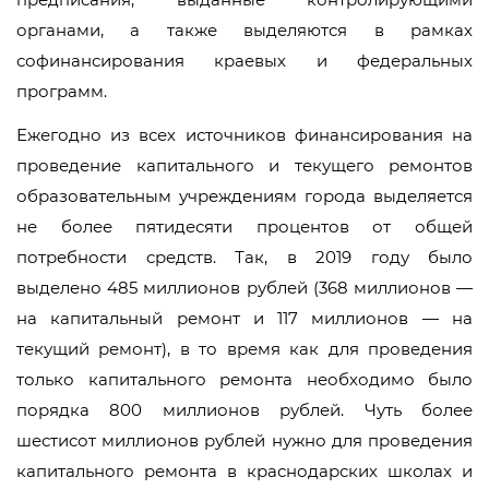
органами, а также выделяются в рамках
софинансирования краевых и федеральных
программ.
Ежегодно из всех источников финансирования на
проведение капитального и текущего ремонтов
образовательным учреждениям города выделяется
не более пятидесяти процентов от общей
потребности средств. Так, в 2019 году было
выделено 485 миллионов рублей (368 миллионов —
на капитальный ремонт и 117 миллионов — на
текущий ремонт), в то время как для проведения
только капитального ремонта необходимо было
порядка 800 миллионов рублей. Чуть более
шестисот миллионов рублей нужно для проведения
капитального ремонта в краснодарских школах и