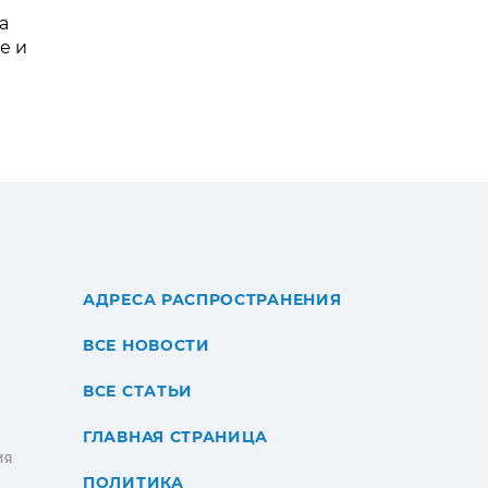
а
е и
АДРЕСА РАСПРОСТРАНЕНИЯ
ВСЕ НОВОСТИ
ВСЕ СТАТЬИ
ГЛАВНАЯ СТРАНИЦА
ИЯ
ПОЛИТИКА