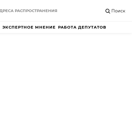
Поиск
ДРЕСА РАСПРОСТРАНЕНИЯ
ЭКСПЕРТНОЕ МНЕНИЕ
РАБОТА ДЕПУТАТОВ