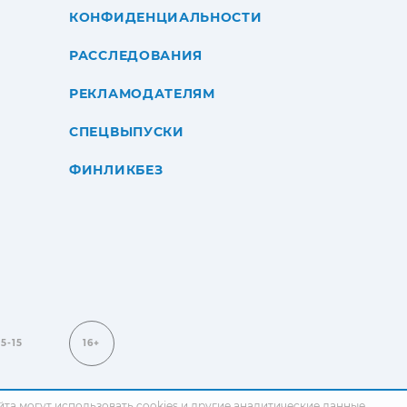
КОНФИДЕНЦИАЛЬНОСТИ
РАССЛЕДОВАНИЯ
РЕКЛАМОДАТЕЛЯМ
СПЕЦВЫПУСКИ
ФИНЛИКБЕЗ
15-15
16+
сайта могут использовать cookies и другие аналитические данные.