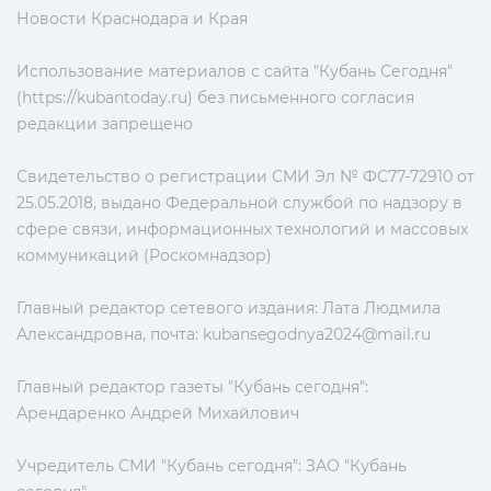
Новости Краснодара и Края
Использование материалов с сайта "Кубань Сегодня"
(https://kubantoday.ru) без письменного согласия
редакции запрещено
Свидетельство о регистрации СМИ Эл № ФС77-72910 от
25.05.2018, выдано Федеральной службой по надзору в
сфере связи, информационных технологий и массовых
коммуникаций (Роскомнадзор)
Главный редактор сетевого издания: Лата Людмила
Александровна, почта:
kubansegodnya2024@mail.ru
Главный редактор газеты "Кубань сегодня":
Арендаренко Андрей Михайлович
Учредитель СМИ "Кубань сегодня": ЗАО "Кубань