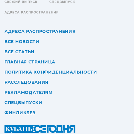
СВЕЖИЙ ВЫПУСК
СПЕЦВЫПУСК
АДРЕСА РАСПРОСТРАНЕНИЯ
АДРЕСА РАСПРОСТРАНЕНИЯ
ВСЕ НОВОСТИ
ВСЕ СТАТЬИ
ГЛАВНАЯ СТРАНИЦА
ПОЛИТИКА КОНФИДЕНЦИАЛЬНОСТИ
РАССЛЕДОВАНИЯ
РЕКЛАМОДАТЕЛЯМ
СПЕЦВЫПУСКИ
ФИНЛИКБЕЗ