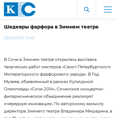
Шедевры фарфора в Зимнем театре
29.10.2013, 11:45
В Сочи в Зимнем театре открылась выставка
творческих работ мастеров «Санкт-Петербургского
Императорского фарфорового завода». В Год
Музеев, объявленный в рамках Культурной
Олимпиады «Сочи-2014», Сочинское концертно-
филармоническое объединение реализует
очередную инновацию. По авторскому замыслу
директора Зимнего театра Владимира Мишарина, в