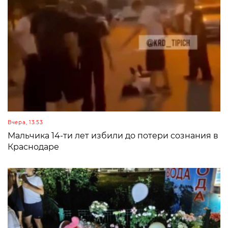
Вчера, 13:53
Мальчика 14-ти лет избили до потери сознания в
Краснодаре