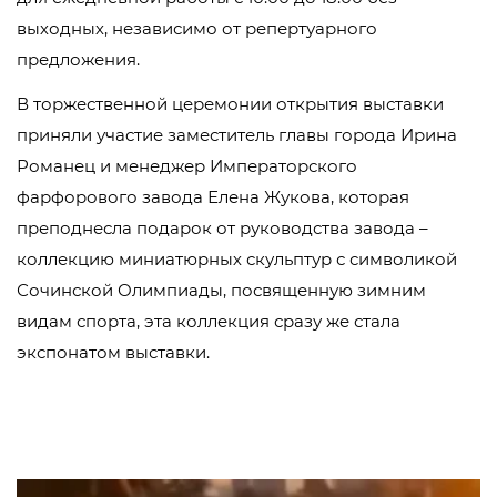
выходных, независимо от репертуарного
предложения.
В торжественной церемонии открытия выставки
приняли участие заместитель главы города Ирина
Романец и менеджер Императорского
фарфорового завода Елена Жукова, которая
преподнесла подарок от руководства завода –
коллекцию миниатюрных скульптур с символикой
Сочинской Олимпиады, посвященную зимним
видам спорта, эта коллекция сразу же стала
экспонатом выставки.