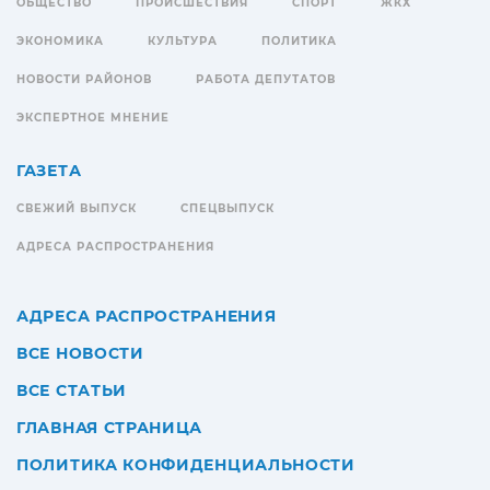
ОБЩЕСТВО
ПРОИСШЕСТВИЯ
СПОРТ
ЖКХ
ЭКОНОМИКА
КУЛЬТУРА
ПОЛИТИКА
НОВОСТИ РАЙОНОВ
РАБОТА ДЕПУТАТОВ
ЭКСПЕРТНОЕ МНЕНИЕ
ГАЗЕТА
СВЕЖИЙ ВЫПУСК
СПЕЦВЫПУСК
АДРЕСА РАСПРОСТРАНЕНИЯ
АДРЕСА РАСПРОСТРАНЕНИЯ
ВСЕ НОВОСТИ
ВСЕ СТАТЬИ
ГЛАВНАЯ СТРАНИЦА
ПОЛИТИКА КОНФИДЕНЦИАЛЬНОСТИ