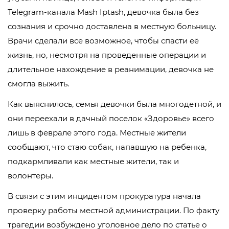
Telegram-канала Mash Iptash, девочка была без
сознания и срочно доставлена в местную больницу.
Врачи сделали все возможное, чтобы спасти её
жизнь, но, несмотря на проведенные операции и
длительное нахождение в реанимации, девочка не
смогла выжить.
Как выяснилось, семья девочки была многодетной, и
они переехали в дачный поселок «Здоровье» всего
лишь в феврале этого года. Местные жители
сообщают, что стаю собак, напавшую на ребенка,
подкармливали как местные жители, так и
волонтеры.
В связи с этим инцидентом прокуратура начала
проверку работы местной администрации. По факту
трагедии возбуждено уголовное дело по статье о