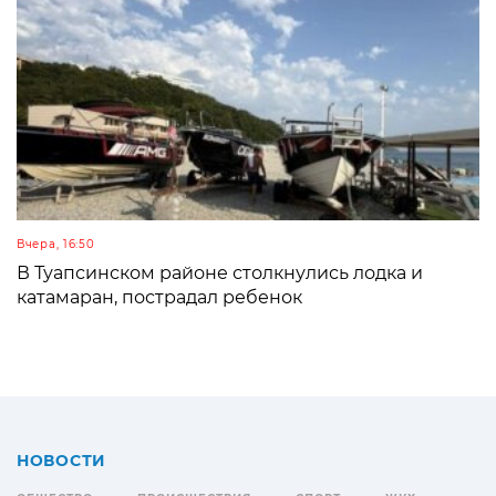
Вчера, 16:50
В Туапсинском районе столкнулись лодка и
катамаран, пострадал ребенок
НОВОСТИ