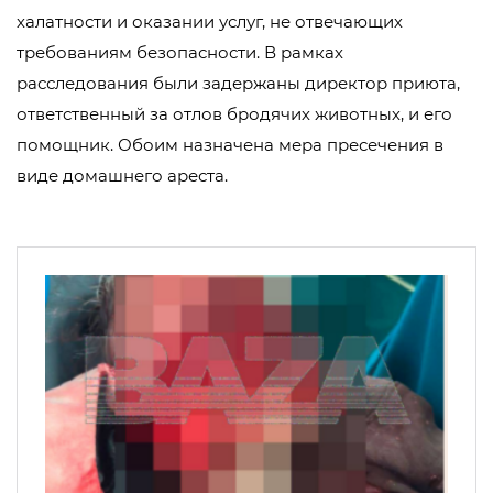
халатности и оказании услуг, не отвечающих
требованиям безопасности. В рамках
расследования были задержаны директор приюта,
ответственный за отлов бродячих животных, и его
помощник. Обоим назначена мера пресечения в
виде домашнего ареста.