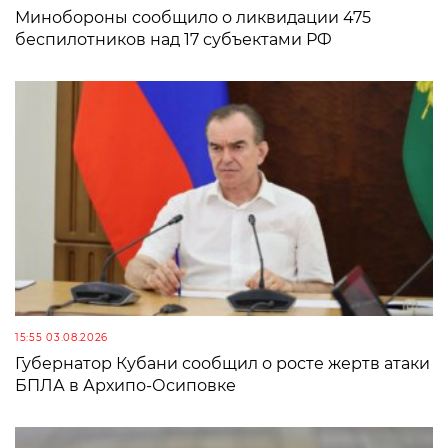
Минобороны сообщило о ликвидации 475
беспилотников над 17 субъектами РФ
15:55 03.08.2026
Губернатор Кубани сообщил о росте жертв атаки
БПЛА в Архипо-Осиповке