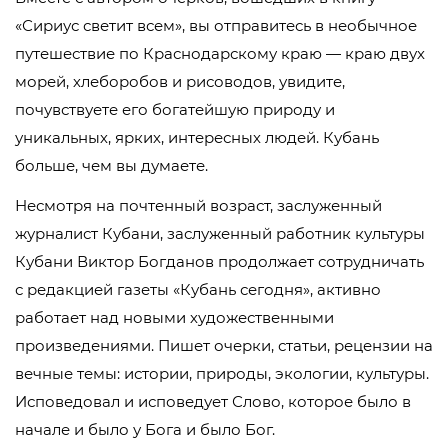
«Сириус светит всем», вы отправитесь в необычное
путешествие по Краснодарскому краю — краю двух
морей, хлеборобов и рисоводов, увидите,
почувствуете его богатейшую природу и
уникальных, ярких, интересных людей. Кубань
больше, чем вы думаете.
Несмотря на почтенный возраст, заслуженный
журналист Кубани, заслуженный работник культуры
Кубани Виктор Богданов продолжает сотрудничать
с редакцией газеты «Кубань сегодня», активно
работает над новыми художественными
произведениями. Пишет очерки, статьи, рецензии на
вечные темы: истории, природы, экологии, культуры.
Исповедовал и исповедует Слово, которое было в
начале и было у Бога и было Бог.