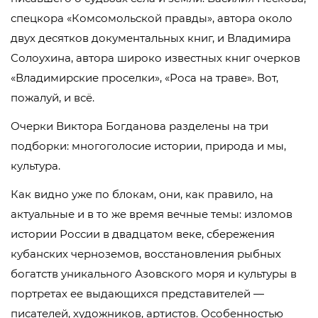
спецкора «Комсомольской правды», автора около
двух десятков документальных книг, и Владимира
Солоухина, автора широко известных книг очерков
«Владимирские проселки», «Роса на траве». Вот,
пожалуй, и всё.
Очерки Виктора Богданова разделены на три
подборки: многоголосие истории, природа и мы,
культура.
Как видно уже по блокам, они, как правило, на
актуальные и в то же время вечные темы: изломов
истории России в двадцатом веке, сбережения
кубанских черноземов, восстановления рыбных
богатств уникального Азовского моря и культуры в
портретах ее выдающихся представителей —
писателей, художников, артистов. Особенностью