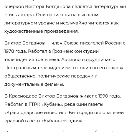
очерков Виктора Богданова является литературный
стиль автора. Они написаны на высоком
литературном уровне и неслучайно читаются как
художественные произведения.
Виктор Богданов — член Союза писателей России с
1978 года. Работал в Грозненской студии
телевидения треть века. Активно сотрудничал с
Центральным телевидением, готовил по его заказу
общественно-политические передачи и
документальные фильмы.
В Краснодаре Виктор Богданов живет с 1990 года.
Работал в ГТРК «Кубань», редакции газеты
«Краснодарские известия». Был среди основателей
краевой газеты «Кубань сегодня».