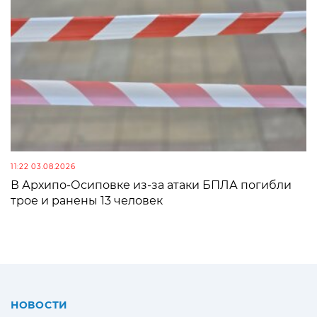
11:22 03.08.2026
В Архипо-Осиповке из-за атаки БПЛА погибли
трое и ранены 13 человек
НОВОСТИ