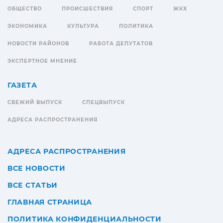
ОБЩЕСТВО
ПРОИСШЕСТВИЯ
СПОРТ
ЖКХ
ЭКОНОМИКА
КУЛЬТУРА
ПОЛИТИКА
НОВОСТИ РАЙОНОВ
РАБОТА ДЕПУТАТОВ
ЭКСПЕРТНОЕ МНЕНИЕ
ГАЗЕТА
СВЕЖИЙ ВЫПУСК
СПЕЦВЫПУСК
АДРЕСА РАСПРОСТРАНЕНИЯ
АДРЕСА РАСПРОСТРАНЕНИЯ
ВСЕ НОВОСТИ
ВСЕ СТАТЬИ
ГЛАВНАЯ СТРАНИЦА
ПОЛИТИКА КОНФИДЕНЦИАЛЬНОСТИ