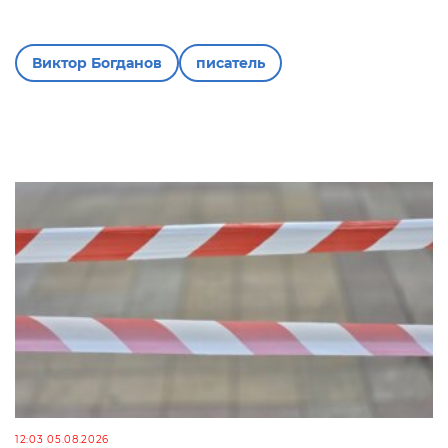
Виктор Богданов
писатель
12:03 05.08.2026