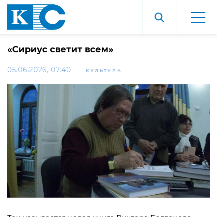
«Сириус светит всем»
05.06.2026, 07:40
КУЛЬТУРА