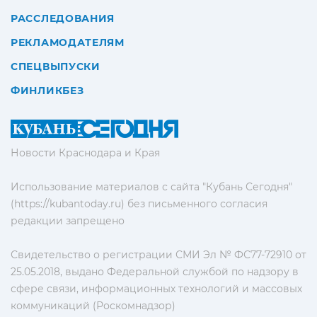
РАССЛЕДОВАНИЯ
РЕКЛАМОДАТЕЛЯМ
СПЕЦВЫПУСКИ
ФИНЛИКБЕЗ
Новости Краснодара и Края
Использование материалов с сайта "Кубань Сегодня"
(https://kubantoday.ru) без письменного согласия
редакции запрещено
Свидетельство о регистрации СМИ Эл № ФС77-72910 от
25.05.2018, выдано Федеральной службой по надзору в
сфере связи, информационных технологий и массовых
коммуникаций (Роскомнадзор)