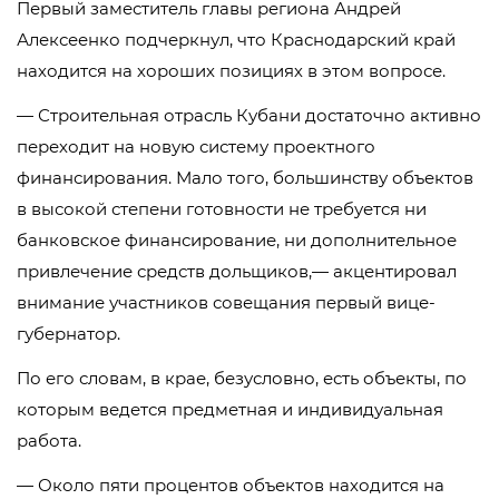
Первый заместитель главы региона Андрей
Алексеенко подчеркнул, что Краснодарский край
находится на хороших позициях в этом вопросе.
— Строительная отрасль Кубани достаточно активно
переходит на новую систему проектного
финансирования. Мало того, большинству объектов
в высокой степени готовности не требуется ни
банковское финансирование, ни дополнительное
привлечение средств дольщиков,— акцентировал
внимание участников совещания первый вице-
губернатор.
По его словам, в крае, безусловно, есть объекты, по
которым ведется предметная и индивидуальная
работа.
— Около пяти процентов объектов находится на