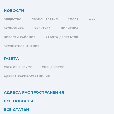
НОВОСТИ
ОБЩЕСТВО
ПРОИСШЕСТВИЯ
СПОРТ
ЖКХ
ЭКОНОМИКА
КУЛЬТУРА
ПОЛИТИКА
НОВОСТИ РАЙОНОВ
РАБОТА ДЕПУТАТОВ
ЭКСПЕРТНОЕ МНЕНИЕ
ГАЗЕТА
СВЕЖИЙ ВЫПУСК
СПЕЦВЫПУСК
АДРЕСА РАСПРОСТРАНЕНИЯ
АДРЕСА РАСПРОСТРАНЕНИЯ
ВСЕ НОВОСТИ
ВСЕ СТАТЬИ