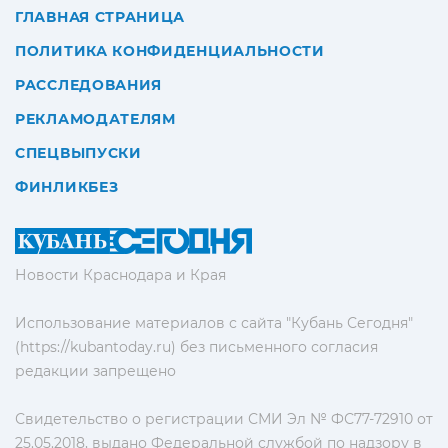
ГЛАВНАЯ СТРАНИЦА
ПОЛИТИКА КОНФИДЕНЦИАЛЬНОСТИ
РАССЛЕДОВАНИЯ
РЕКЛАМОДАТЕЛЯМ
СПЕЦВЫПУСКИ
ФИНЛИКБЕЗ
Новости Краснодара и Края
Использование материалов с сайта "Кубань Сегодня"
(https://kubantoday.ru) без письменного согласия
редакции запрещено
Свидетельство о регистрации СМИ Эл № ФС77-72910 от
25.05.2018, выдано Федеральной службой по надзору в