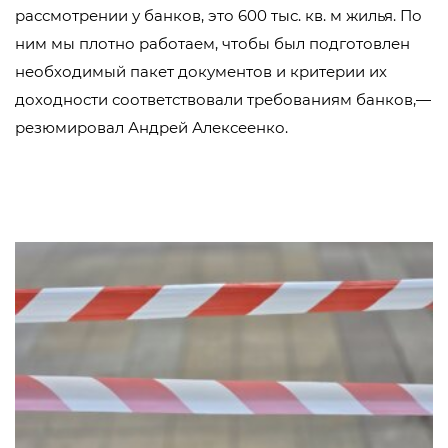
рассмотрении у банков, это 600 тыс. кв. м жилья. По
ним мы плотно работаем, чтобы был подготовлен
необходимый пакет документов и критерии их
доходности соответствовали требованиям банков,—
резюмировал Андрей Алексеенко.