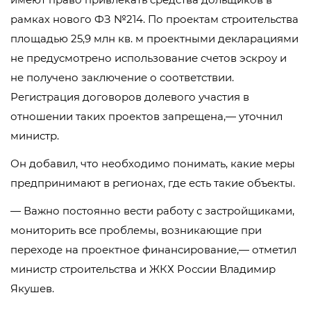
рамках нового ФЗ №214. По проектам строительства
площадью 25,9 млн кв. м проектными декларациями
не предусмотрено использование счетов эскроу и
не получено заключение о соответствии.
Регистрация договоров долевого участия в
отношении таких проектов запрещена,— уточнил
министр.
Он добавил, что необходимо понимать, какие меры
предпринимают в регионах, где есть такие объекты.
— Важно постоянно вести работу с застройщиками,
мониторить все проблемы, возникающие при
переходе на проектное финансирование,— отметил
министр строительства и ЖКХ России Владимир
Якушев.