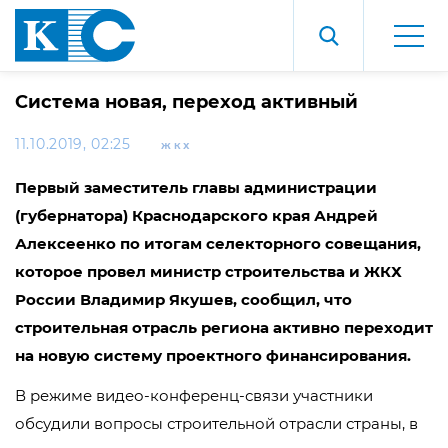
Система новая, переход активный
11.10.2019, 02:25
ЖКХ
Первый заместитель главы администрации
(губернатора) Краснодарского края Андрей
Алексеенко по итогам селекторного совещания,
которое провел министр строительства и ЖКХ
России Владимир Якушев, сообщил, что
строительная отрасль региона активно переходит
на новую систему проектного финансирования.
В режиме видео-конференц-связи участники
обсудили вопросы строительной отрасли страны, в