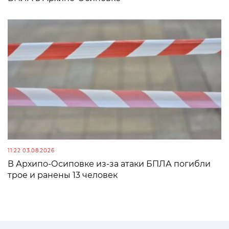
11:22 03.08.2026
В Архипо-Осиповке из-за атаки БПЛА погибли
трое и ранены 13 человек