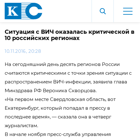
Ситуация с ВИЧ оказалась критической в
10 российских регионах
10.11.2016, 20:28
На сегодняшний день десять регионов России
считаются критическими с точки зрения ситуации с
распространением ВИЧ-инфекции, заявила глава
Минздрава РФ Вероника Скворцова.
«На первом месте Свердловская область, вот
Екатеринбург, который попадал в прессу в
последнее время», — сказала она в четверг
журналистам.
В начале ноября пресс-служба управления