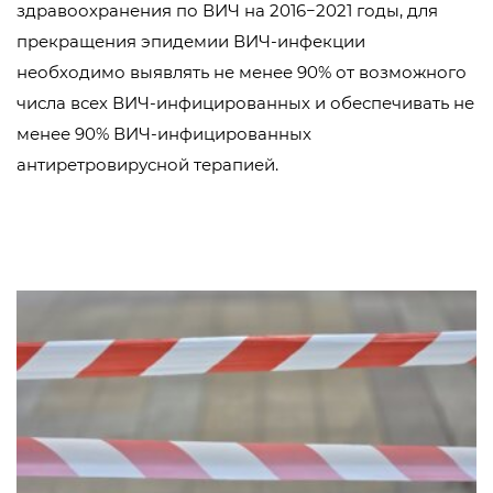
здравоохранения по ВИЧ на 2016−2021 годы, для
прекращения эпидемии ВИЧ-инфекции
необходимо выявлять не менее 90% от возможного
числа всех ВИЧ-инфицированных и обеспечивать не
менее 90% ВИЧ-инфицированных
антиретровирусной терапией.