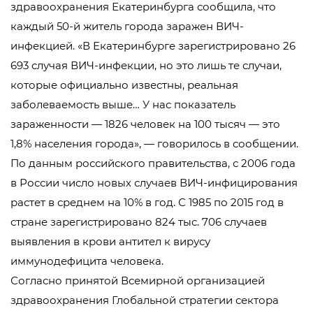
здравоохранения Екатеринбурга сообщила, что
каждый 50-й житель города заражен ВИЧ-
инфекцией. «В Екатеринбурге зарегистрировано 26
693 случая ВИЧ-инфекции, но это лишь те случаи,
которые официально известны, реальная
заболеваемость выше… У нас показатель
зараженности — 1826 человек на 100 тысяч — это
1,8% населения города», — говорилось в сообщении.
По данным российского правительства, с 2006 года
в России число новых случаев ВИЧ-инфицирования
растет в среднем на 10% в год. С 1985 по 2015 год в
стране зарегистрировано 824 тыс. 706 случаев
выявления в крови антител к вирусу
иммунодефицита человека.
Согласно принятой Всемирной организацией
здравоохранения Глобальной стратегии сектора