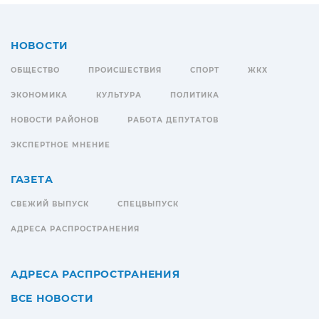
НОВОСТИ
ОБЩЕСТВО
ПРОИСШЕСТВИЯ
СПОРТ
ЖКХ
ЭКОНОМИКА
КУЛЬТУРА
ПОЛИТИКА
НОВОСТИ РАЙОНОВ
РАБОТА ДЕПУТАТОВ
ЭКСПЕРТНОЕ МНЕНИЕ
ГАЗЕТА
СВЕЖИЙ ВЫПУСК
СПЕЦВЫПУСК
АДРЕСА РАСПРОСТРАНЕНИЯ
АДРЕСА РАСПРОСТРАНЕНИЯ
ВСЕ НОВОСТИ