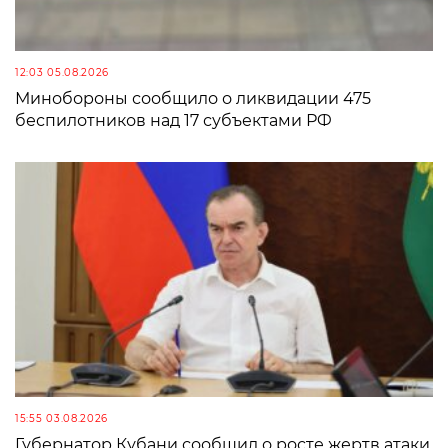
12:03 05.08.2026
Минобороны сообщило о ликвидации 475
беспилотников над 17 субъектами РФ
15:55 03.08.2026
Губернатор Кубани сообщил о росте жертв атаки