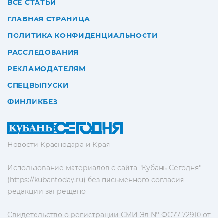
ВСЕ СТАТЬИ
ГЛАВНАЯ СТРАНИЦА
ПОЛИТИКА КОНФИДЕНЦИАЛЬНОСТИ
РАССЛЕДОВАНИЯ
РЕКЛАМОДАТЕЛЯМ
СПЕЦВЫПУСКИ
ФИНЛИКБЕЗ
Новости Краснодара и Края
Использование материалов с сайта "Кубань Сегодня"
(https://kubantoday.ru) без письменного согласия
редакции запрещено
Свидетельство о регистрации СМИ Эл № ФС77-72910 от