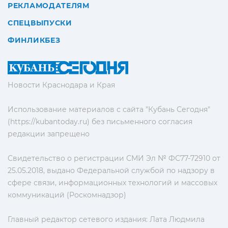
РЕКЛАМОДАТЕЛЯМ
СПЕЦВЫПУСКИ
ФИНЛИКБЕЗ
Новости Краснодара и Края
Использование материалов с сайта "Кубань Сегодня"
(https://kubantoday.ru) без письменного согласия
редакции запрещено
Свидетельство о регистрации СМИ Эл № ФС77-72910 от
25.05.2018, выдано Федеральной службой по надзору в
сфере связи, информационных технологий и массовых
коммуникаций (Роскомнадзор)
Главный редактор сетевого издания: Лата Людмила