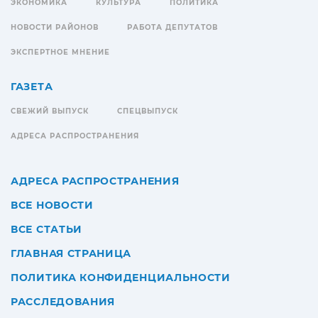
ЭКОНОМИКА
КУЛЬТУРА
ПОЛИТИКА
НОВОСТИ РАЙОНОВ
РАБОТА ДЕПУТАТОВ
ЭКСПЕРТНОЕ МНЕНИЕ
ГАЗЕТА
СВЕЖИЙ ВЫПУСК
СПЕЦВЫПУСК
АДРЕСА РАСПРОСТРАНЕНИЯ
АДРЕСА РАСПРОСТРАНЕНИЯ
ВСЕ НОВОСТИ
ВСЕ СТАТЬИ
ГЛАВНАЯ СТРАНИЦА
ПОЛИТИКА КОНФИДЕНЦИАЛЬНОСТИ
РАССЛЕДОВАНИЯ