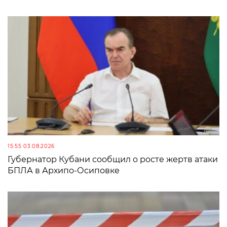
15:55 03.08.2026
Губернатор Кубани сообщил о росте жертв атаки
БПЛА в Архипо-Осиповке