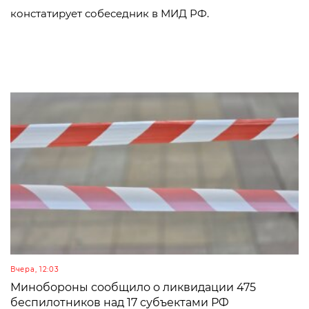
констатирует собеседник в МИД РФ.
Вчера, 12:03
Минобороны сообщило о ликвидации 475
беспилотников над 17 субъектами РФ