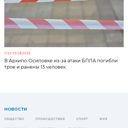
11:22 03.08.2026
В Архипо-Осиповке из-за атаки БПЛА погибли
трое и ранены 13 человек
НОВОСТИ
ОБЩЕСТВО
ПРОИСШЕСТВИЯ
СПОРТ
ЖКХ