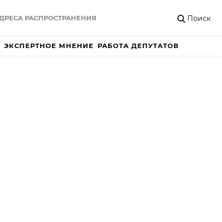
Поиск
ДРЕСА РАСПРОСТРАНЕНИЯ
ЭКСПЕРТНОЕ МНЕНИЕ
РАБОТА ДЕПУТАТОВ