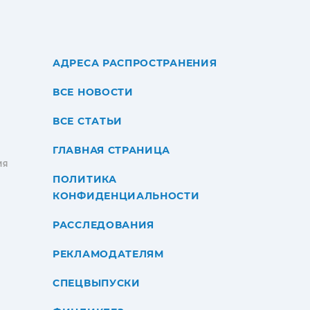
АДРЕСА РАСПРОСТРАНЕНИЯ
ВСЕ НОВОСТИ
ВСЕ СТАТЬИ
ГЛАВНАЯ СТРАНИЦА
ИЯ
ПОЛИТИКА
КОНФИДЕНЦИАЛЬНОСТИ
РАССЛЕДОВАНИЯ
РЕКЛАМОДАТЕЛЯМ
СПЕЦВЫПУСКИ