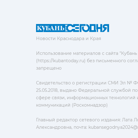
Новости Краснодара и Края
Использование материалов с сайта "Кубань
(https://kubantoday.ru) без письменного со
запрещено
Свидетельство о регистрации СМИ Эл № ФС
25.05.2018, выдано Федеральной службой по
сфере связи, информационных технологий 
коммуникаций (Роскомнадзор)
Главный редактор сетевого издания: Лата 
Александровна, почта:
kubansegodnya2024@m