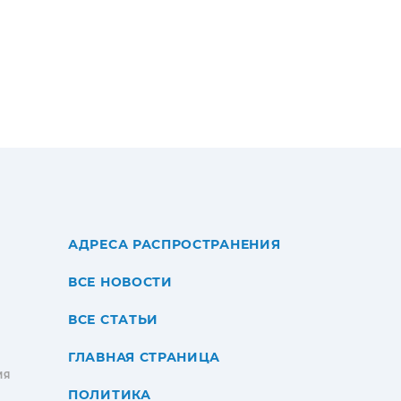
АДРЕСА РАСПРОСТРАНЕНИЯ
ВСЕ НОВОСТИ
ВСЕ СТАТЬИ
ГЛАВНАЯ СТРАНИЦА
ИЯ
ПОЛИТИКА