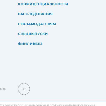
КОНФИДЕНЦИАЛЬНОСТИ
РАССЛЕДОВАНИЯ
РЕКЛАМОДАТЕЛЯМ
СПЕЦВЫПУСКИ
ФИНЛИКБЕЗ
15-15
16+
сайта могут использовать cookies и другие аналитические данные.