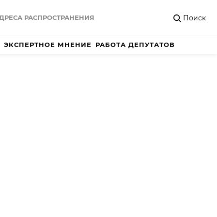
Поиск
ДРЕСА РАСПРОСТРАНЕНИЯ
ЭКСПЕРТНОЕ МНЕНИЕ
РАБОТА ДЕПУТАТОВ