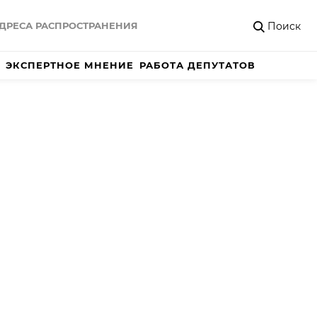
Поиск
ДРЕСА РАСПРОСТРАНЕНИЯ
ЭКСПЕРТНОЕ МНЕНИЕ
РАБОТА ДЕПУТАТОВ