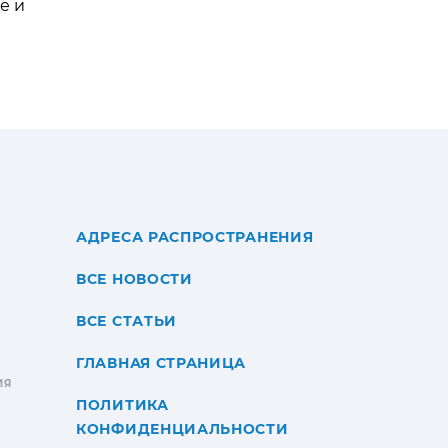
е и
АДРЕСА РАСПРОСТРАНЕНИЯ
ВСЕ НОВОСТИ
ВСЕ СТАТЬИ
ГЛАВНАЯ СТРАНИЦА
ИЯ
ПОЛИТИКА
КОНФИДЕНЦИАЛЬНОСТИ