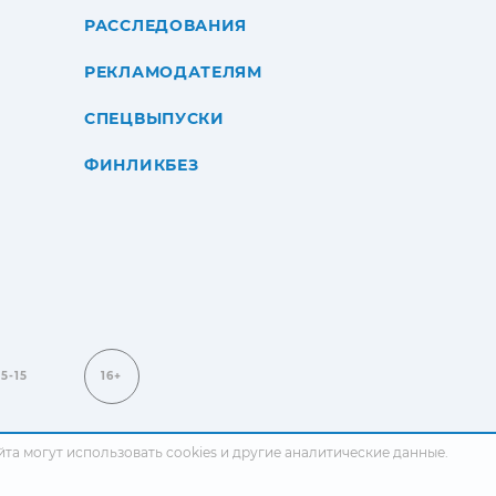
РАССЛЕДОВАНИЯ
РЕКЛАМОДАТЕЛЯМ
СПЕЦВЫПУСКИ
ФИНЛИКБЕЗ
15-15
16+
сайта могут использовать cookies и другие аналитические данные.